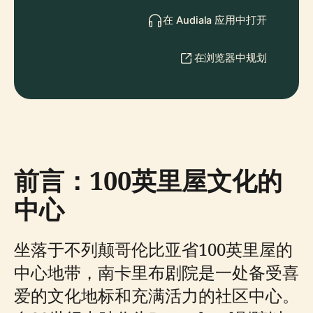
在 Audiala 应用中打开
在浏览器中规划
前言：100英里屋文化的
中心
坐落于不列颠哥伦比亚省100英里屋的
中心地带，南卡里布剧院是一处备受喜
爱的文化地标和充满活力的社区中心。