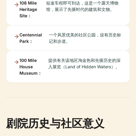
108 Mile
短途车程即可到达，这是一个露天博物
Heritage
馆，展示了先驱时代的建筑和文物。
Site：
Centennial
一个风景优美的社区公园，设有历史标
Park：
记和步道。
100 Mile
提供有关该地区淘金热和先驱历史的深
House
入展览（Land of Hidden Waters）。
Museum：
剧院历史与社区意义