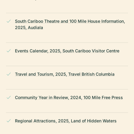
South Cariboo Theatre and 100 Mile House Information,
2025, Audiala
Events Calendar, 2025, South Cariboo Visitor Centre
Travel and Tourism, 2025, Travel British Columbia
Community Year in Review, 2024, 100 Mile Free Press
Regional Attractions, 2025, Land of Hidden Waters