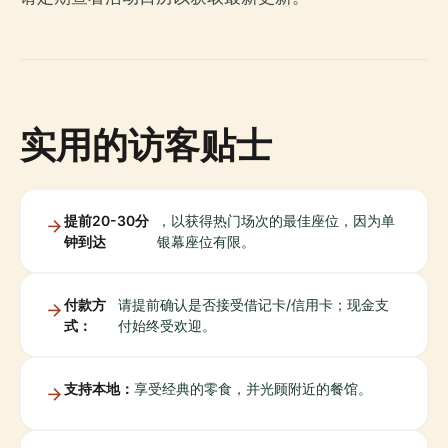
实用的访客贴士
提前20-30分
，以获得热门场次的最佳座位，因为单
钟到达
银幕座位有限。
付款方
请提前确认是否接受借记卡/信用卡；现金支
式：
付始终受欢迎。
支持本地：
享受经典的零食，并光顾附近的餐馆。