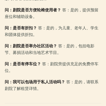
问：剧院是否方便轮椅使用者？
答：是的，提供预留
座位和辅助设备。
问：是否有折扣？
答：是的，为儿童、老年人、学生
和团体提供折扣。
问：剧院是否举办社区活动？
答：是的，包括电影
节、募捐活动和当地艺术节目。
问：是否有停车位？
答：剧院旁提供充足的免费停车
位。
问：我可以包场用于私人活动吗？
答：是的，请联系
剧院了解租赁详情。