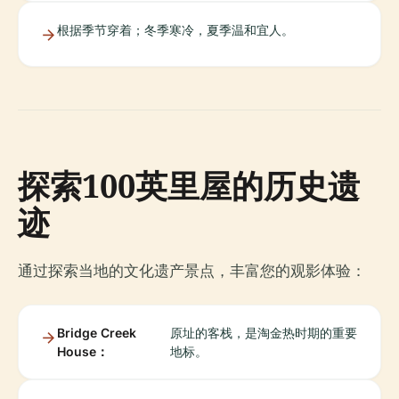
根据季节穿着；冬季寒冷，夏季温和宜人。
探索100英里屋的历史遗
迹
通过探索当地的文化遗产景点，丰富您的观影体验：
Bridge Creek
原址的客栈，是淘金热时期的重要
House：
地标。