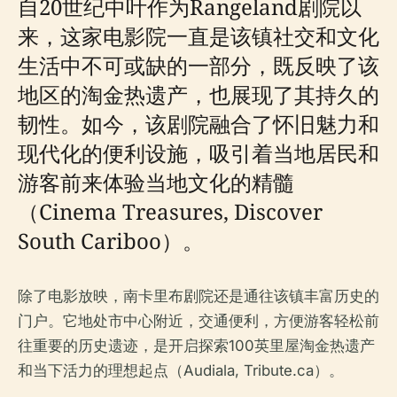
自20世纪中叶作为Rangeland剧院以
来，这家电影院一直是该镇社交和文化
生活中不可或缺的一部分，既反映了该
地区的淘金热遗产，也展现了其持久的
韧性。如今，该剧院融合了怀旧魅力和
现代化的便利设施，吸引着当地居民和
游客前来体验当地文化的精髓
（Cinema Treasures, Discover
South Cariboo）。
除了电影放映，南卡里布剧院还是通往该镇丰富历史的
门户。它地处市中心附近，交通便利，方便游客轻松前
往重要的历史遗迹，是开启探索100英里屋淘金热遗产
和当下活力的理想起点（Audiala, Tribute.ca）。