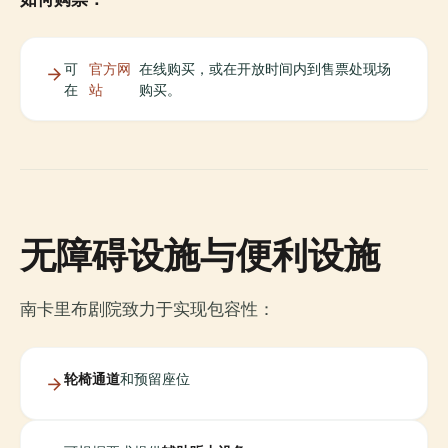
可
官方网
在线购买，或在开放时间内到售票处现场
在
站
购买。
无障碍设施与便利设施
南卡里布剧院致力于实现包容性：
轮椅通道
和预留座位