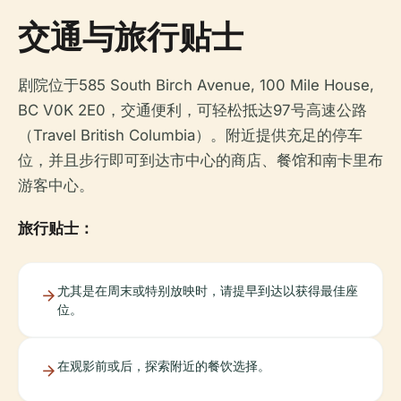
交通与旅行贴士
剧院位于585 South Birch Avenue, 100 Mile House,
BC V0K 2E0，交通便利，可轻松抵达97号高速公路
（Travel British Columbia）。附近提供充足的停车
位，并且步行即可到达市中心的商店、餐馆和南卡里布
游客中心。
旅行贴士：
尤其是在周末或特别放映时，请提早到达以获得最佳座
位。
在观影前或后，探索附近的餐饮选择。