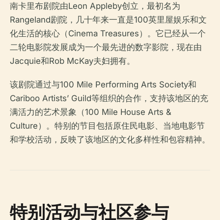
南卡里布剧院由Leon Appleby创立，最初名为
Rangeland剧院，几十年来一直是100英里屋娱乐和文
化生活的核心（Cinema Treasures）。它已经从一个
二轮电影院发展成为一个最先进的数字影院，现在由
Jacquie和Rob McKay夫妇拥有。
该剧院通过与100 Mile Performing Arts Society和
Cariboo Artists’ Guild等组织的合作，支持该地区的充
满活力的艺术景象（100 Mile House Arts &
Culture）。特别的节目包括原住民电影、当地电影节
和学校活动，反映了该地区的文化多样性和包容精神。
特别活动与社区参与