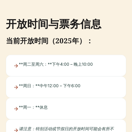
开放时间与票务信息
当前开放时间（2025年）：
**周二至周六：**下午4:00 – 晚上10:00
**周日：**中午12:00 – 下午6:00
**周一：**休息
请注意：特别活动或节假日的开放时间可能会有所不