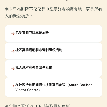
南卡里布剧院不仅仅是电影爱好者的聚集地，更是所有
人的聚会场所：
电影节和节日主题放映
社区募捐活动和非营利组织活动
私人派对和教育团体租赁
在社区活动期间偶尔提供幕后参观（South Cariboo
Visitor Centre）
请定期查看活动日历以获取最新更新。