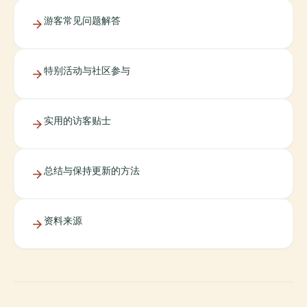
游客常见问题解答
特别活动与社区参与
实用的访客贴士
总结与保持更新的方法
资料来源