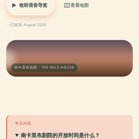
收听语音导览
查看地图
已核实 August 2025
南卡里布剧院 · 100 MILE HOUSE
常见问题
南卡里布剧院的开放时间是什么？