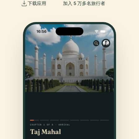
下载应用
加入 5 万多名旅行者