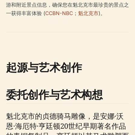
游和附近景点信息，确保您在魁北克市最珍贵的景点之
一获得丰富体验 (
CCBN-NBC
；
魁北克市
)。
起源与艺术创作
委托创作与艺术构想
魁北克市的贞德骑马雕像，是安娜·沃
恩·海厄特·亨廷顿20世纪早期著名作品