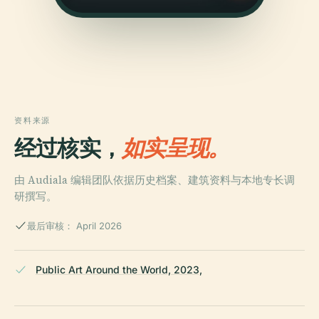
资料来源
经过核实，
如实呈现。
由 Audiala 编辑团队依据历史档案、建筑资料与本地专长调
研撰写。
最后审核： April 2026
Public Art Around the World, 2023,