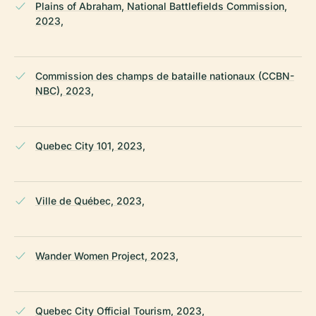
Plains of Abraham, National Battlefields Commission,
2023,
Commission des champs de bataille nationaux (CCBN-
NBC), 2023,
Quebec City 101, 2023,
Ville de Québec, 2023,
Wander Women Project, 2023,
Quebec City Official Tourism, 2023,