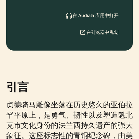
在 Audiala 应用中打开
在浏览器中规划
引言
贞德骑马雕像坐落在历史悠久的亚伯拉
罕平原上，是勇气、韧性以及塑造魁北
克市文化身份的法兰西持久遗产的强大
象征。这座标志性的青铜纪念碑，由美