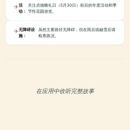
活
关注贞德瞻礼日（5月30日）前后的年度活动和季
动：
节性花园游览。
无障碍设
虽然主要路径无障碍，但在雨后或融雪后请
施：
检查路况。
在应用中收听完整故事