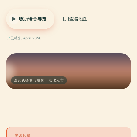
收听语音导览
查看地图
已核实 April 2026
圣女贞德骑马雕像 · 魁北克市
常见问题