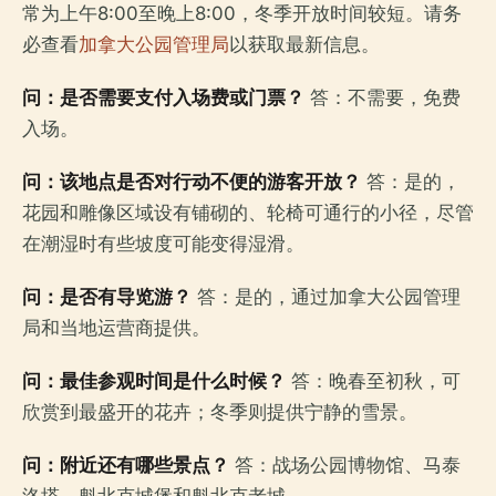
常为上午8:00至晚上8:00，冬季开放时间较短。请务
必查看
加拿大公园管理局
以获取最新信息。
问：是否需要支付入场费或门票？
答：不需要，免费
入场。
问：该地点是否对行动不便的游客开放？
答：是的，
花园和雕像区域设有铺砌的、轮椅可通行的小径，尽管
在潮湿时有些坡度可能变得湿滑。
问：是否有导览游？
答：是的，通过加拿大公园管理
局和当地运营商提供。
问：最佳参观时间是什么时候？
答：晚春至初秋，可
欣赏到最盛开的花卉；冬季则提供宁静的雪景。
问：附近还有哪些景点？
答：战场公园博物馆、马泰