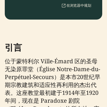
在浏览器中规划
引言
位于蒙特利尔 Ville-Émard 区的圣母
无染原罪堂（Église Notre-Dame-du-
Perpétuel-Secours）是本市20世纪早
期宗教建筑和适应性再利用的杰出代
表。这座教堂最初建于1914年至1920
年间，现在是 Paradoxe 剧院