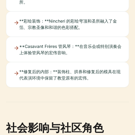
所。
**彩绘装饰：**Nincheri 的彩绘穹顶和圣所融入了金
箔、宗教圣像和和谐的色彩搭配。
**Casavant Frères 管风琴：**在音乐会或特别演奏会
上体验管风琴的宏伟音响。
**修复后的内部：**装饰柱、拱券和修复后的模具在现
代表演环境中保留了教堂原有的宏伟。
社会影响与社区角色