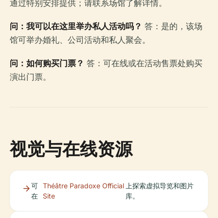
通过特别安排提供；请联系场馆了解详情。
问：我可以在这里举办私人活动吗？
答：是的，该场
馆可举办婚礼、公司活动和私人聚会。
问：如何购买门票？
答：可在线或在活动售票处购买
演出门票。
视觉与在线资源
可
Théâtre Paradoxe Official
上探索虚拟导览和图片
在
Site
库。