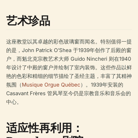
艺术珍品
这座教堂以其卓越的彩色玻璃窗而闻名。特别值得一提
的是，John Patrick O’Shea 于1939年创作了后殿的窗
户，而魁北克宗教艺术大师 Guido Nincheri 则在1940
年设计了中殿的窗户并绘制了室内装饰。这些作品以鲜
艳的色彩和精细的细节描绘了圣经主题，丰富了其精神
氛围（
Musique Orgue Québec
）。1939年安装的
Casavant Frères 管风琴至今仍是宗教音乐和音乐会的
中心。
适应性再利用：