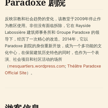
Paradoxe 剧院
反映宗教和社会趋势的变化，该教堂于2009年停止作
为教区使用。非但没有面临拆除，它在 Rayside
Labossière 建筑师事务所和 Groupe Paradoxe 的领
导下，经历了一次精心的改造。2014年，它以
Paradoxe 剧院的身份重新开放，成为一个多功能的文
化中心，在保留建筑历史特色的同时，也作为一个表
演、社会项目和社区活动的场所
（
mesquartiers.wordpress.com
;
Théâtre Paradoxe
Official Site
）。