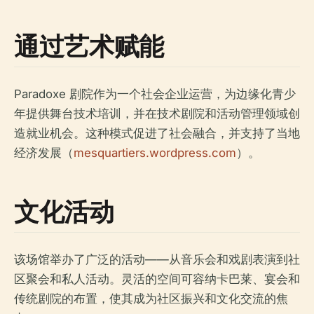
通过艺术赋能
Paradoxe 剧院作为一个社会企业运营，为边缘化青少
年提供舞台技术培训，并在技术剧院和活动管理领域创
造就业机会。这种模式促进了社会融合，并支持了当地
经济发展（
mesquartiers.wordpress.com
）。
文化活动
该场馆举办了广泛的活动——从音乐会和戏剧表演到社
区聚会和私人活动。灵活的空间可容纳卡巴莱、宴会和
传统剧院的布置，使其成为社区振兴和文化交流的焦