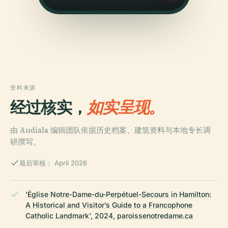
资料来源
经过核实，
如实呈现。
由 Audiala 编辑团队依据历史档案、建筑资料与本地专长调
研撰写。
最后审核： April 2026
'Église Notre-Dame-du-Perpétuel-Secours in Hamilton:
A Historical and Visitor’s Guide to a Francophone
Catholic Landmark', 2024, paroissenotredame.ca