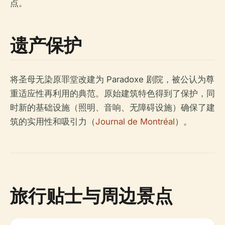
点。
遗产保护
将圣母无染原罪堂改建为 Paradoxe 剧院，被公认为尊
重适应性再利用的典范。原始建筑特色得到了保护，同
时新的基础设施（照明、音响、无障碍设施）确保了建
筑的实用性和吸引力（
Journal de Montréal
）。
旅行贴士与周边景点