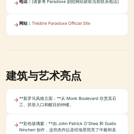
电话：
[请参考 Paradoxe 剧院网站获取当前联系电话]
网站：
Théâtre Paradoxe Official Site
建筑与艺术亮点
**新罗马风格立面：**从 Monk Boulevard 欣赏其石
工、拱形入口和醒目的钟楼。
**彩色玻璃窗：**由 John Patrick O’Shea 和 Guido
Nincheri 创作，这些杰作以圣经场景照亮了中殿和圣