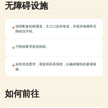
无障碍设施
场馆配备轮椅通道，主入口设有坡道，并提供电梯和无
障碍洗手间。
可根据要求提供协助。
如有其他需求，请提前联系场馆，以确保愉快的参观体
验。
如何前往