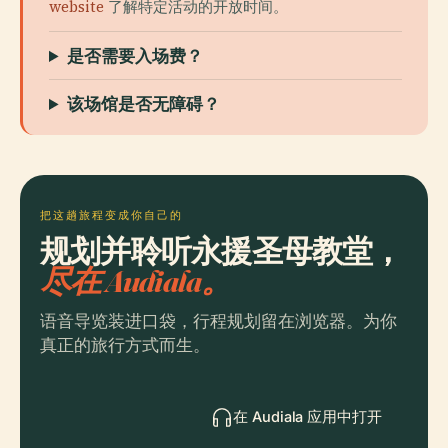
website
了解特定活动的开放时间。
是否需要入场费？
该场馆是否无障碍？
把这趟旅程变成你自己的
规划并聆听永援圣母教堂，
尽在 Audiala。
语音导览装进口袋，行程规划留在浏览器。为你
真正的旅行方式而生。
在 Audiala 应用中打开