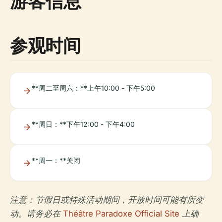
游客信息
参观时间
**周二至周六：**上午10:00 - 下午5:00
**周日：**下午12:00 - 下午4:00
**周一：**关闭
注意：节假日或特殊活动期间，开放时间可能有所变
动。请务必在
Théâtre Paradoxe Official Site
上确