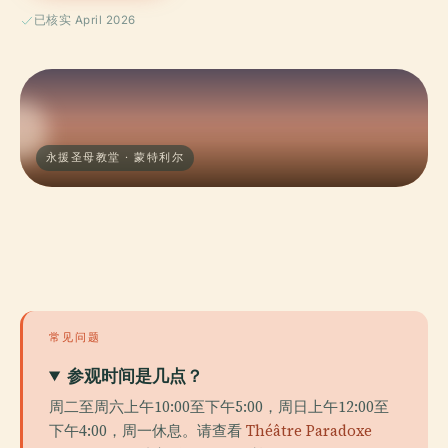
已核实 April 2026
永援圣母教堂 · 蒙特利尔
常见问题
参观时间是几点？
周二至周六上午10:00至下午5:00，周日上午12:00至
下午4:00，周一休息。请查看
Théâtre Paradoxe