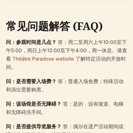
常见问题解答 (FAQ)
问：参观时间是几点？
答：周二至周六上午10:00至下
午5:00，周日上午12:00至下午4:00，周一休息。请查
看
Théâtre Paradoxe website
了解特定活动的开放时
间。
问：是否需要入场费？
答：普通入场免费；特殊活动
和演出需要购票。
问：该场馆是否无障碍？
答：是的，设有坡道、电梯
和无障碍洗手间。
问：是否提供导览服务？
答：偶尔在遗产活动期间或