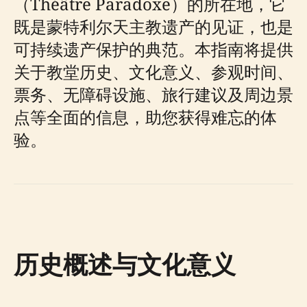
（Théâtre Paradoxe）的所在地，它
既是蒙特利尔天主教遗产的见证，也是
可持续遗产保护的典范。本指南将提供
关于教堂历史、文化意义、参观时间、
票务、无障碍设施、旅行建议及周边景
点等全面的信息，助您获得难忘的体
验。
历史概述与文化意义