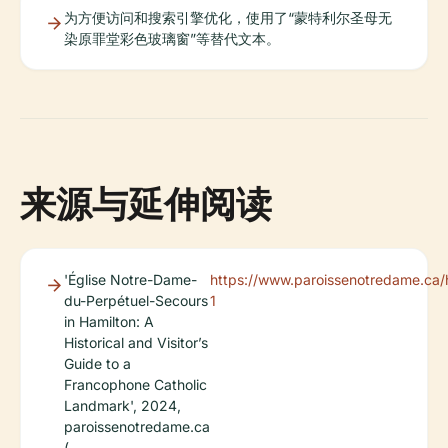
为方便访问和搜索引擎优化，使用了“蒙特利尔圣母无
染原罪堂彩色玻璃窗”等替代文本。
来源与延伸阅读
'Église Notre-Dame-
https://www.paroissenotredame.ca/h
du-Perpétuel-Secours
1
in Hamilton: A
Historical and Visitor’s
Guide to a
Francophone Catholic
Landmark', 2024,
paroissenotredame.ca
(