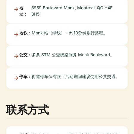
地
5959 Boulevard Monk, Montreal, QC H4E
址：
3H5
地铁：
Monk 站（绿线） – 约10分钟步行路程。
公交：
多条 STM 公交线路服务 Monk Boulevard。
停车：
街道停车位有限；活动期间建议使用公共交通。
联系方式