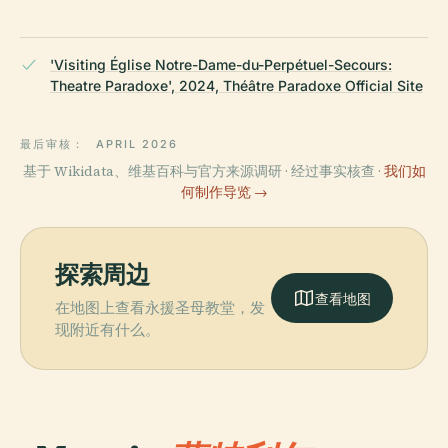
'Visiting Église Notre-Dame-du-Perpétuel-Secours:
Theatre Paradoxe', 2024, Théâtre Paradoxe Official Site
最后审核：
APRIL 2026
基于 Wikidata、维基百科与官方来源调研 · 经过事实核查 ·
我们如
何制作导览 →
探索周边
查看地图
在地图上查看永援圣母教堂，发
现附近有什么。