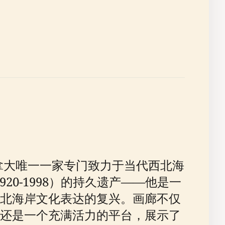
拿大唯一一家专门致力于当代西北海
20-1998）的持久遗产——他是一
北海岸文化表达的复兴。画廊不仅
还是一个充满活力的平台，展示了