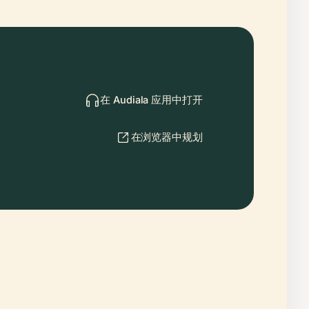
在 Audiala 应用中打开
在浏览器中规划