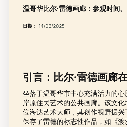
温哥华比尔·雷德画廊：参观时间
日期：
14/06/2025
引言：比尔·雷德画廊
坐落于温哥华市中心充满活力的心
岸原住民艺术的公共画廊。该文化地标
位海达艺术大师，其创作视野振兴
保存了雷德的标志性作品，如《渡