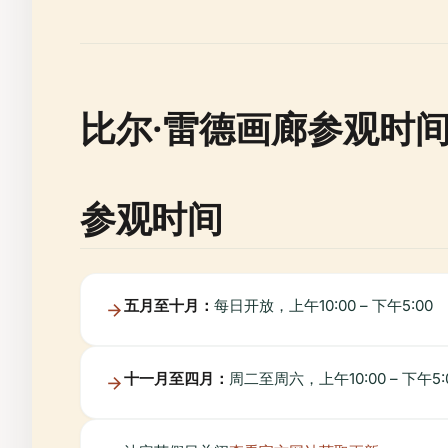
比尔·雷德画廊参观时
参观时间
五月至十月：
每日开放，上午10:00 – 下午5:00
十一月至四月：
周二至周六，上午10:00 – 下午