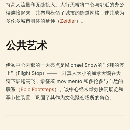
持高人流量和无缝接入。人行天桥将中心与邻近的办公
楼连接起来，其布局模仿了城市的街道网格，使其成为
多伦多城市肌体的延伸（
Zeidler
）。
公共艺术
伊顿中心内部的一大亮点是Michael Snow的“飞翔的停
止”（Flight Stop）——一群真人大小的加拿大鹅在天
窗下展翅高飞，象征着 movimento 和多伦多与自然的
联系（
Epic Footsteps
）。该中心经常举办快闪展览和
季节性装置，巩固了其作为文化聚会场所的角色。