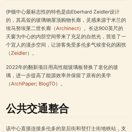
伊顿中心最标志性的特色是由Eberhard Zeidler设计
的，其高耸的玻璃钢屋顶购物长廊，灵感来源于米兰的
埃马努埃莱二世长廊（
Archinect
）。长达900英尺的
天窗为中心的内部空间带来了充足的自然光，营造了一
个宜人的漫步空间，让游客免受多伦多气候变化的困扰
（
Zeidler
）。
2022年的翻新项目用高性能玻璃板替换了老化的玻
璃，进一步提高了能源效率并保留了原有的美学
（
ArchPaper
;
BlogTO
）。
公共交通整合
该中心直接连接多伦多的皇后街和登打士街地铁站，支