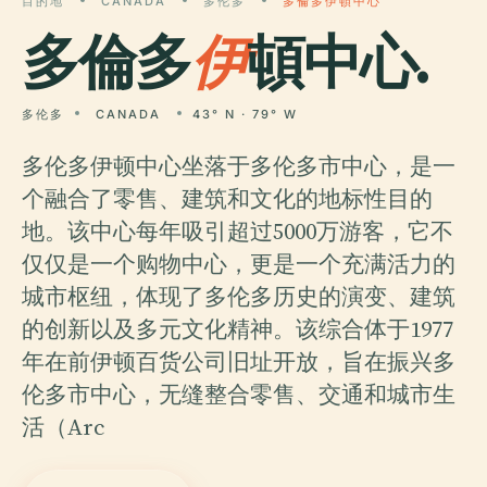
目的地
CANADA
多伦多
多倫多伊頓中心
多倫多
伊
頓中心.
多伦多
CANADA
43° N · 79° W
多伦多伊顿中心坐落于多伦多市中心，是一
个融合了零售、建筑和文化的地标性目的
地。该中心每年吸引超过5000万游客，它不
仅仅是一个购物中心，更是一个充满活力的
城市枢纽，体现了多伦多历史的演变、建筑
的创新以及多元文化精神。该综合体于1977
年在前伊顿百货公司旧址开放，旨在振兴多
伦多市中心，无缝整合零售、交通和城市生
活（Arc