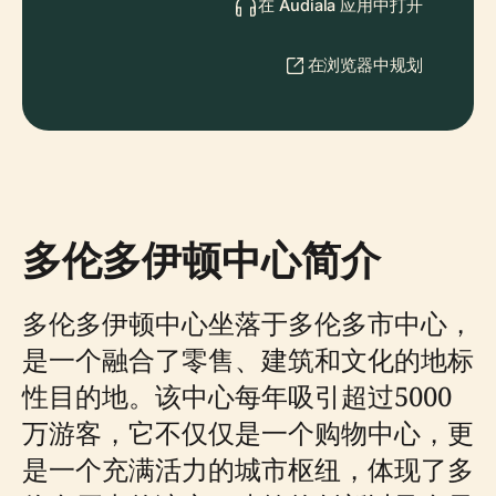
在 Audiala 应用中打开
在浏览器中规划
多伦多伊顿中心简介
多伦多伊顿中心坐落于多伦多市中心，
是一个融合了零售、建筑和文化的地标
性目的地。该中心每年吸引超过5000
万游客，它不仅仅是一个购物中心，更
是一个充满活力的城市枢纽，体现了多