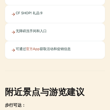
CF SHOP! 礼品卡
无障碍洗手间和入口
可通过
官方App
获取活动和促销信息
附近景点与游览建议
步行可达：