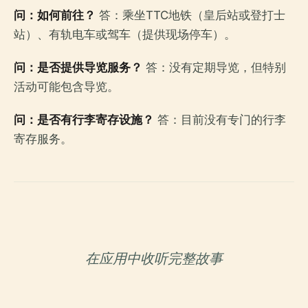
问：如何前往？
答：乘坐TTC地铁（皇后站或登打士
站）、有轨电车或驾车（提供现场停车）。
问：是否提供导览服务？
答：没有定期导览，但特别
活动可能包含导览。
问：是否有行李寄存设施？
答：目前没有专门的行李
寄存服务。
在应用中收听完整故事