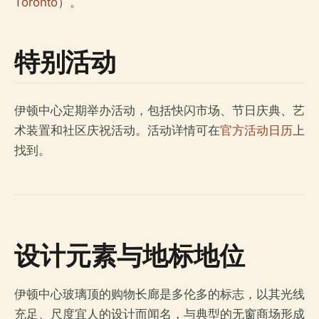
Toronto
）。
特别活动
伊顿中心定期举办活动，包括快闪市场、节日庆典、艺
术装置和社区庆祝活动。活动详情可在
官方活动日历
上
找到。
设计元素与地标地位
伊顿中心玻璃顶的购物长廊是多伦多的标志，以其光线
充足、尺度宜人的设计而闻名，与典型的无窗商场形成