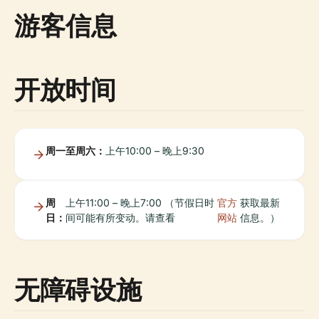
游客信息
开放时间
周一至周六：
上午10:00 – 晚上9:30
周
上午11:00 – 晚上7:00 （节假日时
官方
获取最新
日：
间可能有所变动。请查看
网站
信息。）
无障碍设施