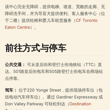
该中心完全无障碍，提供电梯、坡道、宽敞的走廊、无
障碍洗手间，并为导盲犬提供便利。客人服务中心（位
于二楼）提供轮椅和婴儿车租赁服务（
CF Toronto
Eaton Centre
）。
前往方式与停车
公共交通：
可从皇后街和登打士街地铁站（TTC）直
达。501路皇后街电车和505路登打士街电车在商场站
点停靠。
驾车：
位于220 Yonge Street，提供现场停车位（包
括电动汽车停车位）。通过 Gardiner Expressway 或
Don Valley Parkway 可轻松到达（
Destination