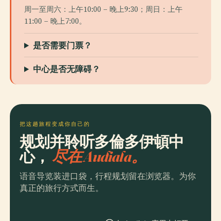
周一至周六：上午10:00 – 晚上9:30；周日：上午
11:00 – 晚上7:00。
是否需要门票？
中心是否无障碍？
把这趟旅程变成你自己的
规划并聆听多倫多伊頓中
心，
尽在 Audiala。
语音导览装进口袋，行程规划留在浏览器。为你
真正的旅行方式而生。