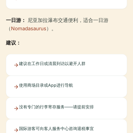
一日游：
尼亚加拉瀑布交通便利，适合一日游
（
Nomadasaurus
）。
建议：
建议在工作日或清晨到访以避开人群
使用商场目录或App进行导航
没有专门的行李寄存服务——请提前安排
国际游客可向客人服务中心咨询退税事宜