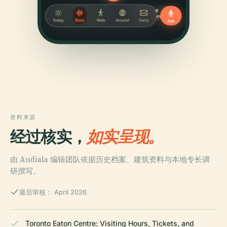
资料来源
经过核实，
如实呈现。
由 Audiala 编辑团队依据历史档案、建筑资料与本地专长调
研撰写。
最后审核： April 2026
Toronto Eaton Centre: Visiting Hours, Tickets, and