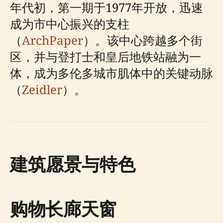
年代初，第一期于1977年开放，迅速
成为市中心振兴的支柱
（
ArchPaper
）。该中心跨越多个街
区，并与登打士和皇后地铁站融为一
体，成为多伦多城市肌体中的关键动脉
（
Zeidler
）。
建筑愿景与特色
购物长廊天窗