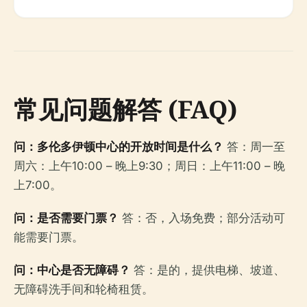
常见问题解答 (FAQ)
问：多伦多伊顿中心的开放时间是什么？
答：周一至
周六：上午10:00 – 晚上9:30；周日：上午11:00 – 晚
上7:00。
问：是否需要门票？
答：否，入场免费；部分活动可
能需要门票。
问：中心是否无障碍？
答：是的，提供电梯、坡道、
无障碍洗手间和轮椅租赁。