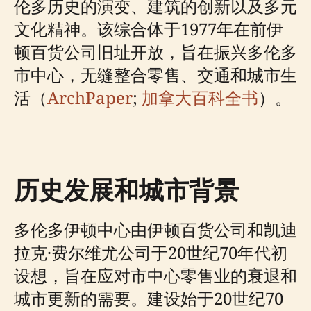
伦多历史的演变、建筑的创新以及多元
文化精神。该综合体于1977年在前伊
顿百货公司旧址开放，旨在振兴多伦多
市中心，无缝整合零售、交通和城市生
活（
ArchPaper
;
加拿大百科全书
）。
历史发展和城市背景
多伦多伊顿中心由伊顿百货公司和凯迪
拉克·费尔维尤公司于20世纪70年代初
设想，旨在应对市中心零售业的衰退和
城市更新的需要。建设始于20世纪70