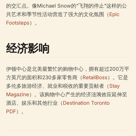
的交汇点。像Michael Snow的“飞翔的停止”这样的公
共艺术和季节性活动营造了强大的文化氛围（
Epic
Footsteps
）。
经济影响
伊顿中心是北美最繁忙的购物中心，拥有超过200万平
方英尺的面积和230多家零售商（
RetailBoss
）。它是
多伦多旅游经济、就业和税收的重要贡献者（
Stay
Magazine
）。该购物中心产生的经济涟漪效应延伸至
酒店、娱乐和其他行业（
Destination Toronto
PDF
）。