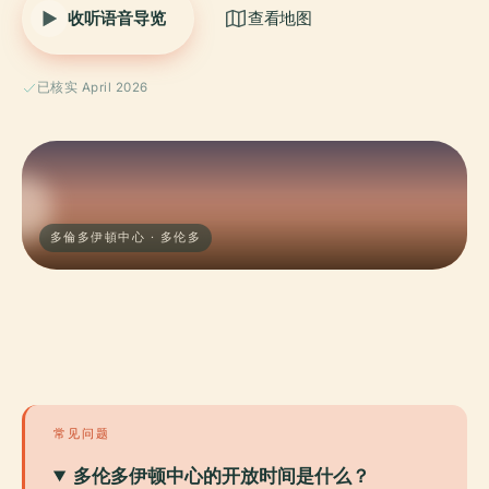
收听语音导览
查看地图
已核实 April 2026
多倫多伊頓中心 · 多伦多
常见问题
多伦多伊顿中心的开放时间是什么？