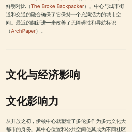
鲜明对比（
The Broke Backpacker
）。中心与城市街
道和交通的融合确保了它保持一个充满活力的城市空
间。最近的翻新进一步改善了无障碍性和导航标识
（
ArchPaper
）。
文化与经济影响
文化影响力
从开放之初，伊顿中心就塑造了多伦多作为多元文化大
都市的身份。其中心位置和公共空间使其成为不同社区