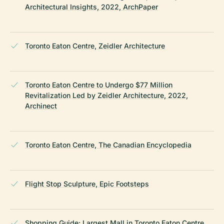
Architectural Insights, 2022, ArchPaper
Toronto Eaton Centre, Zeidler Architecture
Toronto Eaton Centre to Undergo $77 Million
Revitalization Led by Zeidler Architecture, 2022,
Archinect
Toronto Eaton Centre, The Canadian Encyclopedia
Flight Stop Sculpture, Epic Footsteps
Shopping Guide: Largest Mall in Toronto Eaton Centre,