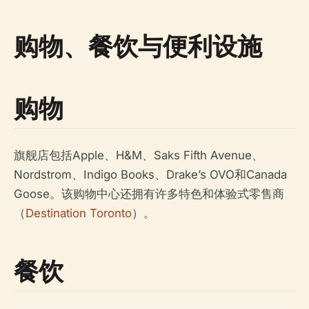
购物、餐饮与便利设施
购物
旗舰店包括Apple、H&M、Saks Fifth Avenue、
Nordstrom、Indigo Books、Drake’s OVO和Canada
Goose。该购物中心还拥有许多特色和体验式零售商
（
Destination Toronto
）。
餐饮