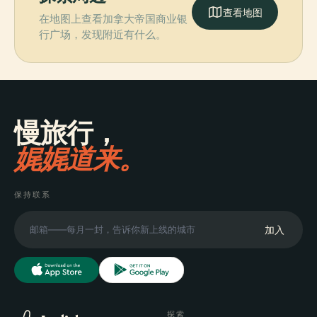
查看地图
在地图上查看加拿大帝国商业银
行广场，发现附近有什么。
慢旅行，
娓娓道来。
保持联系
加入
探索