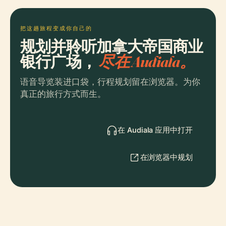
把这趟旅程变成你自己的
规划并聆听加拿大帝国商业
银行广场，
尽在 Audiala。
语音导览装进口袋，行程规划留在浏览器。为你
真正的旅行方式而生。
在 Audiala 应用中打开
在浏览器中规划