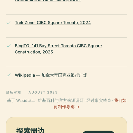
Trek Zone: CIBC Square Toronto, 2024
BlogTO: 141 Bay Street Toronto CIBC Square
Construction, 2025
Wikipedia — 加拿大帝国商业银行广场
最后审核：
AUGUST 2025
基于 Wikidata、维基百科与官方来源调研 · 经过事实核查 ·
我们如
何制作导览 →
探索周边