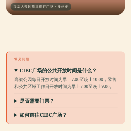
加拿大帝国商业银行广场 · 多伦多
常见问题
CIBC广场的公共开放时间是什么？
高架公园每日开放时间为早上7:00至晚上10:00；零售
和公共区域工作日开放时间为早上7:00至晚上9:00。
是否需要门票？
如何前往CIBC广场？