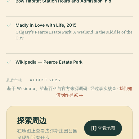
Bow Habitat Station Hours and Admission, n.d
Madly in Love with Life, 2015
Calgary’s Pearce Estate Park: A Wetland in the Middle of the
City
Wikipedia — Pearce Estate Park
最后审核：
AUGUST 2025
基于 Wikidata、维基百科与官方来源调研 · 经过事实核查 ·
我们如
何制作导览 →
探索周边
查看地图
在地图上查看皮尔斯庄园公园，
发现附近有什么。