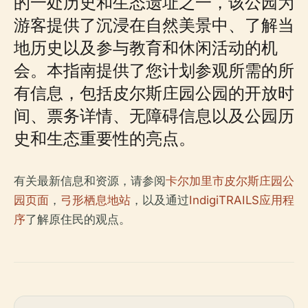
的一处历史和生态遗址之一，该公园为
游客提供了沉浸在自然美景中、了解当
地历史以及参与教育和休闲活动的机
会。本指南提供了您计划参观所需的所
有信息，包括皮尔斯庄园公园的开放时
间、票务详情、无障碍信息以及公园历
史和生态重要性的亮点。
有关最新信息和资源，请参阅
卡尔加里市皮尔斯庄园公
园页面
，
弓形栖息地站
，以及通过
IndigiTRAILS应用程
序
了解原住民的观点。