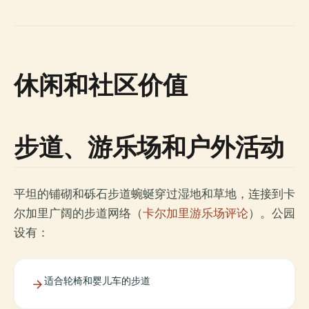
休闲和社区价值
步道、游乐场和户外活动
平坦的铺砌和砾石步道蜿蜒穿过湿地和草地，连接到卡
尔加里广阔的步道网络（
卡尔加里游乐场评论
）。公园
设有：
适合轮椅和婴儿车的步道