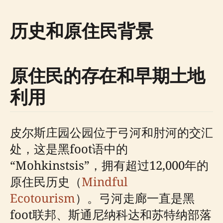
历史和原住民背景
原住民的存在和早期土地
利用
皮尔斯庄园公园位于弓河和肘河的交汇
处，这是黑foot语中的
“Mohkinstsis”，拥有超过12,000年的
原住民历史（
Mindful
Ecotourism
）。弓河走廊一直是黑
foot联邦、斯通尼纳科达和苏特纳部落