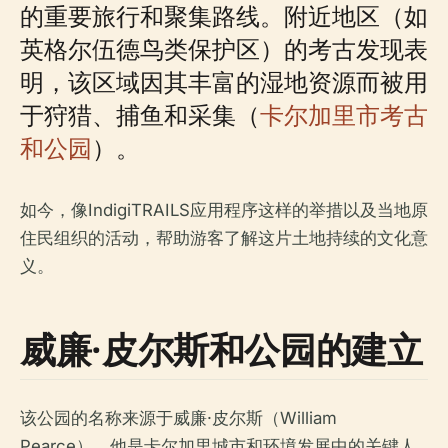
的重要旅行和聚集路线。附近地区（如
英格尔伍德鸟类保护区）的考古发现表
明，该区域因其丰富的湿地资源而被用
于狩猎、捕鱼和采集（
卡尔加里市考古
和公园
）。
如今，像IndigiTRAILS应用程序这样的举措以及当地原
住民组织的活动，帮助游客了解这片土地持续的文化意
义。
威廉·皮尔斯和公园的建立
该公园的名称来源于威廉·皮尔斯（William
Pearce），他是卡尔加里城市和环境发展中的关键人