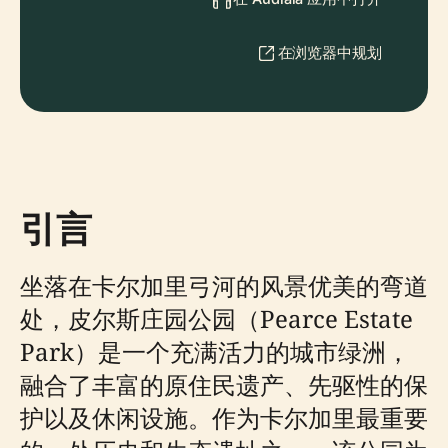
在浏览器中规划
引言
坐落在卡尔加里弓河的风景优美的弯道
处，皮尔斯庄园公园（Pearce Estate
Park）是一个充满活力的城市绿洲，
融合了丰富的原住民遗产、先驱性的保
护以及休闲设施。作为卡尔加里最重要