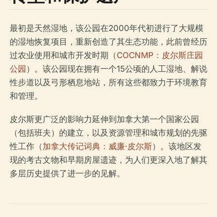
最初是天然湿地，该公园在2000年代初进行了大规模
的湿地恢复项目，重新创造了其生态功能，此前曾经历
过农业使用和城市开发时期（
COCNMP：皮尔斯庄园
公园
）。该公园现在拥有一个15公顷的人工湿地、解说
性步道以及弓形栖息地站，所有这些都致力于环境教育
和管理。
皮尔斯更广泛的影响力延伸到加拿大第一个国家公园
（包括班夫）的建立，以及资源管理和城市规划的先驱
性工作（
加拿大传记词典：威廉·皮尔斯
）。该地区发
现的考古文物和早期房屋遗迹，为人们更深入地了解其
多层历史提供了进一步的见解。