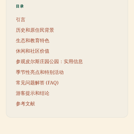
目录
引言
历史和原住民背景
生态和教育特色
休闲和社区价值
参观皮尔斯庄园公园：实用信息
季节性亮点和特别活动
常见问题解答 (FAQ)
游客提示和结论
参考文献