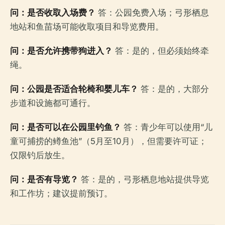
问：是否收取入场费？
答：公园免费入场；弓形栖息
地站和鱼苗场可能收取项目和导览费用。
问：是否允许携带狗进入？
答：是的，但必须始终牵
绳。
问：公园是否适合轮椅和婴儿车？
答：是的，大部分
步道和设施都可通行。
问：是否可以在公园里钓鱼？
答：青少年可以使用“儿
童可捕捞的鳟鱼池”（5月至10月），但需要许可证；
仅限钓后放生。
问：是否有导览？
答：是的，弓形栖息地站提供导览
和工作坊；建议提前预订。