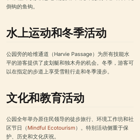
倒钩的鱼钩。
水上运动和冬季活动
公园旁的哈维通道（Harvie Passage）为所有技能水
平的游客提供了皮划艇和独木舟的机会。冬季，游客可
以在指定的步道上享受雪鞋行走和冬季漫步。
文化和教育活动
公园全年举办原住民领导的徒步旅行、环境工作坊和社
区节日（
Mindful Ecotourism
）。特别活动侧重于保
护、历史和文化庆祝。