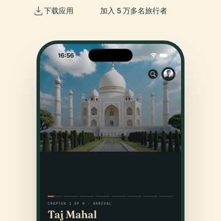
下载应用
加入 5 万多名旅行者