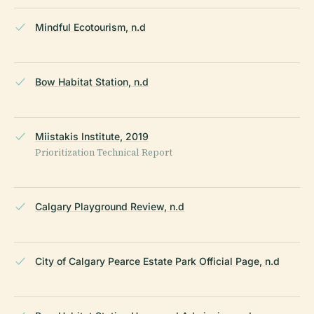
Mindful Ecotourism, n.d
Bow Habitat Station, n.d
Miistakis Institute, 2019
Prioritization Technical Report
Calgary Playground Review, n.d
City of Calgary Pearce Estate Park Official Page, n.d