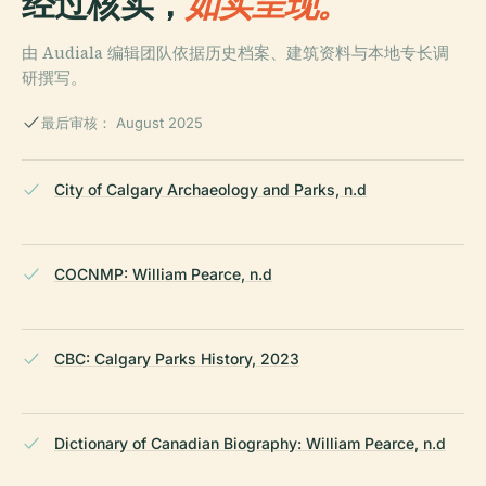
经过核实，
如实呈现。
由 Audiala 编辑团队依据历史档案、建筑资料与本地专长调
研撰写。
最后审核： August 2025
City of Calgary Archaeology and Parks, n.d
COCNMP: William Pearce, n.d
CBC: Calgary Parks History, 2023
Dictionary of Canadian Biography: William Pearce, n.d