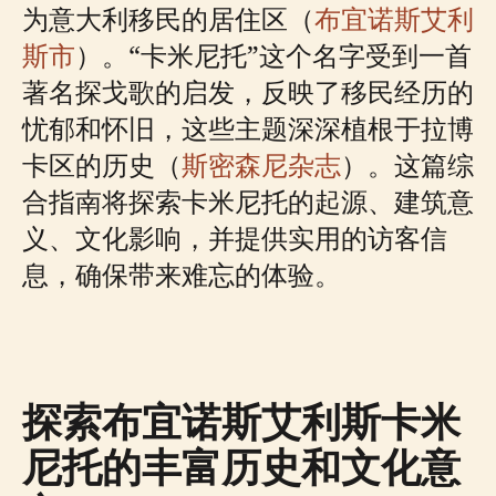
为意大利移民的居住区（
布宜诺斯艾利
斯市
）。“卡米尼托”这个名字受到一首
著名探戈歌的启发，反映了移民经历的
忧郁和怀旧，这些主题深深植根于拉博
卡区的历史（
斯密森尼杂志
）。这篇综
合指南将探索卡米尼托的起源、建筑意
义、文化影响，并提供实用的访客信
息，确保带来难忘的体验。
探索布宜诺斯艾利斯卡米
尼托的丰富历史和文化意