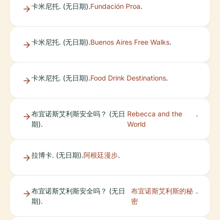
卡米尼托. (无日期).
Fundación Proa
.
卡米尼托. (无日期).
Buenos Aires Free Walks
.
卡米尼托. (无日期).
Food Drink Destinations
.
布宜诺斯艾利斯安全吗？ (无日
Rebecca and the
.
期).
World
拉博卡. (无日期).
阿根廷漫步
.
布宜诺斯艾利斯安全吗？ (无日
布宜诺斯艾利斯的秘
.
期).
密