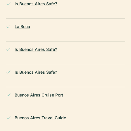
Is Buenos Aires Safe?
La Boca
Is Buenos Aires Safe?
Is Buenos Aires Safe?
Buenos Aires Cruise Port
Buenos Aires Travel Guide