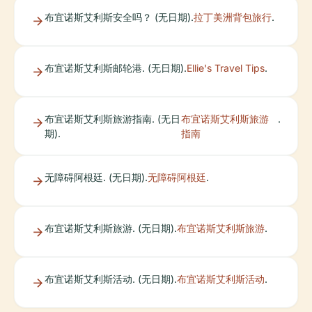
布宜诺斯艾利斯安全吗？ (无日期).
拉丁美洲背包旅行
.
布宜诺斯艾利斯邮轮港. (无日期).
Ellie's Travel Tips
.
布宜诺斯艾利斯旅游指南. (无日
布宜诺斯艾利斯旅游
.
期).
指南
无障碍阿根廷. (无日期).
无障碍阿根廷
.
布宜诺斯艾利斯旅游. (无日期).
布宜诺斯艾利斯旅游
.
布宜诺斯艾利斯活动. (无日期).
布宜诺斯艾利斯活动
.