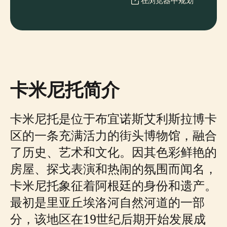
在浏览器中规划
卡米尼托简介
卡米尼托是位于布宜诺斯艾利斯拉博卡
区的一条充满活力的街头博物馆，融合
了历史、艺术和文化。因其色彩鲜艳的
房屋、探戈表演和热闹的氛围而闻名，
卡米尼托象征着阿根廷的身份和遗产。
最初是里亚丘埃洛河自然河道的一部
分，该地区在19世纪后期开始发展成