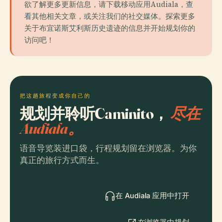
欲了解更多更新信息，请下载移动应用Audiala，查
看其他相关文章，或关注我们的社交媒体。探索更多
关于布宜诺斯艾利斯历史遗迹的信息并开始规划你的
访问吧！
把这趟旅程变成你自己的
规划并聆听Caminito，
尽在
Audiala。
语音导览装进口袋，行程规划留在浏览器。为你
真正的旅行方式而生。
在 Audiala 应用中打开