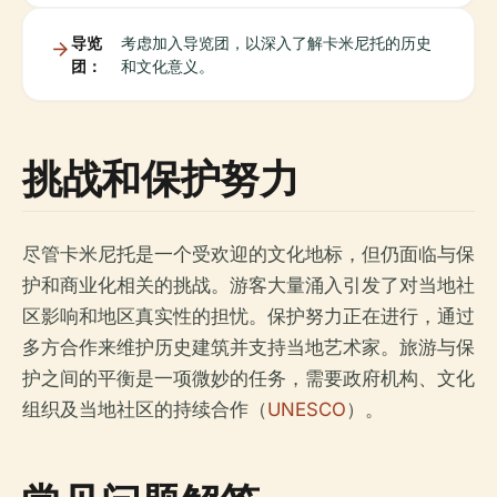
导览
考虑加入导览团，以深入了解卡米尼托的历史
团：
和文化意义。
挑战和保护努力
尽管卡米尼托是一个受欢迎的文化地标，但仍面临与保
护和商业化相关的挑战。游客大量涌入引发了对当地社
区影响和地区真实性的担忧。保护努力正在进行，通过
多方合作来维护历史建筑并支持当地艺术家。旅游与保
护之间的平衡是一项微妙的任务，需要政府机构、文化
组织及当地社区的持续合作（
UNESCO
）。