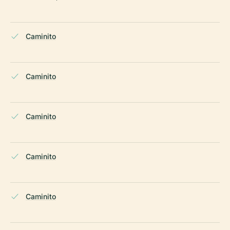
Caminito
Caminito
Caminito
Caminito
Caminito