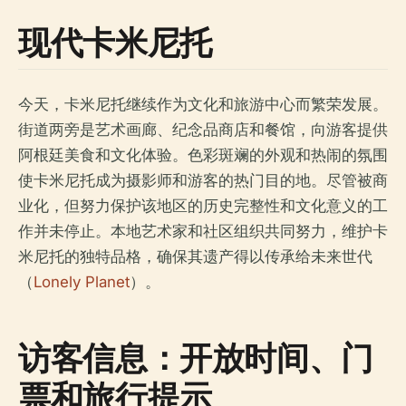
现代卡米尼托
今天，卡米尼托继续作为文化和旅游中心而繁荣发展。
街道两旁是艺术画廊、纪念品商店和餐馆，向游客提供
阿根廷美食和文化体验。色彩斑斓的外观和热闹的氛围
使卡米尼托成为摄影师和游客的热门目的地。尽管被商
业化，但努力保护该地区的历史完整性和文化意义的工
作并未停止。本地艺术家和社区组织共同努力，维护卡
米尼托的独特品格，确保其遗产得以传承给未来世代
（
Lonely Planet
）。
访客信息：开放时间、门
票和旅行提示