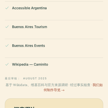
Accessible Argentina
Buenos Aires Tourism
Buenos Aires Events
Wikipedia — Caminito
最后审核：
AUGUST 2025
基于 Wikidata、维基百科与官方来源调研 · 经过事实核查 ·
我们如
何制作导览 →