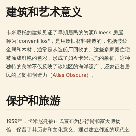
建筑和艺术意义
卡米尼托的建筑见证了早期居民的资源fulness.房屋，
称为"conventillos"，是用废旧材料建造的，包括波纹
金属和木材，通常是从造船厂回收的。这些多家庭住宅
被涂成鲜艳的色彩，形成了如今卡米尼托的象征。这种
独特的美学不仅反映了该地区的海洋遗产，还象征着居
民的坚韧和创造力（
Atlas Obscura
）。
保护和旅游
1959年，卡米尼托被正式宣布为步行街和露天博物
馆，保留了其历史和文化意义。通过建立邻近的现代艺