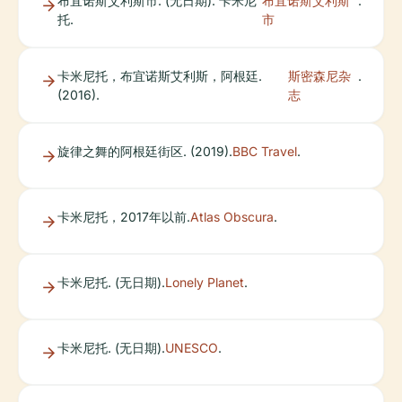
布宜诺斯艾利斯市. (无日期). 卡米尼
布宜诺斯艾利斯
.
托.
市
卡米尼托，布宜诺斯艾利斯，阿根廷.
斯密森尼杂
.
(2016).
志
旋律之舞的阿根廷街区. (2019).
BBC Travel
.
卡米尼托，2017年以前.
Atlas Obscura
.
卡米尼托. (无日期).
Lonely Planet
.
卡米尼托. (无日期).
UNESCO
.