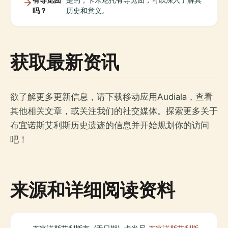
吗？
历史和意义。
获取最新资讯
欲了解更多更新信息，请下载移动应用Audiala，查看
其他相关文章，或关注我们的社交媒体。探索更多关于
布宜诺斯艾利斯历史遗迹的信息并开始规划你的访问
吧！
来源和详细阅读资料