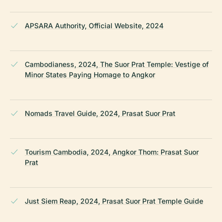
APSARA Authority, Official Website, 2024
Cambodianess, 2024, The Suor Prat Temple: Vestige of
Minor States Paying Homage to Angkor
Nomads Travel Guide, 2024, Prasat Suor Prat
Tourism Cambodia, 2024, Angkor Thom: Prasat Suor
Prat
Just Siem Reap, 2024, Prasat Suor Prat Temple Guide