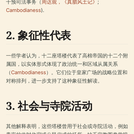
干预司法事务（
周达观，《真腊风土记》
;
Cambodianess
).
2. 象征性代表
一些学者认为，十二座塔楼代表了高棉帝国的十二个附
属国，以实体形式体现了政治统一和区域从属关系
（
Cambodianess
）。它们位于皇家广场的战略位置和
对称排列，进一步支持了这种象征性解读。
3. 社会与寺院活动
其他解释表明，这些塔楼曾用于社会或寺院活动，例如