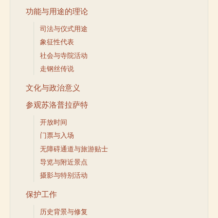
功能与用途的理论
司法与仪式用途
象征性代表
社会与寺院活动
走钢丝传说
文化与政治意义
参观苏洛普拉萨特
开放时间
门票与入场
无障碍通道与旅游贴士
导览与附近景点
摄影与特别活动
保护工作
历史背景与修复