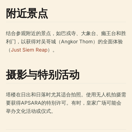
附近景点
结合参观附近的景点，如巴戎寺、大象台、癞王台和胜
利门，以获得对吴哥城（Angkor Thom）的全面体验
（
Just Siem Reap
）。
摄影与特别活动
塔楼在日出和日落时尤其适合拍照。使用无人机拍摄需
要获得APSARA的特别许可。有时，皇家广场可能会
举办文化活动或仪式。