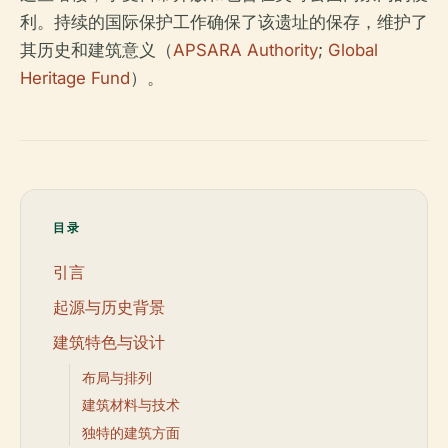
利。持续的国际保护工作确保了该遗址的保存，维护了
其历史和建筑意义（
APSARA Authority
;
Global
Heritage Fund
）。
目录
引言
起源与历史背景
建筑特色与设计
布局与排列
建筑材料与技术
独特的建筑方面