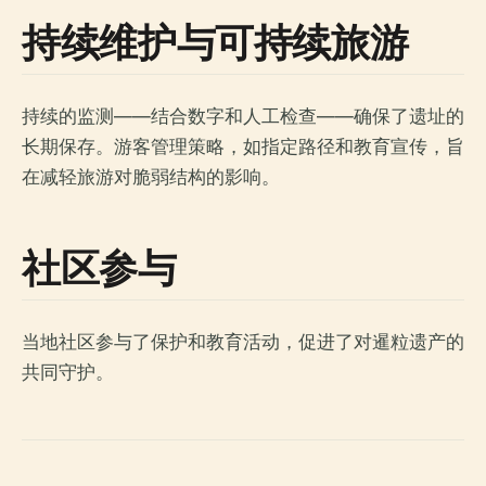
持续维护与可持续旅游
持续的监测——结合数字和人工检查——确保了遗址的
长期保存。游客管理策略，如指定路径和教育宣传，旨
在减轻旅游对脆弱结构的影响。
社区参与
当地社区参与了保护和教育活动，促进了对暹粒遗产的
共同守护。