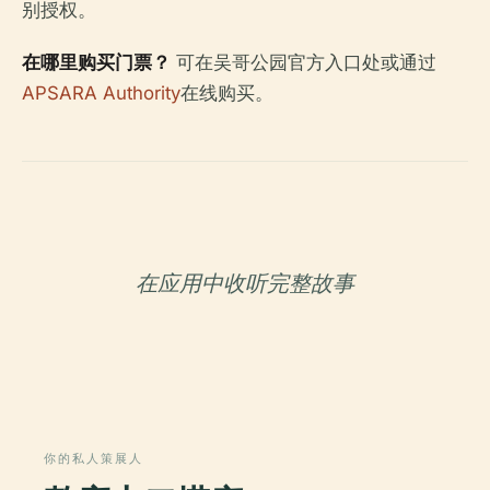
别授权。
在哪里购买门票？
可在吴哥公园官方入口处或通过
APSARA Authority
在线购买。
在应用中收听完整故事
你的私人策展人