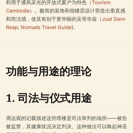
和用于通风采光的开放式窗户为特色（
Tourism
Cambodia
）。极简的装饰和假楼层设计营造出垂直感
和简洁感，使其有别于更华丽的吴哥寺庙（
Just Siem
Reap
;
Nomads Travel Guide
).
功能与用途的理论
1. 司法与仪式用途
周达观的记载描述这些塔楼是司法审判的场所——被告
被监禁，其健康状况决定判决。这种做法可以唤起神圣