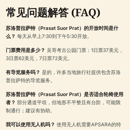
常见问题解答 (FAQ)
苏洛普拉萨特（Prasat Suor Prat）的开放时间是什
么？
每天从早上7:30到下午5:30开放。
门票费用是多少？
吴哥考古公园门票：1日票37美元，
3日票62美元，7日票72美元。
有导览服务吗？
是的，许多当地旅行社提供包含苏洛
普拉萨特的导览服务。
苏洛普拉萨特（Prasat Suor Prat）是否适合轮椅使用
者？
部分通道平坦，但地形不平整且有台阶，可能限
制通行；建议有协助。
我可以使用无人机吗？
使用无人机需要APSARA的特