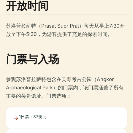
开放时间
苏洛普拉萨特（Prasat Suor Prat）每天从早上7:30开
放至下午5:30，为游客提供了充足的探索时间。
门票与入场
参观苏洛普拉萨特包含在吴哥考古公园（Angkor
Archaeological Park）的门票内，该门票涵盖了所有
主要的吴哥遗址。门票选项：
1日票：37美元