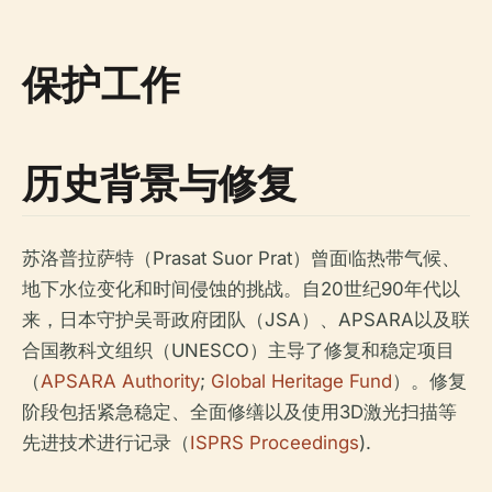
保护工作
历史背景与修复
苏洛普拉萨特（Prasat Suor Prat）曾面临热带气候、
地下水位变化和时间侵蚀的挑战。自20世纪90年代以
来，日本守护吴哥政府团队（JSA）、APSARA以及联
合国教科文组织（UNESCO）主导了修复和稳定项目
（
APSARA Authority
;
Global Heritage Fund
）。修复
阶段包括紧急稳定、全面修缮以及使用3D激光扫描等
先进技术进行记录（
ISPRS Proceedings
).