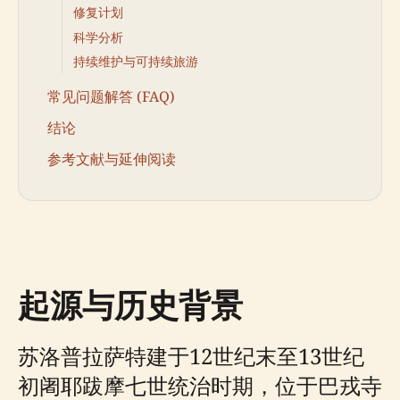
修复计划
科学分析
持续维护与可持续旅游
常见问题解答 (FAQ)
结论
参考文献与延伸阅读
起源与历史背景
苏洛普拉萨特建于12世纪末至13世纪
初阇耶跋摩七世统治时期，位于巴戎寺