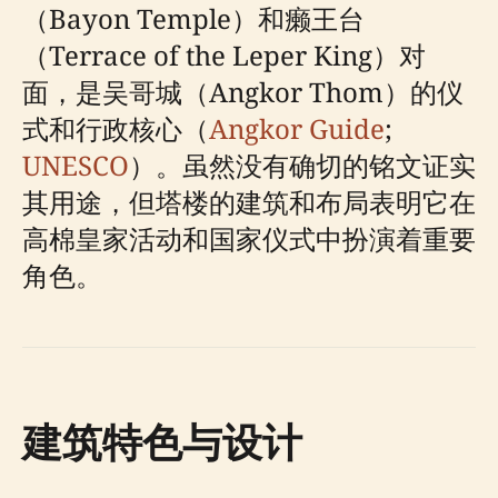
（Bayon Temple）和癞王台
（Terrace of the Leper King）对
面，是吴哥城（Angkor Thom）的仪
式和行政核心（
Angkor Guide
;
UNESCO
）。虽然没有确切的铭文证实
其用途，但塔楼的建筑和布局表明它在
高棉皇家活动和国家仪式中扮演着重要
角色。
建筑特色与设计