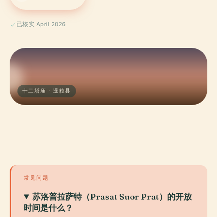
已核实 April 2026
十二塔庙 · 暹粒县
常见问题
苏洛普拉萨特（Prasat Suor Prat）的开放
时间是什么？