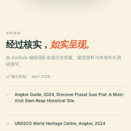
资料来源
经过核实，
如实呈现。
由 Audiala 编辑团队依据历史档案、建筑资料与本地专长调
研撰写。
最后审核： April 2026
Angkor Guide, 2024, Discover Prasat Suor Prat: A Must-
Visit Siem Reap Historical Site
UNESCO World Heritage Centre, Angkor, 2024