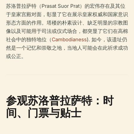
苏洛普拉萨特（Prasat Suor Prat）的宏伟存在及其位
于皇家宫殿对面，彰显了它在展示皇家权威和国家意识
形态方面的作用。塔楼的朴素设计、缺乏明显的宗教图
像以及可能用于司法或仪式场合，都突显了它们在高棉
社会中的独特地位（
Cambodianess
). 如今，该遗址仍
然是一个记忆和崇敬之地，当地人可能会在此祈求成功
或公正。
参观苏洛普拉萨特：时
间、门票与贴士