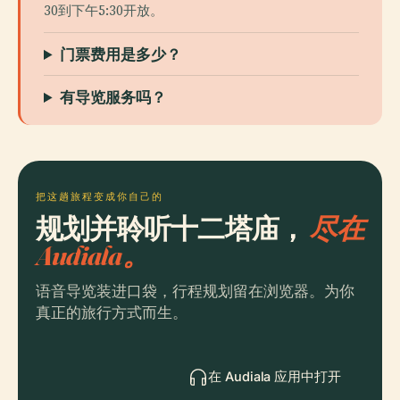
30到下午5:30开放。
门票费用是多少？
有导览服务吗？
把这趟旅程变成你自己的
规划并聆听十二塔庙，
尽在
Audiala。
语音导览装进口袋，行程规划留在浏览器。为你
真正的旅行方式而生。
在 Audiala 应用中打开