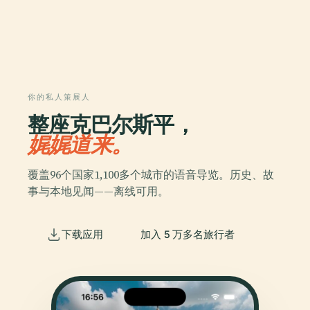
你的私人策展人
整座克巴尔斯平，
娓娓道来。
覆盖96个国家1,100多个城市的语音导览。历史、故
事与本地见闻——离线可用。
下载应用
加入 5 万多名旅行者