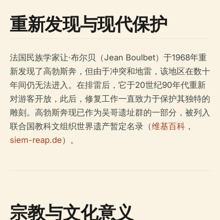
重新发现与现代保护
法国民族学家让·布尔贝（Jean Boulbet）于1968年重
新发现了高勃斯奔，但由于冲突和地雷，该地区在数十
年间仍无法进入。在排雷后，它于20世纪90年代重新
对游客开放，此后，修复工作一直致力于保护其独特的
雕刻。高勃斯奔现已作为吴哥遗址群的一部分，被列入
联合国教科文组织世界遗产暂定名录（
维基百科
，
siem-reap.de
）。
宗教与文化意义