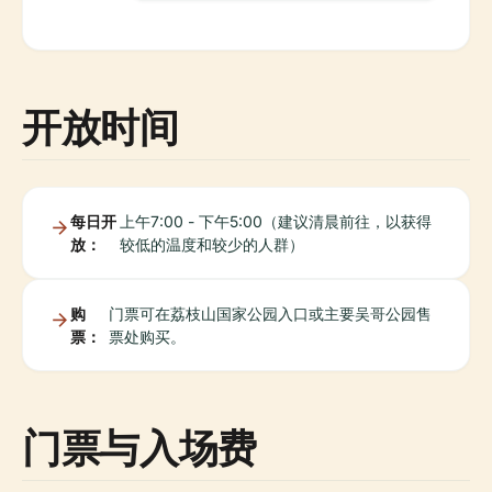
开放时间
每日开
上午7:00 - 下午5:00（建议清晨前往，以获得
放：
较低的温度和较少的人群）
购
门票可在荔枝山国家公园入口或主要吴哥公园售
票：
票处购买。
门票与入场费