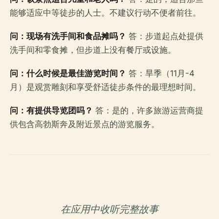
能够适应中等徒步的人士。不建议行动不便者前往。
问：现场有洗手间和食品摊吗？
答：步道起点处提供
洗手间和零食摊，但步道上没有餐厅或设施。
问：什么时候是最佳游览时间？
答：旱季（11月-4
月）是观赏雕刻和享受舒适徒步条件的最理想时间。
问：有提供导览团吗？
答：是的，许多旅游运营商提
供包含高勃斯奔及附近景点的游览服务。
在应用中收听完整故事