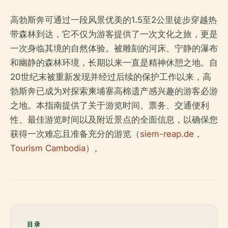
高勃斯奔可通过一段风景优美的1.5至2公里徒步穿越热
带森林到达，它不仅为游客提供了一次文化之旅，更是
一次身临其境的自然体验。被雕刻的河床、宁静的瀑布
和幽静的森林环境，长期以来一直是精神休憩之地。自
20世纪末被重新发现并经过后续的保护工作以来，高
勃斯奔已成为对探索柬埔寨高棉遗产感兴趣的游客必游
之地。本指南提供了关于游览时间、票务、交通便利
性、最佳游览时间以及附近景点的全面信息，以确保您
获得一次难忘且准备充分的游览（
siem-reap.de
，
Tourism Cambodia
）。
目录