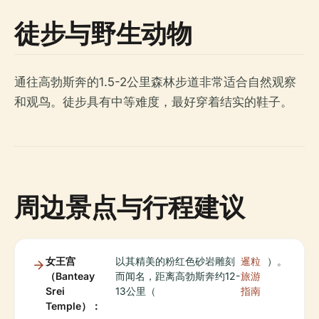
徒步与野生动物
通往高勃斯奔的1.5-2公里森林步道非常适合自然观察
和观鸟。徒步具有中等难度，最好穿着结实的鞋子。
周边景点与行程建议
女王宫
以其精美的粉红色砂岩雕刻
暹粒
）。
（Banteay
而闻名，距离高勃斯奔约12-
旅游
Srei
13公里（
指南
Temple）：