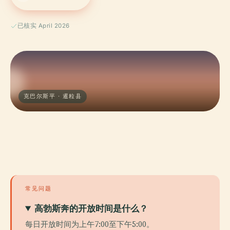
已核实 April 2026
克巴尔斯平 · 暹粒县
常见问题
高勃斯奔的开放时间是什么？
每日开放时间为上午7:00至下午5:00。