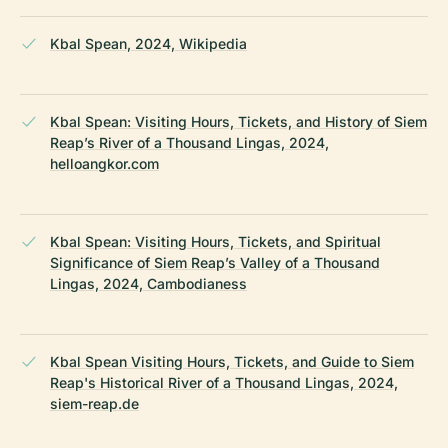
Kbal Spean, 2024, Wikipedia
Kbal Spean: Visiting Hours, Tickets, and History of Siem
Reap’s River of a Thousand Lingas, 2024,
helloangkor.com
Kbal Spean: Visiting Hours, Tickets, and Spiritual
Significance of Siem Reap’s Valley of a Thousand
Lingas, 2024, Cambodianess
Kbal Spean Visiting Hours, Tickets, and Guide to Siem
Reap's Historical River of a Thousand Lingas, 2024,
siem-reap.de