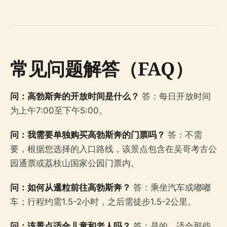
常见问题解答（FAQ）
问：高勃斯奔的开放时间是什么？
答：每日开放时间
为上午7:00至下午5:00。
问：我需要单独购买高勃斯奔的门票吗？
答：不需
要，根据您选择的入口路线，该景点包含在吴哥考古公
园通票或荔枝山国家公园门票内。
问：如何从暹粒前往高勃斯奔？
答：乘坐汽车或嘟嘟
车；行程约需1.5-2小时，之后需徒步1.5-2公里。
问：该景点适合儿童和老人吗？
答：是的，适合那些