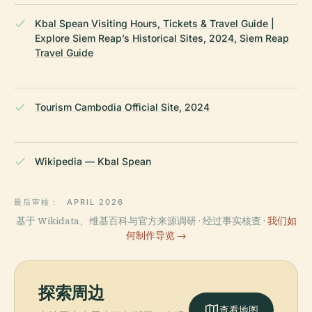
Kbal Spean Visiting Hours, Tickets & Travel Guide |
Explore Siem Reap’s Historical Sites, 2024, Siem Reap
Travel Guide
Tourism Cambodia Official Site, 2024
Wikipedia — Kbal Spean
最后审核：
APRIL 2026
基于 Wikidata、维基百科与官方来源调研 · 经过事实核查 ·
我们如
何制作导览 →
探索周边
查看地图