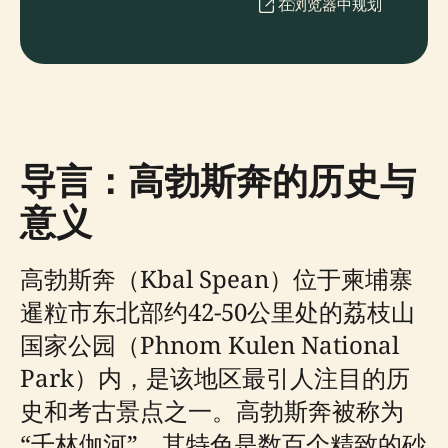
在浏览器中规划
导言：高勃斯奔的历史与
意义
高勃斯奔（Kbal Spean）位于柬埔寨
暹粒市东北部约42-50公里处的荔枝山
国家公园（Phnom Kulen National
Park）内，是该地区最引人注目的历
史和考古景点之一。高勃斯奔被称为
“千林伽河”，其特色是数百个精致的砂