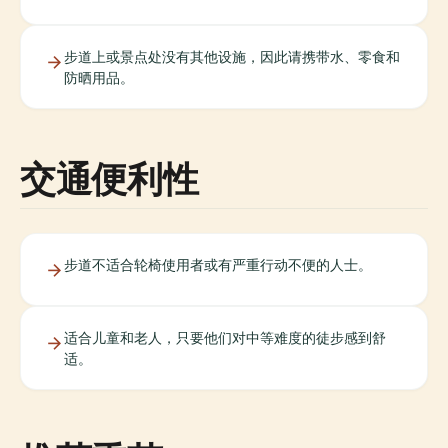
步道上或景点处没有其他设施，因此请携带水、零食和
防晒用品。
交通便利性
步道不适合轮椅使用者或有严重行动不便的人士。
适合儿童和老人，只要他们对中等难度的徒步感到舒
适。