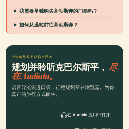
我需要单独购买高勃斯奔的门票吗？
如何从暹粒前往高勃斯奔？
把这趟旅程变成你自己的
规划并聆听克巴尔斯平，
尽
在 Audiala。
语音导览装进口袋，行程规划留在浏览器。为你
真正的旅行方式而生。
在 Audiala 应用中打开