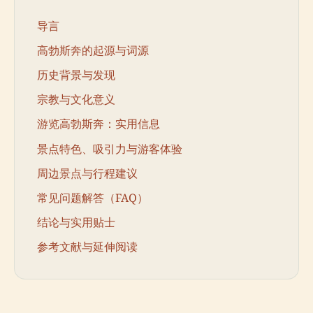
导言
高勃斯奔的起源与词源
历史背景与发现
宗教与文化意义
游览高勃斯奔：实用信息
景点特色、吸引力与游客体验
周边景点与行程建议
常见问题解答（FAQ）
结论与实用贴士
参考文献与延伸阅读