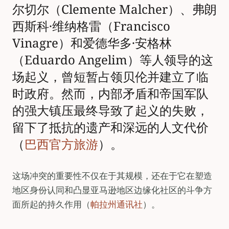
尔切尔（Clemente Malcher）、弗朗
西斯科·维纳格雷（Francisco
Vinagre）和爱德华多·安格林
（Eduardo Angelim）等人领导的这
场起义，曾短暂占领贝伦并建立了临
时政府。然而，内部矛盾和帝国军队
的强大镇压最终导致了起义的失败，
留下了抵抗的遗产和深远的人文代价
（
巴西官方旅游
）。
这场冲突的重要性不仅在于其规模，还在于它在塑造
地区身份认同和凸显亚马逊地区边缘化社区的斗争方
面所起的持久作用（
帕拉州通讯社
）。