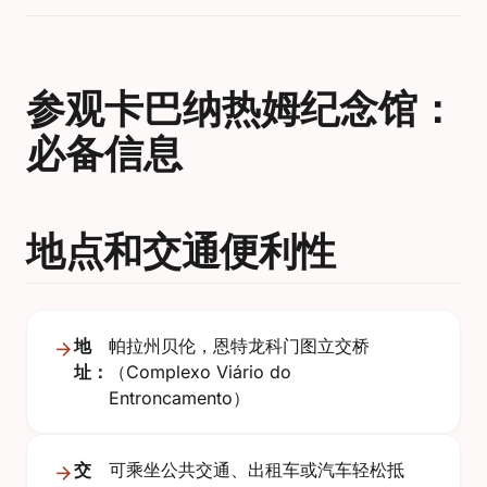
参观卡巴纳热姆纪念馆：
必备信息
地点和交通便利性
地
帕拉州贝伦，恩特龙科门图立交桥
址：
（Complexo Viário do
Entroncamento）
交
可乘坐公共交通、出租车或汽车轻松抵