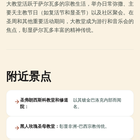
大教堂活跃于萨尔瓦多的宗教生活，举办日常弥撒、主
要天主教节日（如复活节和显圣节）以及社区聚会。在
圣周和其他重要活动期间，大教堂成为游行和音乐会的
焦点，彰显萨尔瓦多丰富的精神传统。
附近景点
圣弗朗西斯科教堂和修道
以其镀金巴洛克内部而闻
院：
名。
黑人玫瑰圣母教堂：
彰显非洲-巴西宗教传统。