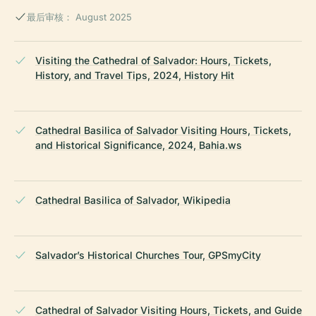
最后审核： August 2025
Visiting the Cathedral of Salvador: Hours, Tickets,
History, and Travel Tips, 2024, History Hit
Cathedral Basilica of Salvador Visiting Hours, Tickets,
and Historical Significance, 2024, Bahia.ws
Cathedral Basilica of Salvador, Wikipedia
Salvador’s Historical Churches Tour, GPSmyCity
Cathedral of Salvador Visiting Hours, Tickets, and Guide