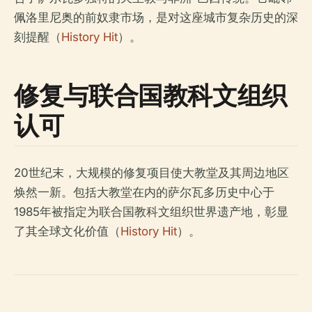
佩洛里尼奥的前奴隶市场，是对这座城市复杂历史的深
刻提醒（
History Hit
）。
修复与联合国教科文组织
认可
20世纪末，大规模的修复项目使大教堂及其周边地区
焕然一新。包括大教堂在内的萨尔瓦多历史中心于
1985年被指定为联合国教科文组织世界遗产地，彰显
了其全球文化价值（
History Hit
）。