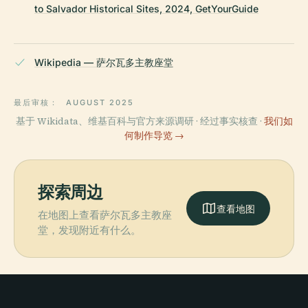
to Salvador Historical Sites, 2024, GetYourGuide
Wikipedia — 萨尔瓦多主教座堂
最后审核：
AUGUST 2025
基于 Wikidata、维基百科与官方来源调研 · 经过事实核查 ·
我们如
何制作导览 →
探索周边
查看地图
在地图上查看萨尔瓦多主教座
堂，发现附近有什么。