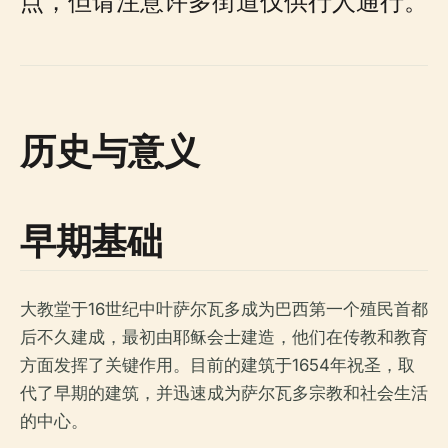
点，但请注意许多街道仅供行人通行。
历史与意义
早期基础
大教堂于16世纪中叶萨尔瓦多成为巴西第一个殖民首都
后不久建成，最初由耶稣会士建造，他们在传教和教育
方面发挥了关键作用。目前的建筑于1654年祝圣，取
代了早期的建筑，并迅速成为萨尔瓦多宗教和社会生活
的中心。