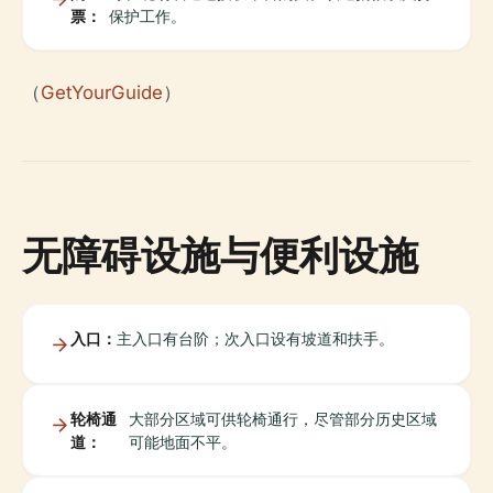
票：
保护工作。
（
GetYourGuide
）
无障碍设施与便利设施
入口：
主入口有台阶；次入口设有坡道和扶手。
轮椅通
大部分区域可供轮椅通行，尽管部分历史区域
道：
可能地面不平。