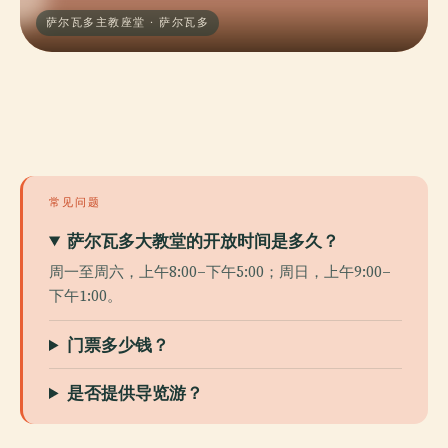
萨尔瓦多主教座堂 · 萨尔瓦多
常见问题
萨尔瓦多大教堂的开放时间是多久？
周一至周六，上午8:00–下午5:00；周日，上午9:00–
下午1:00。
门票多少钱？
是否提供导览游？