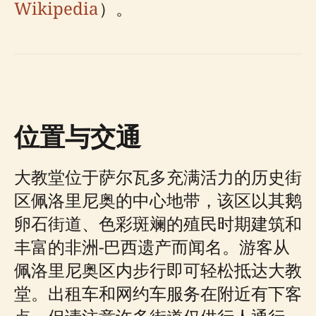
Wikipedia
）。
位置与交通
大教堂位于萨尔瓦多充满活力的历史街
区佩洛里尼奥的中心地带，该区以其鹅
卵石街道、色彩斑斓的殖民时期建筑和
丰富的非洲-巴西遗产而闻名。游客从
佩洛里尼奥区内步行即可轻松抵达大教
堂。出租车和网约车服务在附近有下客