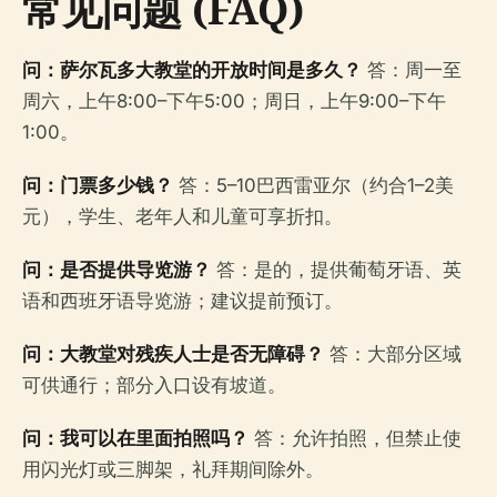
常见问题 (FAQ)
问：萨尔瓦多大教堂的开放时间是多久？
答：周一至
周六，上午8:00–下午5:00；周日，上午9:00–下午
1:00。
问：门票多少钱？
答：5–10巴西雷亚尔（约合1–2美
元），学生、老年人和儿童可享折扣。
问：是否提供导览游？
答：是的，提供葡萄牙语、英
语和西班牙语导览游；建议提前预订。
问：大教堂对残疾人士是否无障碍？
答：大部分区域
可供通行；部分入口设有坡道。
问：我可以在里面拍照吗？
答：允许拍照，但禁止使
用闪光灯或三脚架，礼拜期间除外。