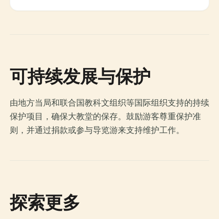
可持续发展与保护
由地方当局和联合国教科文组织等国际组织支持的持续
保护项目，确保大教堂的保存。鼓励游客尊重保护准
则，并通过捐款或参与导览游来支持维护工作。
探索更多