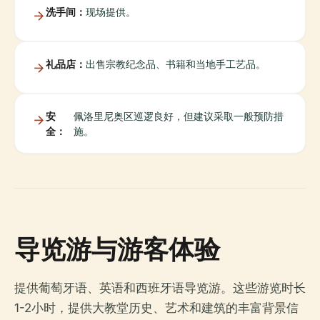
洗手间：
现场提供。
礼品店：
出售宗教纪念品、书籍和当地手工艺品。
安
佩洛里尼奥区巡逻良好，但建议采取一般预防措
全：
施。
导览游与游客体验
提供葡萄牙语、英语和西班牙语导览游。这些游览时长
1-2小时，提供大教堂历史、艺术和建筑的丰富背景信