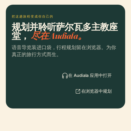
把这趟旅程变成你自己的
规划并聆听萨尔瓦多主教座
堂，
尽在 Audiala。
语音导览装进口袋，行程规划留在浏览器。为你
真正的旅行方式而生。
在 Audiala 应用中打开
在浏览器中规划