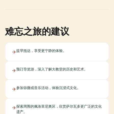
难忘之旅的建议
提早抵达，享受更宁静的体验。
预订导览游，深入了解大教堂的历史和艺术。
参加弥撒或音乐活动，体验沉浸式文化。
探索周围的佩洛里尼奥区，欣赏萨尔瓦多更广泛的文化
遗产。