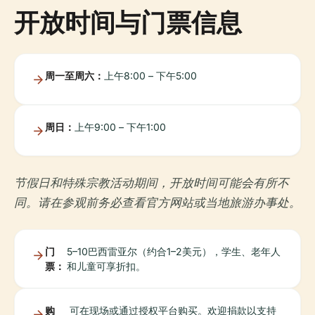
开放时间与门票信息
周一至周六：
上午8:00 – 下午5:00
周日：
上午9:00 – 下午1:00
节假日和特殊宗教活动期间，开放时间可能会有所不
同。请在参观前务必查看官方网站或当地旅游办事处。
门
5–10巴西雷亚尔（约合1–2美元），学生、老年人
票：
和儿童可享折扣。
购
可在现场或通过授权平台购买。欢迎捐款以支持