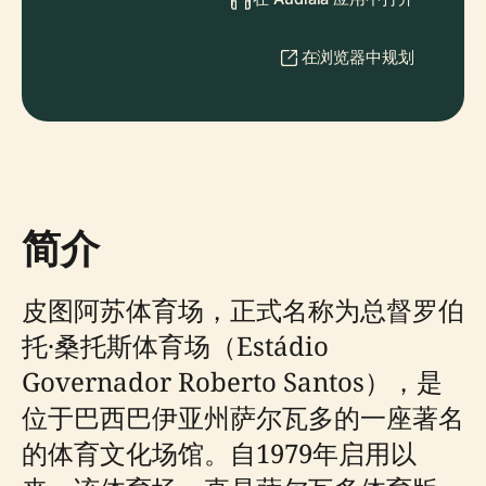
在浏览器中规划
简介
皮图阿苏体育场，正式名称为总督罗伯
托·桑托斯体育场（Estádio
Governador Roberto Santos），是
位于巴西巴伊亚州萨尔瓦多的一座著名
的体育文化场馆。自1979年启用以