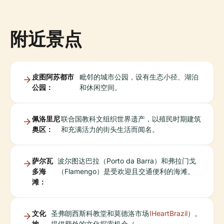
附近景点
皮图阿苏都市
毗邻的城市公园，设有生态小径、湖泊
公园：
和休闲空间。
佩洛里尼
联合国教科文组织世界遗产，以殖民时期建筑
奥区：
和充满活力的街头生活而闻名。
萨尔瓦
波尔图达巴拉（Porto da Barra）和弗拉门戈
多海
（Flamengo）是受欢迎且交通便利的海滩。
滩：
文化
圣弗朗西斯科教堂和莫德洛市场
IHeartBrazil
）。
地
提供额外的文化探索机会（