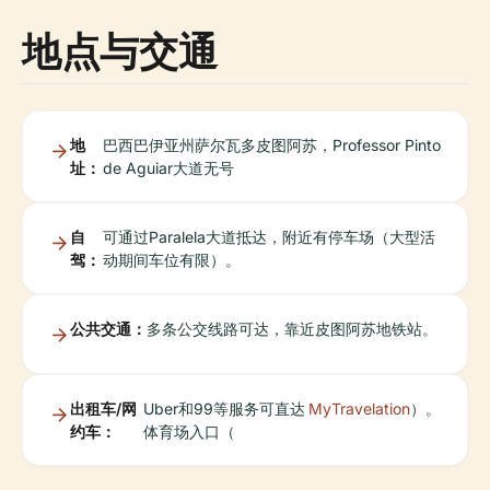
地点与交通
地
巴西巴伊亚州萨尔瓦多皮图阿苏，Professor Pinto
址：
de Aguiar大道无号
自
可通过Paralela大道抵达，附近有停车场（大型活
驾：
动期间车位有限）。
公共交通：
多条公交线路可达，靠近皮图阿苏地铁站。
出租车/网
Uber和99等服务可直达
MyTravelation
）。
约车：
体育场入口（