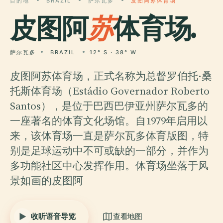
目的地
BRAZIL
萨尔瓦多
皮图阿苏体育场
皮图阿
苏
体育场.
萨尔瓦多
BRAZIL
12° S · 38° W
皮图阿苏体育场，正式名称为总督罗伯托·桑
托斯体育场（Estádio Governador Roberto
Santos），是位于巴西巴伊亚州萨尔瓦多的
一座著名的体育文化场馆。自1979年启用以
来，该体育场一直是萨尔瓦多体育版图，特
别是足球运动中不可或缺的一部分，并作为
多功能社区中心发挥作用。体育场坐落于风
景如画的皮图阿
收听语音导览
查看地图