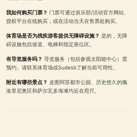
我如何购买门票？
门票可通过俱乐部/活动官方网站、
授权平台在线购买，或在活动当天在售票处购买。
体育场是否为残疾游客提供无障碍设施？
是的，无障
碍设施包括坡道、电梯和指定座位区。
有导览服务吗？
导览服务（包括参观太阳能中心）需
预约。请联系体育场或Sudesb了解当前可用性。
附近有哪些景点？
皮图阿苏都市公园、历史悠久的佩
洛里尼奥区和萨尔瓦多海滩均近在咫尺。