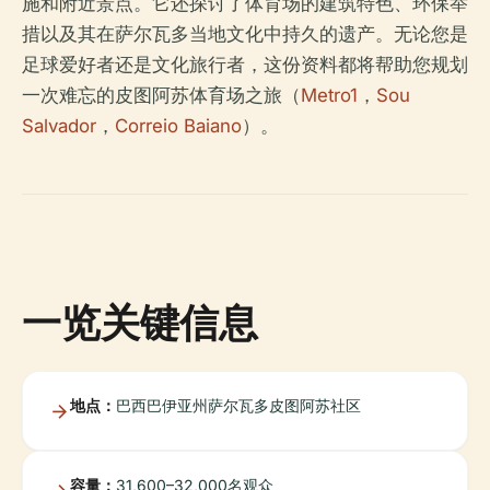
施和附近景点。它还探讨了体育场的建筑特色、环保举
措以及其在萨尔瓦多当地文化中持久的遗产。无论您是
足球爱好者还是文化旅行者，这份资料都将帮助您规划
一次难忘的皮图阿苏体育场之旅（
Metro1
，
Sou
Salvador
，
Correio Baiano
）。
一览关键信息
地点：
巴西巴伊亚州萨尔瓦多皮图阿苏社区
容量：
31,600–32,000名观众