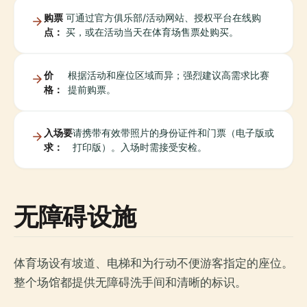
购票
可通过官方俱乐部/活动网站、授权平台在线购
点：
买，或在活动当天在体育场售票处购买。
价
根据活动和座位区域而异；强烈建议高需求比赛
格：
提前购票。
入场要
请携带有效带照片的身份证件和门票（电子版或
求：
打印版）。入场时需接受安检。
无障碍设施
体育场设有坡道、电梯和为行动不便游客指定的座位。
整个场馆都提供无障碍洗手间和清晰的标识。