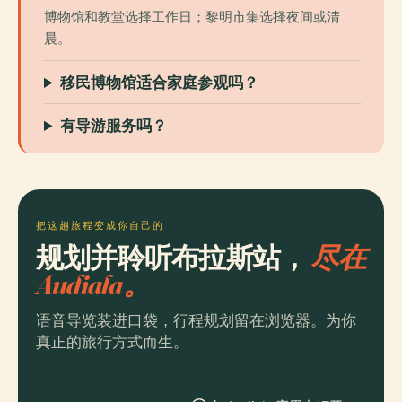
博物馆和教堂选择工作日；黎明市集选择夜间或清
晨。
移民博物馆适合家庭参观吗？
有导游服务吗？
把这趟旅程变成你自己的
规划并聆听布拉斯站，
尽在
Audiala。
语音导览装进口袋，行程规划留在浏览器。为你
真正的旅行方式而生。