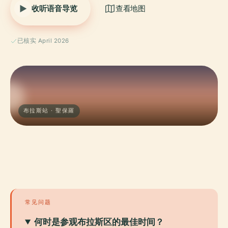
收听语音导览
查看地图
已核实 April 2026
布拉斯站 · 聖保羅
常见问题
何时是参观布拉斯区的最佳时间？