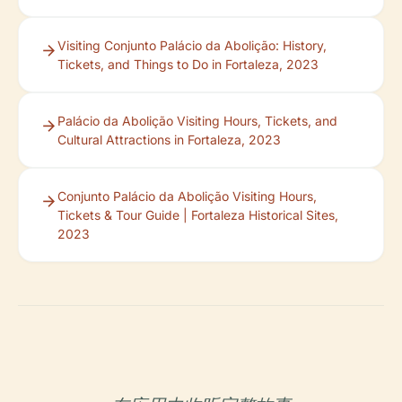
Visiting Conjunto Palácio da Abolição: History,
Tickets, and Things to Do in Fortaleza, 2023
Palácio da Abolição Visiting Hours, Tickets, and
Cultural Attractions in Fortaleza, 2023
Conjunto Palácio da Abolição Visiting Hours,
Tickets & Tour Guide | Fortaleza Historical Sites,
2023