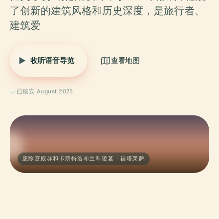
了创新的建筑风格和历史深度，是旅行者、
建筑爱
收听语音导览
查看地图
已核实 August 2025
废除宫殿群和卡斯特洛布兰科陵墓 · 福塔莱萨