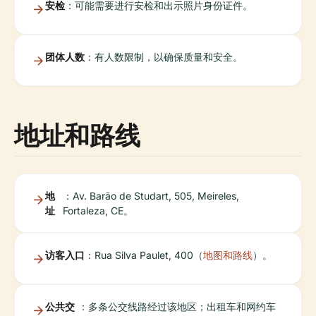
安检
：可能需要进行安检和出示照片身份证件。
团体人数
：有人数限制，以确保质量和安全。
地址和路线
地
：Av. Barão de Studart, 505, Meireles,
址
Fortaleza, CE。
访客入口
：Rua Silva Paulet, 400（
地图和路线
）。
公共交
：多条公交线路经过该地区；出租车和网约车