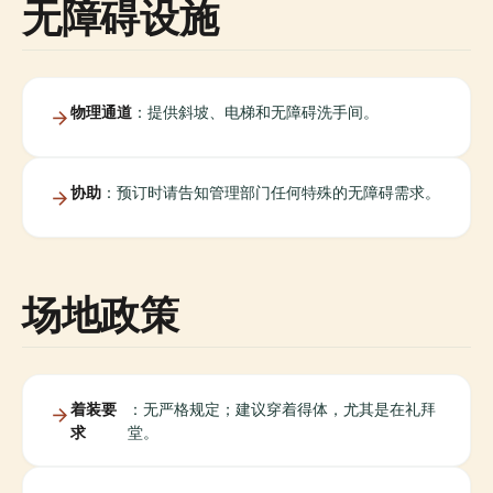
无障碍设施
物理通道
：提供斜坡、电梯和无障碍洗手间。
协助
：预订时请告知管理部门任何特殊的无障碍需求。
场地政策
着装要
：无严格规定；建议穿着得体，尤其是在礼拜
求
堂。