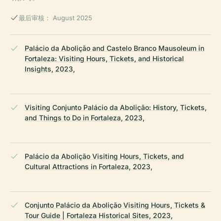
最后审核： August 2025
Palácio da Abolição and Castelo Branco Mausoleum in
Fortaleza: Visiting Hours, Tickets, and Historical
Insights, 2023,
Visiting Conjunto Palácio da Abolição: History, Tickets,
and Things to Do in Fortaleza, 2023,
Palácio da Abolição Visiting Hours, Tickets, and
Cultural Attractions in Fortaleza, 2023,
Conjunto Palácio da Abolição Visiting Hours, Tickets &
Tour Guide | Fortaleza Historical Sites, 2023,