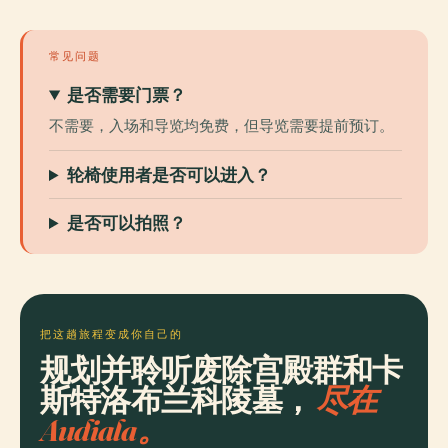
常见问题
是否需要门票？
不需要，入场和导览均免费，但导览需要提前预订。
轮椅使用者是否可以进入？
是否可以拍照？
把这趟旅程变成你自己的
规划并聆听废除宫殿群和卡
斯特洛布兰科陵墓，
尽在
Audiala。