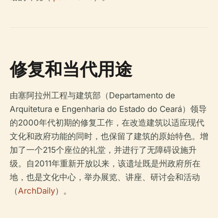
修复和当代用途
由塞阿拉州工程与建筑部（Departamento de
Arquitetura e Engenharia do Estado do Ceará）领导
的2000年代初期的修复工作，在改造建筑以适应现代
文化和政府功能的同时，也保留了建筑的原始特色。增
加了一个215个座位的礼堂，并进行了无障碍设施升
级。自2011年重新开放以来，该遗址既是州政府所在
地，也是文化中心，举办展览、讲座、研讨会和活动
（
ArchDaily
）。