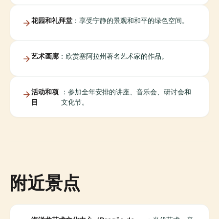
花园和礼拜堂
：享受宁静的景观和和平的绿色空间。
艺术画廊
：欣赏塞阿拉州著名艺术家的作品。
活动和项
：参加全年安排的讲座、音乐会、研讨会和
目
文化节。
附近景点