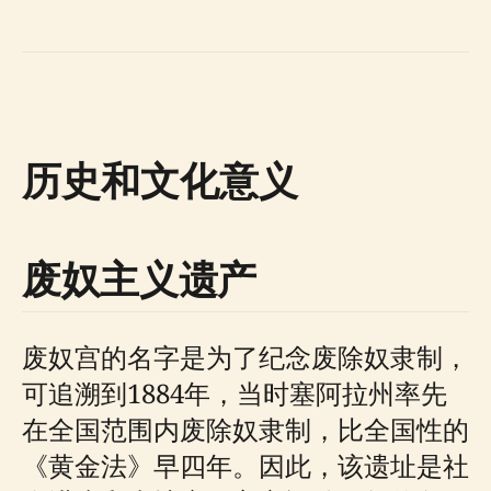
历史和文化意义
废奴主义遗产
废奴宫的名字是为了纪念废除奴隶制，
可追溯到1884年，当时塞阿拉州率先
在全国范围内废除奴隶制，比全国性的
《黄金法》早四年。因此，该遗址是社