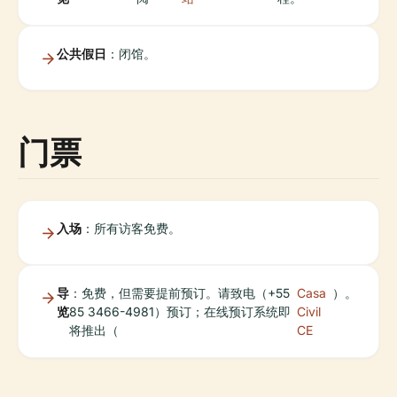
公共假日
：闭馆。
门票
入场
：所有访客免费。
导
：免费，但需要提前预订。请致电（+55
Casa
）。
览
85 3466-4981）预订；在线预订系统即
Civil
将推出（
CE