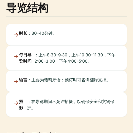
导览结构
时长
：30–40分钟。
每日导
：上午8:30–9:30，上午10:30–11:30，下午
览时间
2:00–3:00，下午4:00–5:00。
语言
：主要为葡萄牙语；预订时可咨询翻译支持。
摄
：在导览期间不允许拍摄，以确保安全和文物保
影
护。