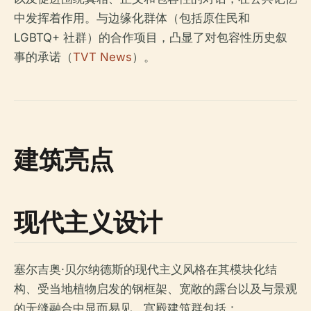
中发挥着作用。与边缘化群体（包括原住民和
LGBTQ+ 社群）的合作项目，凸显了对包容性历史叙
事的承诺（
TVT News
）。
建筑亮点
现代主义设计
塞尔吉奥·贝尔纳德斯的现代主义风格在其模块化结
构、受当地植物启发的钢框架、宽敞的露台以及与景观
的无缝融合中显而易见。宫殿建筑群包括：