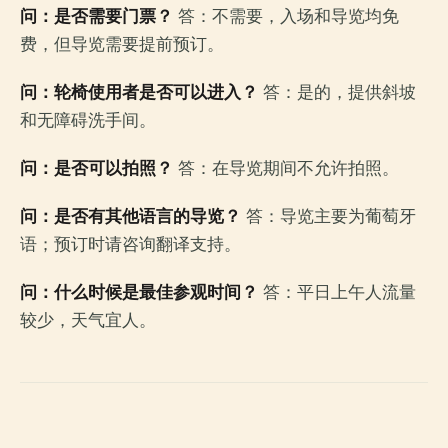
问：是否需要门票？
答：不需要，入场和导览均免
费，但导览需要提前预订。
问：轮椅使用者是否可以进入？
答：是的，提供斜坡
和无障碍洗手间。
问：是否可以拍照？
答：在导览期间不允许拍照。
问：是否有其他语言的导览？
答：导览主要为葡萄牙
语；预订时请咨询翻译支持。
问：什么时候是最佳参观时间？
答：平日上午人流量
较少，天气宜人。