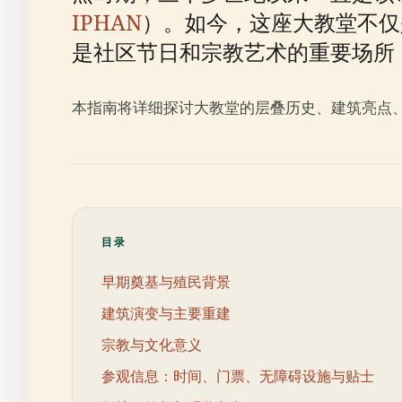
IPHAN
）。如今，这座大教堂不仅
是社区节日和宗教艺术的重要场所
本指南将详细探讨大教堂的层叠历史、建筑亮点
目录
早期奠基与殖民背景
建筑演变与主要重建
宗教与文化意义
参观信息：时间、门票、无障碍设施与贴士