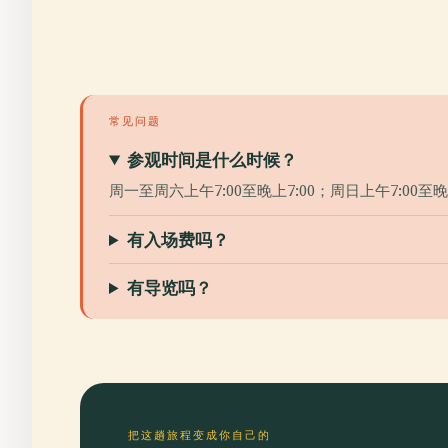
常见问题
参观时间是什么时候？
周一至周六上午7:00至晚上7:00；周日上午7:00至晚
有入场费吗？
有导览吗？
把这趟旅程变成你自己的