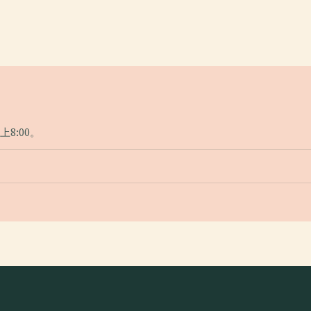
上8:00。