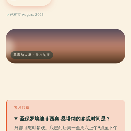
已核实 August 2025
桑塔纳大厦 · 坎皮纳斯
常见问题
圣保罗埃迪菲西奥·桑塔纳的参观时间是？
外部可随时参观。底层商店周一至周六上午9点至下午