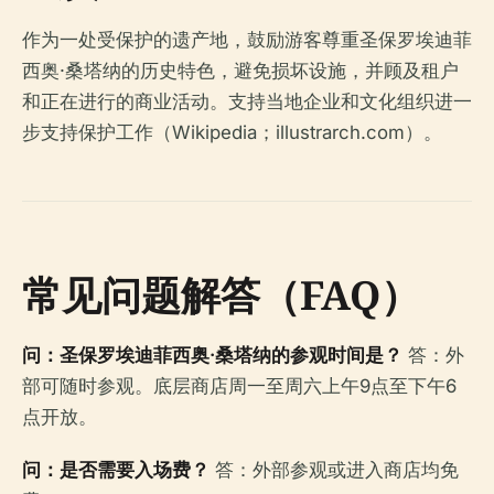
作为一处受保护的遗产地，鼓励游客尊重圣保罗埃迪菲
西奥·桑塔纳的历史特色，避免损坏设施，并顾及租户
和正在进行的商业活动。支持当地企业和文化组织进一
步支持保护工作（Wikipedia；illustrarch.com）。
常见问题解答（FAQ）
问：圣保罗埃迪菲西奥·桑塔纳的参观时间是？
答：外
部可随时参观。底层商店周一至周六上午9点至下午6
点开放。
问：是否需要入场费？
答：外部参观或进入商店均免