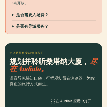
6点开放。
是否需要入场费？
是否有导游服务？
把这趟旅程变成你自己的
规划并聆听桑塔纳大厦，
尽
在 Audiala。
语音导览装进口袋，行程规划留在浏览器。为你
真正的旅行方式而生。
在 Audiala 应用中打开