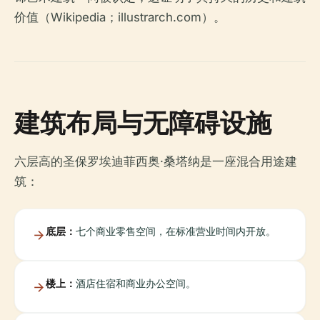
价值（Wikipedia；illustrarch.com）。
建筑布局与无障碍设施
六层高的圣保罗埃迪菲西奥·桑塔纳是一座混合用途建
筑：
底层：
七个商业零售空间，在标准营业时间内开放。
楼上：
酒店住宿和商业办公空间。