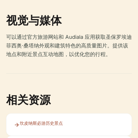
视觉与媒体
可以通过官方旅游网站和 Audiala 应用获取圣保罗埃迪
菲西奥·桑塔纳外观和建筑特色的高质量图片。提供该
地点和附近景点互动地图，以优化您的行程。
相关资源
坎皮纳斯必游历史景点