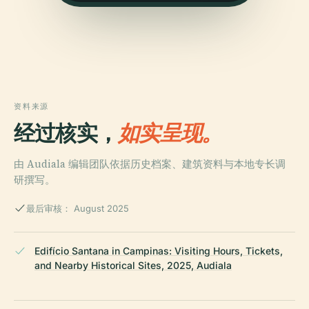
资料来源
经过核实，
如实呈现。
由 Audiala 编辑团队依据历史档案、建筑资料与本地专长调
研撰写。
最后审核： August 2025
Edifício Santana in Campinas: Visiting Hours, Tickets,
and Nearby Historical Sites, 2025, Audiala