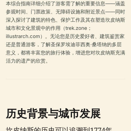
本综合指南详细介绍了游客需了解的重要信息——涵盖
参观时间、门票政策、无障碍设施和附近景点——同时
深入探讨了建筑的特色、保护工作及其在塑造坎皮纳斯
城市和文化景观中的作用（trek.zone；
illustrarch.com）。无论您是历史爱好者、建筑鉴赏家
还是普通游客，了解圣保罗埃迪菲西奥·桑塔纳的多层
意义，都将丰富您的旅行体验，增进您对坎皮纳斯充满
活力的遗产的欣赏。
历史背景与城市发展
坎皮纳斯的历史可以追溯到1774年，