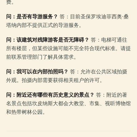
费。
问：是否有导游服务？
答：目前圣保罗埃迪菲西奥·桑
塔纳内部不提供正式的导游服务。
问：该建筑对残障游客是否无障碍？
答：电梯可通往
所有楼层，但某些设施可能不完全符合现代标准。请提
前联系管理部门了解具体需求。
问：我可以在内部拍照吗？
答：允许在公共区域拍摄
外观。拍摄内部需要获得相关租户的许可。
问：附近还有哪些有历史意义的景点？
答：附近的著
名景点包括坎皮纳斯大都会大教堂、市集、视听博物馆
和热带树林公园。