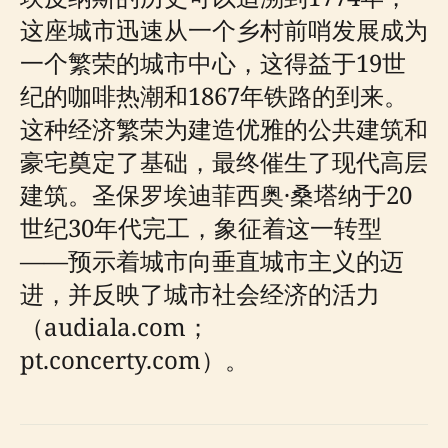
这座城市迅速从一个乡村前哨发展成为
一个繁荣的城市中心，这得益于19世
纪的咖啡热潮和1867年铁路的到来。
这种经济繁荣为建造优雅的公共建筑和
豪宅奠定了基础，最终催生了现代高层
建筑。圣保罗埃迪菲西奥·桑塔纳于20
世纪30年代完工，象征着这一转型
——预示着城市向垂直城市主义的迈
进，并反映了城市社会经济的活力
（audiala.com；
pt.concerty.com）。