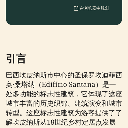
在浏览器中规划
引言
巴西坎皮纳斯市中心的圣保罗埃迪菲西
奥·桑塔纳（Edifício Santana）是一
处多功能的标志性建筑，它体现了这座
城市丰富的历史织锦、建筑演变和城市
转型。这座标志性建筑为游客提供了了
解坎皮纳斯从18世纪乡村定居点发展