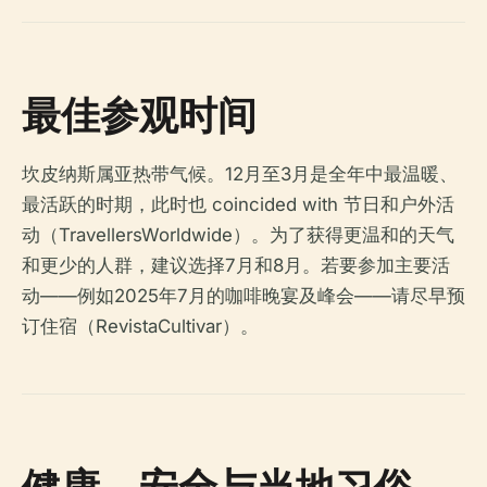
最佳参观时间
坎皮纳斯属亚热带气候。12月至3月是全年中最温暖、
最活跃的时期，此时也 coincided with 节日和户外活
动（TravellersWorldwide）。为了获得更温和的天气
和更少的人群，建议选择7月和8月。若要参加主要活
动——例如2025年7月的咖啡晚宴及峰会——请尽早预
订住宿（RevistaCultivar）。
健康、安全与当地习俗