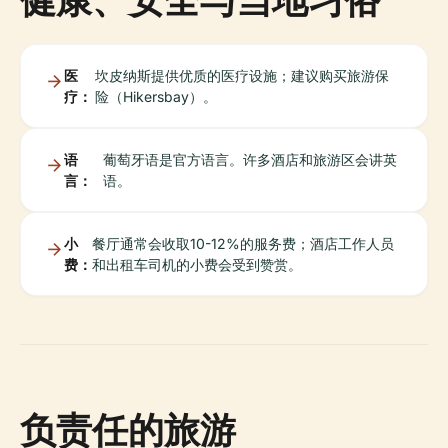
医
坎皮纳斯提供优质的医疗设施；建议购买旅游保
疗：
险（Hikersbay）。
语
葡萄牙语是官方语言。许多酒店和旅游区会讲英
言：
语。
小
餐厅通常会收取10-12%的服务费；酒店工作人员
费：
和出租车司机的小费会受到赞赏。
负责任的旅游