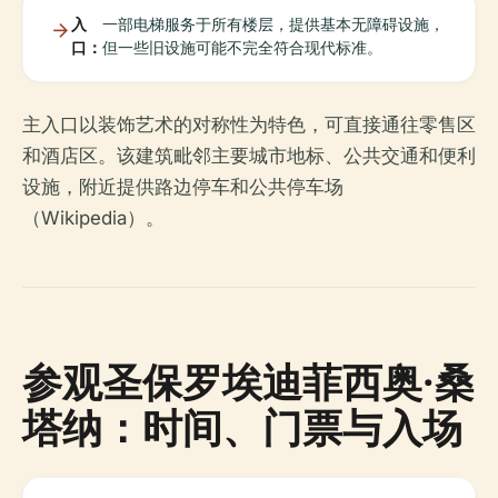
入
一部电梯服务于所有楼层，提供基本无障碍设施，
口：
但一些旧设施可能不完全符合现代标准。
主入口以装饰艺术的对称性为特色，可直接通往零售区
和酒店区。该建筑毗邻主要城市地标、公共交通和便利
设施，附近提供路边停车和公共停车场
（Wikipedia）。
参观圣保罗埃迪菲西奥·桑
塔纳：时间、门票与入场