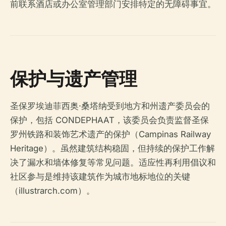
前联系酒店或办公室管理部门安排特定的无障碍事宜。
保护与遗产管理
圣保罗埃迪菲西奥·桑塔纳受到地方和州遗产委员会的
保护，包括 CONDEPHAAT，该委员会负责监督圣保
罗州铁路和装饰艺术遗产的保护（Campinas Railway
Heritage）。虽然建筑结构稳固，但持续的保护工作解
决了漏水和墙体修复等常见问题。适应性再利用倡议和
社区参与是维持该建筑作为城市地标地位的关键
（illustrarch.com）。