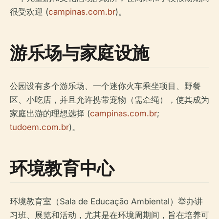
很受欢迎 (
campinas.com.br
)。
游乐场与家庭设施
公园设有多个游乐场、一个迷你火车乘坐项目、野餐
区、小吃店，并且允许携带宠物（需牵绳），使其成为
家庭出游的理想选择 (
campinas.com.br
;
tudoem.com.br
)。
环境教育中心
环境教育室（Sala de Educação Ambiental）举办讲
习班、展览和活动，尤其是在环境周期间，旨在培养可