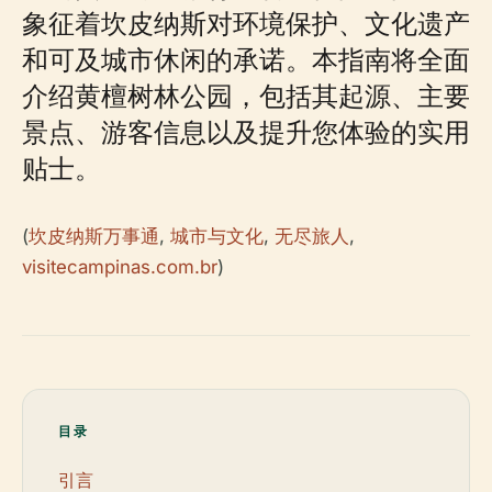
象征着坎皮纳斯对环境保护、文化遗产
和可及城市休闲的承诺。本指南将全面
介绍黄檀树林公园，包括其起源、主要
景点、游客信息以及提升您体验的实用
贴士。
(
坎皮纳斯万事通
,
城市与文化
,
无尽旅人
,
visitecampinas.com.br
)
目录
引言