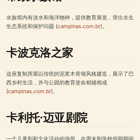
水族馆内有淡水和海洋物种，提供教育展览，突出水生
生态系统和保护问题 (
campinas.com.br
)。
卡波克洛之家
这座复制房屋以传统的泥浆木骨墙风格建造，展示了巴
西乡村生活，并与公园的教育使命相辅相成
(
campinas.com.br
)。
卡利托·迈亚剧院
一个儿童剧和文化活动的场所，在周末和学校假期期间