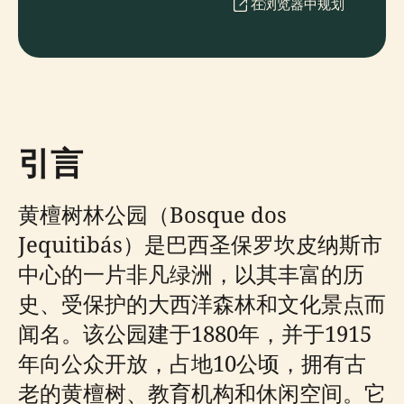
在浏览器中规划
引言
黄檀树林公园（Bosque dos
Jequitibás）是巴西圣保罗坎皮纳斯市
中心的一片非凡绿洲，以其丰富的历
史、受保护的大西洋森林和文化景点而
闻名。该公园建于1880年，并于1915
年向公众开放，占地10公顷，拥有古
老的黄檀树、教育机构和休闲空间。它