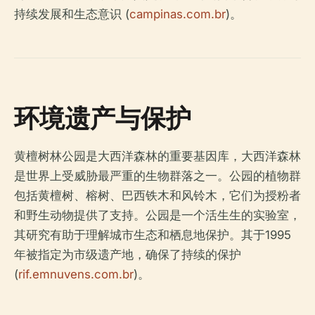
持续发展和生态意识 (
campinas.com.br
)。
环境遗产与保护
黄檀树林公园是大西洋森林的重要基因库，大西洋森林
是世界上受威胁最严重的生物群落之一。公园的植物群
包括黄檀树、榕树、巴西铁木和风铃木，它们为授粉者
和野生动物提供了支持。公园是一个活生生的实验室，
其研究有助于理解城市生态和栖息地保护。其于1995
年被指定为市级遗产地，确保了持续的保护
(
rif.emnuvens.com.br
)。