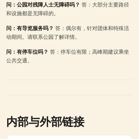
问：公园对残障人士无障碍吗？
答：大部分主要路径
和设施都是无障碍的。
问：有导览服务吗？
答：偶尔有，针对团体和特殊活
动期间。请联系公园了解详情。
问：有停车位吗？
答：停车位有限；高峰期建议乘坐
公共交通。
内部与外部链接