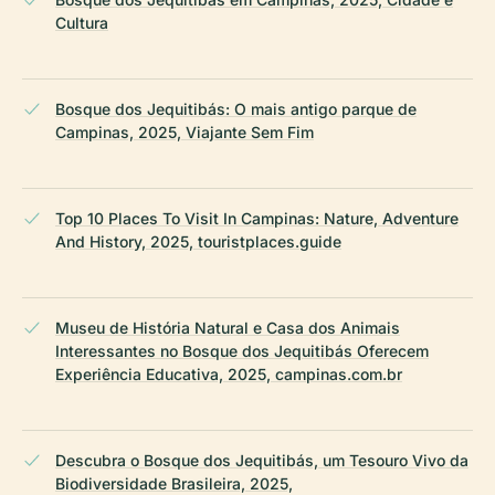
Cultura
Bosque dos Jequitibás: O mais antigo parque de
Campinas, 2025, Viajante Sem Fim
Top 10 Places To Visit In Campinas: Nature, Adventure
And History, 2025, touristplaces.guide
Museu de História Natural e Casa dos Animais
Interessantes no Bosque dos Jequitibás Oferecem
Experiência Educativa, 2025, campinas.com.br
Descubra o Bosque dos Jequitibás, um Tesouro Vivo da
Biodiversidade Brasileira, 2025,