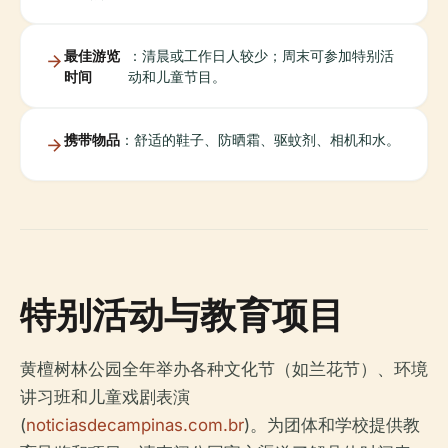
最佳游览
：清晨或工作日人较少；周末可参加特别活
时间
动和儿童节目。
携带物品
：舒适的鞋子、防晒霜、驱蚊剂、相机和水。
特别活动与教育项目
黄檀树林公园全年举办各种文化节（如兰花节）、环境
讲习班和儿童戏剧表演
(
noticiasdecampinas.com.br
)。为团体和学校提供教