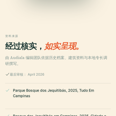
资料来源
经过核实，
如实呈现。
由 Audiala 编辑团队依据历史档案、建筑资料与本地专长调
研撰写。
最后审核： April 2026
Parque Bosque dos Jequitibás, 2025, Tudo Em
Campinas
Bosque dos Jequitibás em Campinas, 2025, Cidade e