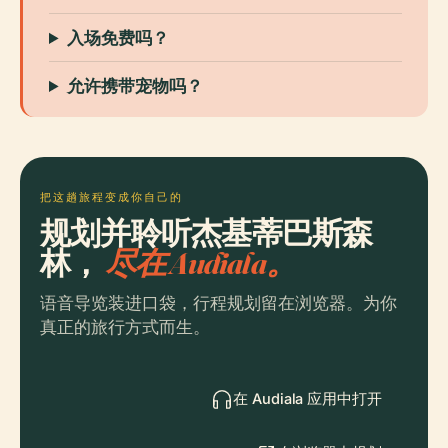
入场免费吗？
允许携带宠物吗？
把这趟旅程变成你自己的
规划并聆听杰基蒂巴斯森
林，
尽在 Audiala。
语音导览装进口袋，行程规划留在浏览器。为你
真正的旅行方式而生。
在 Audiala 应用中打开