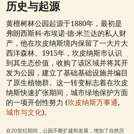
历史与起源
黄檀树林公园起源于1880年，最初是
弗朗西斯科·布埃诺·德·米兰达的私人财
产，他在坎皮纳斯境内保留了一大片大
西洋森林。1915年，坎皮纳斯市认识
到其生态价值，收购了该区域并将其开
发为公园，建立了基础基础设施并编目
了原生植物群。这一转变标志着在坎皮
纳斯快速扩张期间，城市绿地保护方面
的一项开创性努力 (
坎皮纳斯万事通
,
城市与文化
)。
在20世纪期间，公园不断扩建和发展，增加了自然历