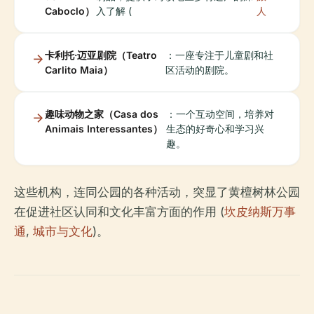
Caboclo）
入了解 (
人
卡利托·迈亚剧院（Teatro
：一座专注于儿童剧和社
Carlito Maia）
区活动的剧院。
趣味动物之家（Casa dos
：一个互动空间，培养对
Animais Interessantes）
生态的好奇心和学习兴
趣。
这些机构，连同公园的各种活动，突显了黄檀树林公园
在促进社区认同和文化丰富方面的作用 (
坎皮纳斯万事
通
,
城市与文化
)。