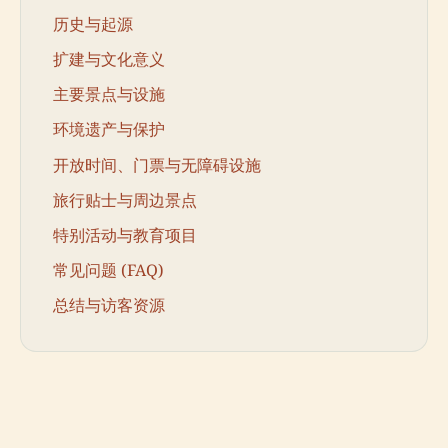
历史与起源
扩建与文化意义
主要景点与设施
环境遗产与保护
开放时间、门票与无障碍设施
旅行贴士与周边景点
特别活动与教育项目
常见问题 (FAQ)
总结与访客资源