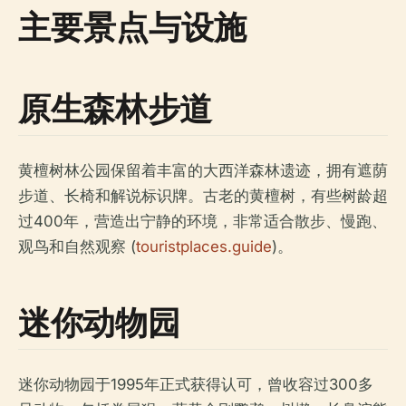
主要景点与设施
原生森林步道
黄檀树林公园保留着丰富的大西洋森林遗迹，拥有遮荫
步道、长椅和解说标识牌。古老的黄檀树，有些树龄超
过400年，营造出宁静的环境，非常适合散步、慢跑、
观鸟和自然观察 (
touristplaces.guide
)。
迷你动物园
迷你动物园于1995年正式获得认可，曾收容过300多