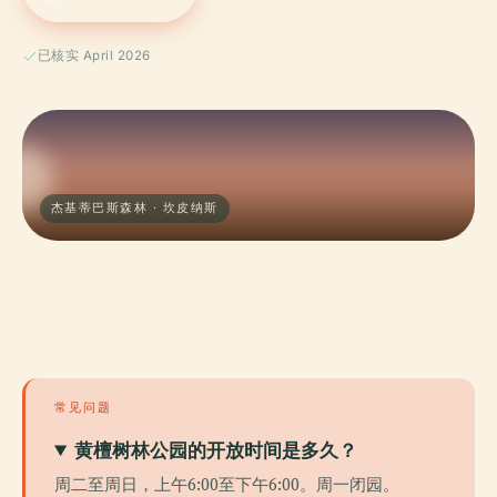
已核实 April 2026
杰基蒂巴斯森林 · 坎皮纳斯
常见问题
黄檀树林公园的开放时间是多久？
周二至周日，上午6:00至下午6:00。周一闭园。