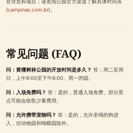
育导览和项目；请查阅公园官方渠道了解具体时间表
(
campinas.com.br
)。
常见问题 (FAQ)
问：黄檀树林公园的开放时间是多久？
答：周二至周
日，上午6:00至下午6:00。周一闭园。
问：入场免费吗？
答：是的，普通入场免费。部分景
点可能会收取少量费用。
问：允许携带宠物吗？
答：是的，允许牵绳的狗进
入，但动物园和蝴蝶园除外。