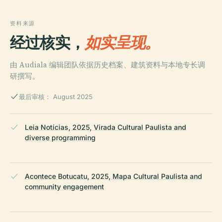
资料来源
经过核实，
如实呈现。
由 Audiala 编辑团队依据历史档案、建筑资料与本地专长调
研撰写。
最后审核： August 2025
Leia Notícias, 2025, Virada Cultural Paulista and
diverse programming
Acontece Botucatu, 2025, Mapa Cultural Paulista and
community engagement