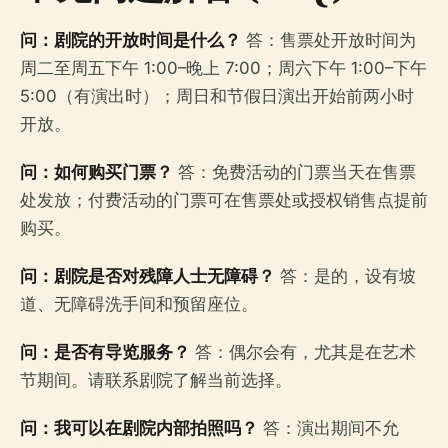
问：剧院的开放时间是什么？
答：售票处开放时间为
周二至周五下午 1:00–晚上 7:00；周六下午 1:00–下午
5:00（有演出时）；周日和节假日演出开始前两小时
开放。
问：如何购买门票？
答：免费活动的门票当天在售票
处发放；付费活动的门票可在售票处或授权销售点提前
购买。
问：剧院是否对残障人士无障碍？
答：是的，设有坡
道、无障碍洗手间和预留座位。
问：是否有导览服务？
答：偶尔会有，尤其是在艺术
节期间。请联系剧院了解当前选择。
问：我可以在剧院内部拍照吗？
答：演出期间不允