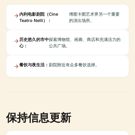
内利电影剧院（Cine
博图卡图艺术界另一个重要
Teatro Nelli）：
的演出场所。
历史悠久的市中
探索博物馆、画廊、商店和充满活力的
心：
公共广场。
餐饮与夜生活：
剧院附近有众多餐饮选择。
保持信息更新