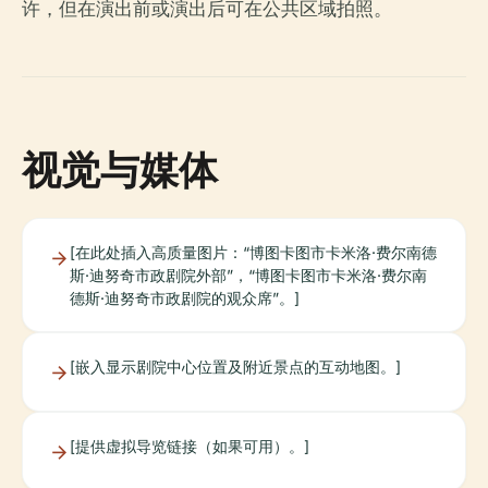
许，但在演出前或演出后可在公共区域拍照。
视觉与媒体
[在此处插入高质量图片：“博图卡图市卡米洛·费尔南德
斯·迪努奇市政剧院外部”，“博图卡图市卡米洛·费尔南
德斯·迪努奇市政剧院的观众席”。]
[嵌入显示剧院中心位置及附近景点的互动地图。]
[提供虚拟导览链接（如果可用）。]