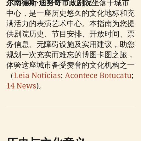
尔南德斯·迪努奇市政剧院
坐落于城市
中心，是一座历史悠久的文化地标和充
满活力的表演艺术中心。本指南为您提
供剧院历史、节目安排、开放时间、票
务信息、无障碍设施及实用建议，助您
规划一次充实而难忘的博图卡图之旅，
体验这座城市备受赞誉的文化机构之一
（
Leia Notícias
;
Acontece Botucatu
;
14 News
)。