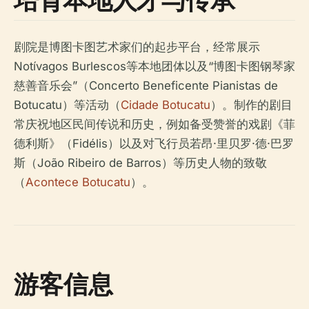
剧院是博图卡图艺术家们的起步平台，经常展示
Notívagos Burlescos等本地团体以及“博图卡图钢琴家
慈善音乐会”（Concerto Beneficente Pianistas de
Botucatu）等活动（
Cidade Botucatu
）。制作的剧目
常庆祝地区民间传说和历史，例如备受赞誉的戏剧《菲
德利斯》（Fidélis）以及对飞行员若昂·里贝罗·德·巴罗
斯（João Ribeiro de Barros）等历史人物的致敬
（
Acontece Botucatu
）。
游客信息