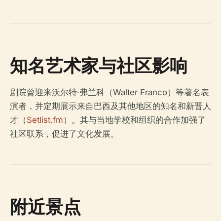
知名艺术家与社区影响
剧院曾迎来沃尔特·弗兰科（Walter Franco）等著名表
演者，并定期展示来自巴西及其他地区的知名和新晋人
才（
Setlist.fm
）。其与当地学校和组织的合作加强了
社区联系，促进了文化发展。
附近景点