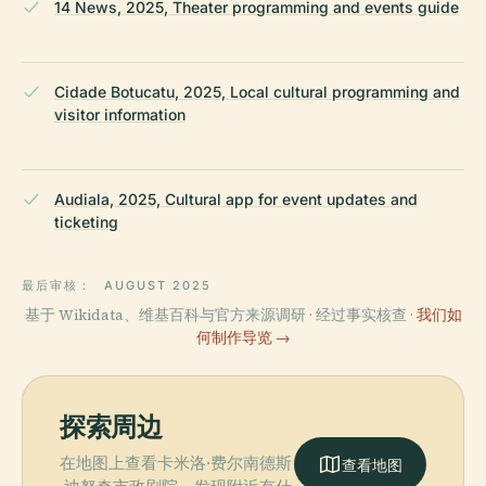
14 News, 2025, Theater programming and events guide
Cidade Botucatu, 2025, Local cultural programming and
visitor information
Audiala, 2025, Cultural app for event updates and
ticketing
最后审核：
AUGUST 2025
基于 Wikidata、维基百科与官方来源调研 · 经过事实核查 ·
我们如
何制作导览 →
探索周边
在地图上查看卡米洛·费尔南德斯
查看地图