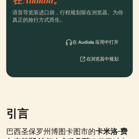
语音导览装进口袋，行程规划留在浏览器。为你
真正的旅行方式而生。
在 Audiala 应用中打开
在浏览器中规划
引言
巴西圣保罗州博图卡图市的
卡米洛·费