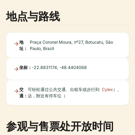
地点与路线
地
Praça Coronel Moura, nº27, Botucatu, São
址：
Paulo, Brazil
坐标：
-22.8831174, -48.4404068
交
可轻松通过公共交通、出租车或步行到
Cylex
）。
通：
达，附近有停车位（
参观与售票处开放时间