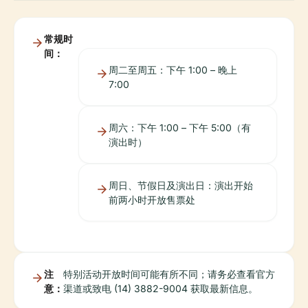
常规时
间：
周二至周五：下午 1:00 – 晚上
7:00
周六：下午 1:00 – 下午 5:00（有
演出时）
周日、节假日及演出日：演出开始
前两小时开放售票处
注
特别活动开放时间可能有所不同；请务必查看官方
意：
渠道或致电 (14) 3882-9004 获取最新信息。