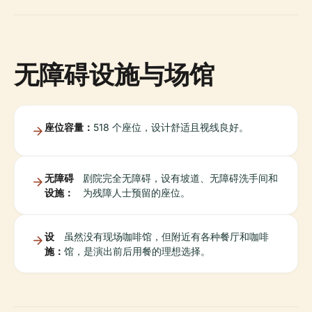
无障碍设施与场馆
座位容量：
518 个座位，设计舒适且视线良好。
无障碍
剧院完全无障碍，设有坡道、无障碍洗手间和
设施：
为残障人士预留的座位。
设
虽然没有现场咖啡馆，但附近有各种餐厅和咖啡
施：
馆，是演出前后用餐的理想选择。