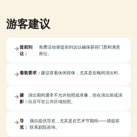
游客建议
提前到
免费活动请提前到达以确保获得门票和满意
达：
座位。
着装要求：
建议穿着休闲得体，尤其是在晚间演出时。
摄
演出期间通常不允许拍照或录像，但在演出前或演
影：
出后可在公共区域拍照。
导
偶尔提供导览，尤其是在艺术节期间——请提前
览：
联系剧院咨询。