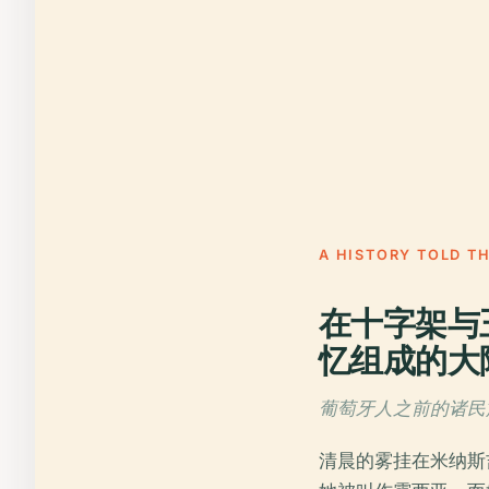
A HISTORY TOLD T
在十字架与
忆组成的大
葡萄牙人之前的诸民族,
清晨的雾挂在米纳斯