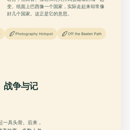
变。纸面上巴西像一个国家，实际走起来却常像
好几个国家。这正是它的意思。
e
Photography Hotspot
Off the Beaten Path
、战争与记
起一具头骨。后来，