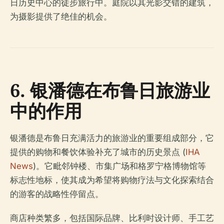
日历史中心的徒步旅行中。庭院以其光影交错的建筑，
为摄影提供了绝佳的机会。
6. 银潘德在布鲁日旅游业
中的作用
银潘德是布鲁日充满活力的旅游业的重要组成部分，它
提供的购物和餐饮体验补充了城市的历史景点 (
IHA
News
)。它毗邻钟楼、市集广场和格罗宁格博物馆等
标志性地标，使其成为希望将购物疗法与文化探索结合
的游客的战略性停留点。
商店种类繁多，包括国际品牌、比利时设计师、手工艺