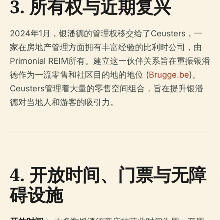
3. 所有权与近期复兴
2024年1月，银潘德的管理权移交给了Ceusters，一
家在房地产管理方面拥有丰富经验的比利时公司，由
Primonial REIM所有。建立这一伙伴关系旨在重振银潘
德作为一流零售和社区目的地的地位 (
Brugge.be
)。
Ceusters管理着大量的零售空间组合，旨在提升银潘
德对当地人和游客的吸引力。
4. 开放时间、门票与无障
碍设施