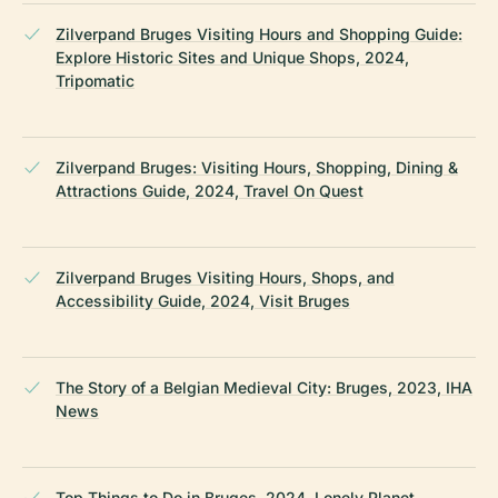
Zilverpand Bruges Visiting Hours and Shopping Guide:
Explore Historic Sites and Unique Shops, 2024,
Tripomatic
Zilverpand Bruges: Visiting Hours, Shopping, Dining &
Attractions Guide, 2024, Travel On Quest
Zilverpand Bruges Visiting Hours, Shops, and
Accessibility Guide, 2024, Visit Bruges
The Story of a Belgian Medieval City: Bruges, 2023, IHA
News
Top Things to Do in Bruges, 2024, Lonely Planet