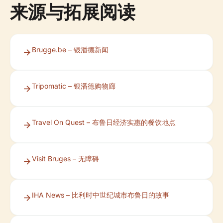
来源与拓展阅读
Brugge.be – 银潘德新闻
Tripomatic – 银潘德购物廊
Travel On Quest – 布鲁日经济实惠的餐饮地点
Visit Bruges – 无障碍
IHA News – 比利时中世纪城市布鲁日的故事