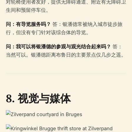
对轮椅使用者友好，提供无障碍通道、附近有无障碍卫
生间和预留停车位。
问：有导览服务吗？
答：银潘德常被纳入城市徒步旅
行，但没有专门针对该综合体的导览。
问：我可以将银潘德的参观与观光结合起来吗？
答：
当然可以。银潘德距离布鲁日的主要景点仅几步之遥。
8. 视觉与媒体