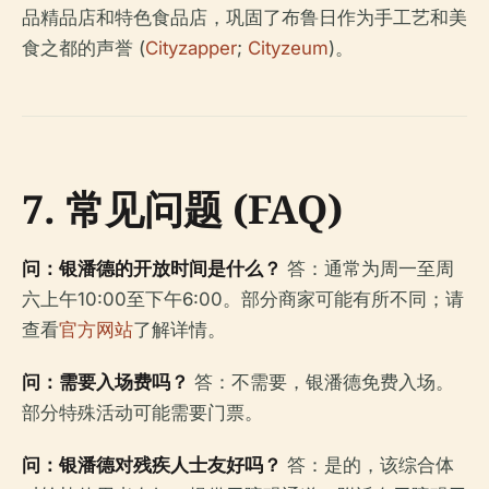
品精品店和特色食品店，巩固了布鲁日作为手工艺和美
食之都的声誉 (
Cityzapper
;
Cityzeum
)。
7. 常见问题 (FAQ)
问：银潘德的开放时间是什么？
答：通常为周一至周
六上午10:00至下午6:00。部分商家可能有所不同；请
查看
官方网站
了解详情。
问：需要入场费吗？
答：不需要，银潘德免费入场。
部分特殊活动可能需要门票。
问：银潘德对残疾人士友好吗？
答：是的，该综合体