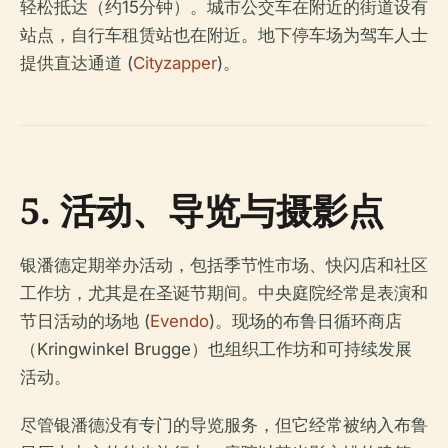
轻松抵达（约15分钟）。城市公交车在附近的街道设有
站点，自行车租赁站也在附近。地下停车场为驾车人士
提供直达通道 (
Cityzapper
)。
5. 活动、导览与摄影点
银潘德定期举办活动，包括季节性市场、快闪店和社区
工作坊，尤其是在圣诞节期间。中央庭院经常是表演和
节日活动的场地 (
Evendo
)。现场的布鲁日循环商店
（Kringwinkel Brugge）也组织工作坊和可持续发展
活动。
尽管银潘德没有专门的导览服务，但它经常被纳入布鲁