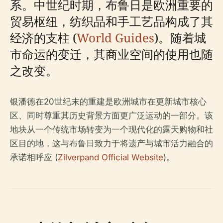
系。中世纪时期，布鲁日是欧洲重要的
贸易枢纽，纺织品和手工艺品构成了其
经济的支柱 (
World Guides
)。随着城
市命运的变迁，其商业空间的使用也随
之改变。
银潘德在20世纪末的重建是欧洲城市在更新城市核心
区、同时尊重其历史背景方面更广泛运动的一部分。该
地块从一个传统市场转变为一个现代化的露天购物和社
区目的地，这与布鲁日致力于将遗产与城市活力融合的
承诺相呼应 (
Zilverpand Official Website
)。