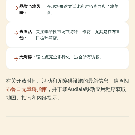
品尝当地风
在现场餐馆尝试比利时巧克力和当地美
味：
食。
查看活
关注季节性市场或特殊工作坊，尤其是在布鲁
动：
日循环商店。
无障碍：
该地点完全步行化，适合所有访客。
有关开放时间、活动和无障碍设施的最新信息，请查阅
布鲁日无障碍指南
，并下载Audiala移动应用程序获取
地图、指南和内部提示。