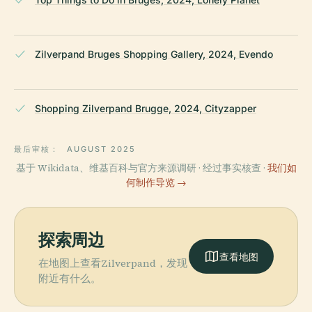
Zilverpand Bruges Shopping Gallery, 2024, Evendo
Shopping Zilverpand Brugge, 2024, Cityzapper
最后审核：
AUGUST 2025
基于 Wikidata、维基百科与官方来源调研 · 经过事实核查 ·
我们如
何制作导览 →
探索周边
查看地图
在地图上查看Zilverpand，发现
附近有什么。