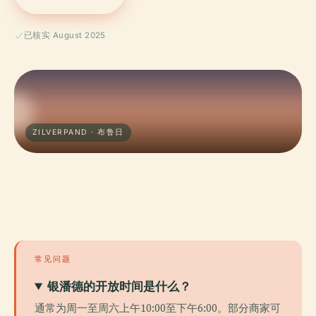
已核实 August 2025
ZILVERPAND · 布鲁日
常见问题
银潘德的开放时间是什么？
通常为周一至周六上午10:00至下午6:00。部分商家可