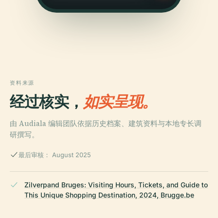
资料来源
经过核实，
如实呈现。
由 Audiala 编辑团队依据历史档案、建筑资料与本地专长调
研撰写。
最后审核： August 2025
Zilverpand Bruges: Visiting Hours, Tickets, and Guide to
This Unique Shopping Destination, 2024, Brugge.be