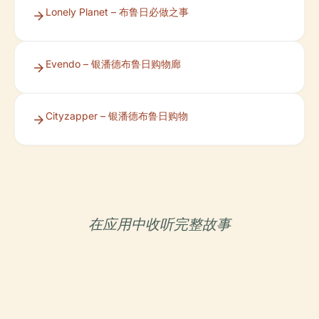
Lonely Planet – 布鲁日必做之事
Evendo – 银潘德布鲁日购物廊
Cityzapper – 银潘德布鲁日购物
在应用中收听完整故事