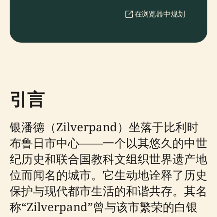
在浏览器中规划
引言
银潘德（Zilverpand）坐落于比利时
布鲁日市中心——一个以其悠久的中世
纪历史和联合国教科文组织世界遗产地
位而闻名的城市。它生动地诠释了历史
保护与现代都市生活的和谐共存。其名
称“Zilverpand”曾与该市繁荣的白银