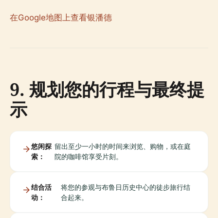
在Google地图上查看银潘德
9. 规划您的行程与最终提
示
悠闲探
留出至少一小时的时间来浏览、购物，或在庭
索：
院的咖啡馆享受片刻。
结合活
将您的参观与布鲁日历史中心的徒步旅行结
动：
合起来。