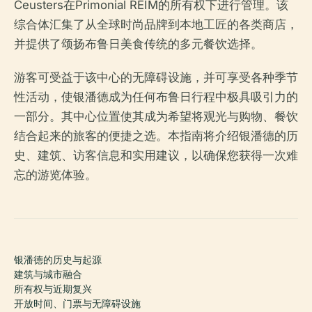
Ceusters在Primonial REIM的所有权下进行管理。该
综合体汇集了从全球时尚品牌到本地工匠的各类商店，
并提供了颂扬布鲁日美食传统的多元餐饮选择。
游客可受益于该中心的无障碍设施，并可享受各种季节
性活动，使银潘德成为任何布鲁日行程中极具吸引力的
一部分。其中心位置使其成为希望将观光与购物、餐饮
结合起来的旅客的便捷之选。本指南将介绍银潘德的历
史、建筑、访客信息和实用建议，以确保您获得一次难
忘的游览体验。
银潘德的历史与起源
建筑与城市融合
所有权与近期复兴
开放时间、门票与无障碍设施