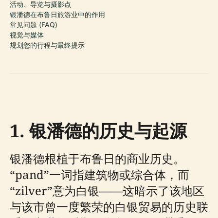
活动、导览与摄影点
银潘德在布鲁日旅游业中的作用
常见问题 (FAQ)
视觉与媒体
规划您的行程与最终提示
1. 银潘德的历史与起源
银潘德根植于布鲁日的商业历史。
“pand”一词指建筑物或综合体，而
“zilver”意为白银——这暗示了该地区
与该市曾一度繁荣的白银贸易的历史联