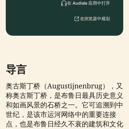
在 Audiala 应用中打开
在浏览器中规划
导言
奥古斯丁桥（Augustijnenbrug），又
称奥古斯丁桥，是布鲁日最具历史意义
和如画风景的石桥之一。它可追溯到中
世纪，是该市运河网络中的重要连接
点，也是布鲁日经久不衰的建筑和文化