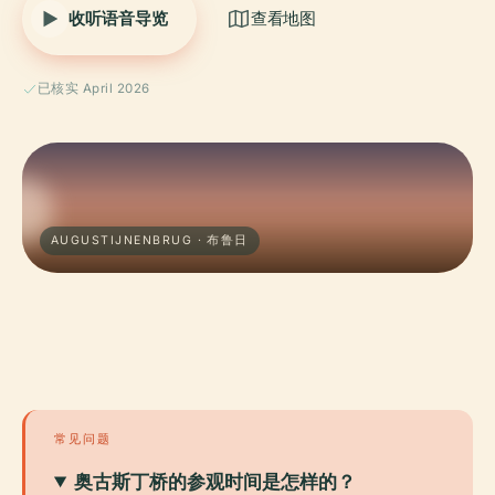
收听语音导览
查看地图
已核实 April 2026
AUGUSTIJNENBRUG · 布鲁日
常见问题
奥古斯丁桥的参观时间是怎样的？