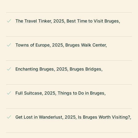
The Travel Tinker, 2025, Best Time to Visit Bruges,
Towns of Europe, 2025, Bruges Walk Center,
Enchanting Bruges, 2025, Bruges Bridges,
Full Suitcase, 2025, Things to Do in Bruges,
Get Lost in Wanderlust, 2025, Is Bruges Worth Visiting?,