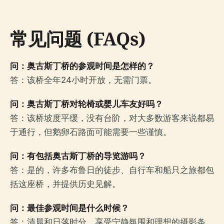
常见问题 (FAQs)
问：奥古斯丁桥的参观时间是怎样的？
答：该桥全年24小时开放，无需门票。
问：奥古斯丁桥对轮椅或婴儿车友好吗？
答：该桥坡度平缓，没有台阶，对大多数游客来说都易
于通行，但鹅卵石路面可能需要一些谨慎。
问：有包括奥古斯丁桥的导览游吗？
答：是的，许多布鲁日的徒步、自行车和船只之旅都包
括这座桥，并提供历史见解。
问：最佳参观时间是什么时候？
答：清晨和日落时分，享受宁静氛围和理想的摄影条