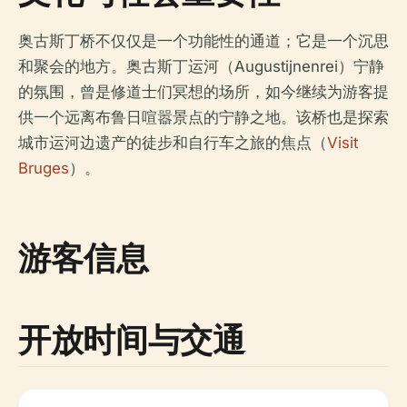
奥古斯丁桥不仅仅是一个功能性的通道；它是一个沉思
和聚会的地方。奥古斯丁运河（Augustijnenrei）宁静
的氛围，曾是修道士们冥想的场所，如今继续为游客提
供一个远离布鲁日喧嚣景点的宁静之地。该桥也是探索
城市运河边遗产的徒步和自行车之旅的焦点（
Visit
Bruges
）。
游客信息
开放时间与交通