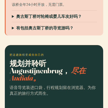
该桥全年24小时开放，无需门票。
奥古斯丁桥对轮椅或婴儿车友好吗？
有包括奥古斯丁桥的导览游吗？
把这趟旅程变成你自己的
规划并聆听
Augustijnenbrug，
尽在
Audiala。
语音导览装进口袋，行程规划留在浏览器。为你
真正的旅行方式而生。