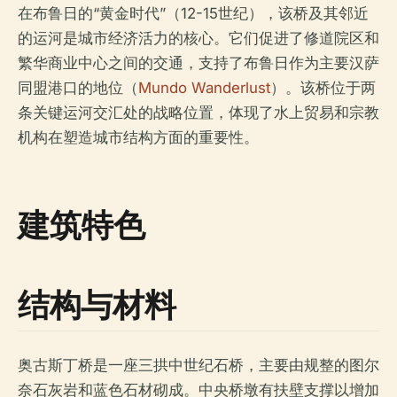
在布鲁日的“黄金时代”（12-15世纪），该桥及其邻近
的运河是城市经济活力的核心。它们促进了修道院区和
繁华商业中心之间的交通，支持了布鲁日作为主要汉萨
同盟港口的地位（
Mundo Wanderlust
）。该桥位于两
条关键运河交汇处的战略位置，体现了水上贸易和宗教
机构在塑造城市结构方面的重要性。
建筑特色
结构与材料
奥古斯丁桥是一座三拱中世纪石桥，主要由规整的图尔
奈石灰岩和蓝色石材砌成。中央桥墩有扶壁支撑以增加