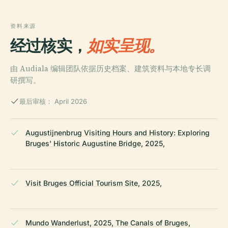
资料来源
经过核实，
如实呈现。
由 Audiala 编辑团队依据历史档案、建筑资料与本地专长调
研撰写。
最后审核： April 2026
Augustijnenbrug Visiting Hours and History: Exploring
Bruges' Historic Augustine Bridge, 2025,
Visit Bruges Official Tourism Site, 2025,
Mundo Wanderlust, 2025, The Canals of Bruges,