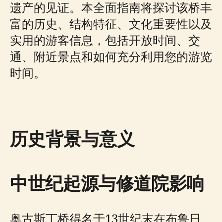
遗产的见证。本全面指南将探讨该桥丰
富的历史、结构特征、文化重要性以及
实用的游客信息，包括开放时间、交
通、附近景点和如何充分利用您的游览
时间。
历史背景与意义
中世纪起源与修道院影响
奥古斯丁桥得名于13世纪末在布鲁日