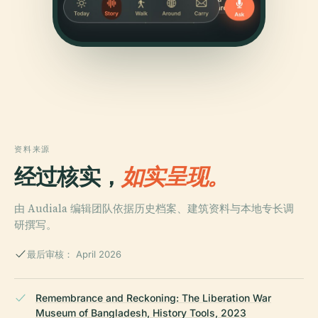
资料来源
经过核实，
如实呈现。
由 Audiala 编辑团队依据历史档案、建筑资料与本地专长调
研撰写。
最后审核： April 2026
Remembrance and Reckoning: The Liberation War
Museum of Bangladesh, History Tools, 2023