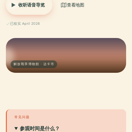
收听语音导览
查看地图
已核实 April 2026
解放戰爭博物館 · 达卡市
常见问题
参观时间是什么？