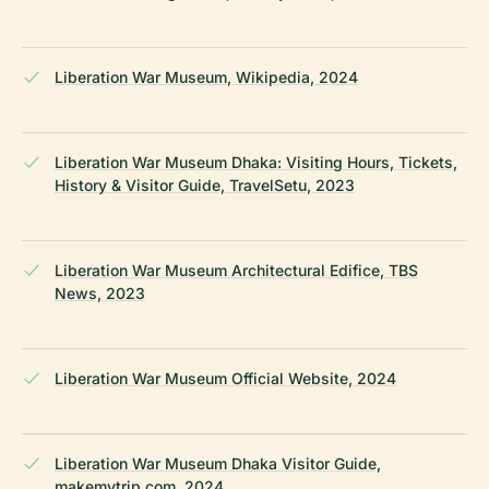
Liberation War Museum, Wikipedia, 2024
Liberation War Museum Dhaka: Visiting Hours, Tickets,
History & Visitor Guide, TravelSetu, 2023
Liberation War Museum Architectural Edifice, TBS
News, 2023
Liberation War Museum Official Website, 2024
Liberation War Museum Dhaka Visitor Guide,
makemytrip.com, 2024