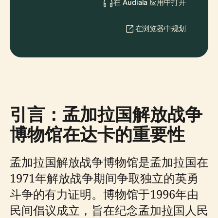
在 Audiala 应用中打开
在浏览器中规划
引言：孟加拉国解放战争
博物馆在达卡的重要性
孟加拉国解放战争博物馆是孟加拉国在
1971年解放战争期间争取独立的英勇
斗争的有力证明。博物馆于1996年由
民间倡议成立，旨在纪念孟加拉国人民