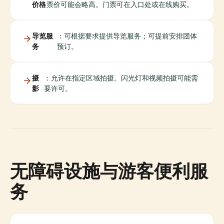
价格
票价可能会略高。门票可在入口处或在线购买。
导览服
：可根据要求提供导览服务；可提前安排团体
务
预订。
摄
：允许在指定区域拍摄。闪光灯和视频拍摄可能需
影
要许可。
无障碍设施与游客便利服
务