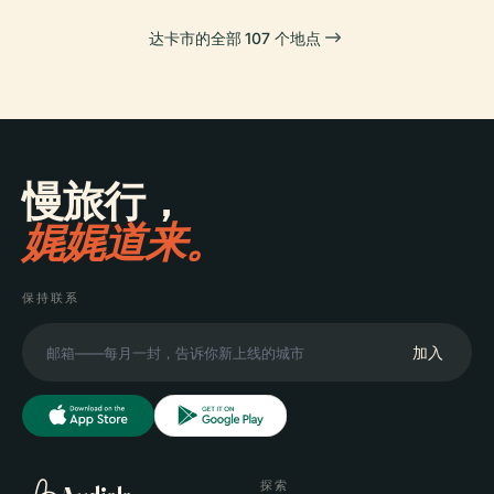
达卡市的全部 107 个地点
慢旅行，
娓娓道来。
保持联系
加入
探索