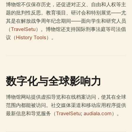
博物馆不仅保存历史，还促进对正义、自由和人权等主
题的批判性反思。教育项目、研讨会和特别展览——尤
其是在解放战争周年纪念期间——面向学生和研究人员
（
TravelSetu
）。博物馆还支持国际刑事法庭等司法倡
议（
History Tools
）。
数字化与全球影响力
博物馆网站提供虚拟导览和在线档案访问，使其在全球
范围内都能被访问。社交媒体渠道和移动应用程序提供
最新信息和导览服务（
TravelSetu
;
audiala.com
）。