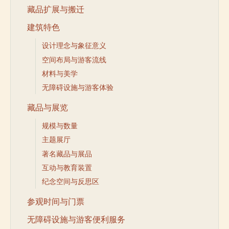
藏品扩展与搬迁
建筑特色
设计理念与象征意义
空间布局与游客流线
材料与美学
无障碍设施与游客体验
藏品与展览
规模与数量
主题展厅
著名藏品与展品
互动与教育装置
纪念空间与反思区
参观时间与门票
无障碍设施与游客便利服务