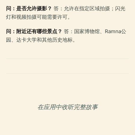
问：是否允许摄影？
答：允许在指定区域拍摄；闪光
灯和视频拍摄可能需要许可。
问：附近还有哪些景点？
答：国家博物馆、Ramna公
园、达卡大学和其他历史地标。
在应用中收听完整故事