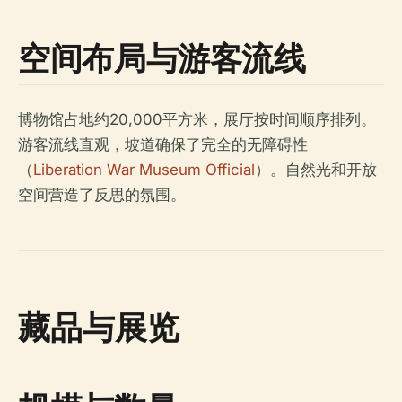
空间布局与游客流线
博物馆占地约20,000平方米，展厅按时间顺序排列。
游客流线直观，坡道确保了完全的无障碍性
（
Liberation War Museum Official
）。自然光和开放
空间营造了反思的氛围。
藏品与展览