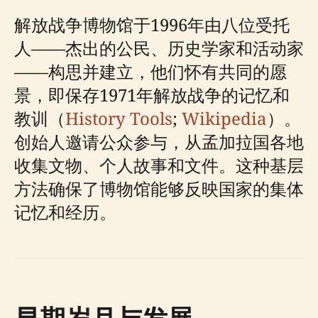
解放战争博物馆于1996年由八位受托
人——杰出的公民、历史学家和活动家
——构思并建立，他们怀有共同的愿
景，即保存1971年解放战争的记忆和
教训（
History Tools
;
Wikipedia
）。
创始人邀请公众参与，从孟加拉国各地
收集文物、个人故事和文件。这种基层
方法确保了博物馆能够反映国家的集体
记忆和经历。