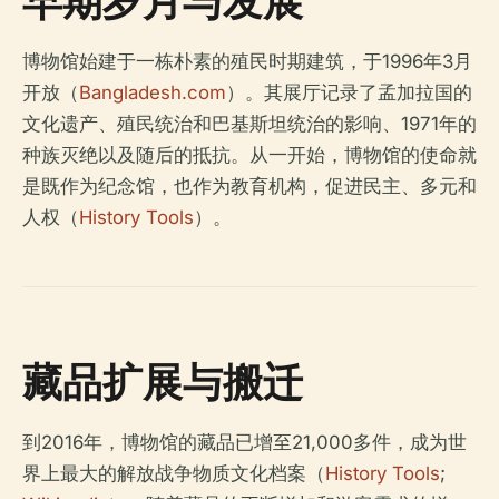
早期岁月与发展
博物馆始建于一栋朴素的殖民时期建筑，于1996年3月
开放（
Bangladesh.com
）。其展厅记录了孟加拉国的
文化遗产、殖民统治和巴基斯坦统治的影响、1971年的
种族灭绝以及随后的抵抗。从一开始，博物馆的使命就
是既作为纪念馆，也作为教育机构，促进民主、多元和
人权（
History Tools
）。
藏品扩展与搬迁
到2016年，博物馆的藏品已增至21,000多件，成为世
界上最大的解放战争物质文化档案（
History Tools
;