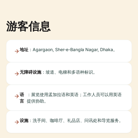
游客信息
地址
：Agargaon, Sher-e-Bangla Nagar, Dhaka。
无障碍设施
：坡道、电梯和多语种标识。
语
：展览使用孟加拉语和英语；工作人员可以用英语
言
提供协助。
设施
：洗手间、咖啡厅、礼品店、问讯处和导览服务。