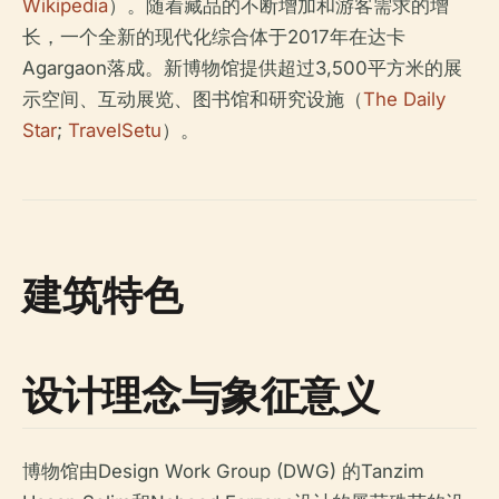
Wikipedia
）。随着藏品的不断增加和游客需求的增
长，一个全新的现代化综合体于2017年在达卡
Agargaon落成。新博物馆提供超过3,500平方米的展
示空间、互动展览、图书馆和研究设施（
The Daily
Star
;
TravelSetu
）。
建筑特色
设计理念与象征意义
博物馆由Design Work Group (DWG) 的Tanzim