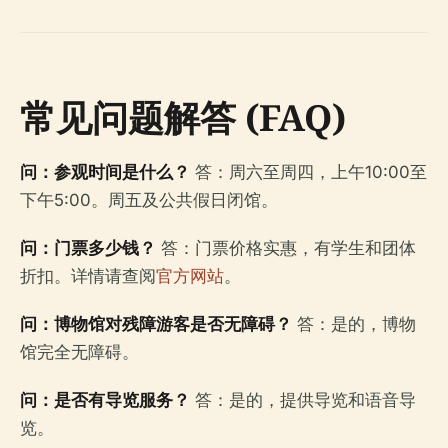
常见问题解答 (FAQ)
问：参观时间是什么？
答：周六至周四，上午10:00至
下午5:00。周五及公共假日闭馆。
问：门票多少钱？
答：门票价格实惠，有学生和团体
折扣。详情请查阅
官方网站
。
问：博物馆对残障游客是否无障碍？
答：是的，博物
馆完全无障碍。
问：是否有导览服务？
答：是的，提供导览和语音导
览。