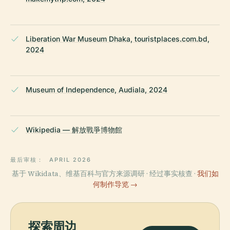
Liberation War Museum Dhaka, touristplaces.com.bd,
2024
Museum of Independence, Audiala, 2024
Wikipedia — 解放戰爭博物館
最后审核：
APRIL 2026
基于 Wikidata、维基百科与官方来源调研 · 经过事实核查 ·
我们如
何制作导览 →
探索周边