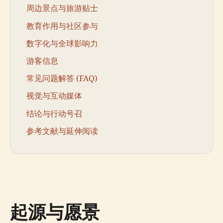
周边景点与旅游贴士
教育作用与社区参与
数字化与全球影响力
游客信息
常见问题解答 (FAQ)
视觉与互动媒体
结论与行动号召
参考文献与延伸阅读
起源与愿景