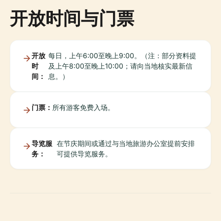
开放时间与门票
开放
每日，上午6:00至晚上9:00。（注：部分资料提
时
及上午8:00至晚上10:00；请向当地核实最新信
间：
息。）
门票：
所有游客免费入场。
导览服
在节庆期间或通过与当地旅游办公室提前安排
务：
可提供导览服务。