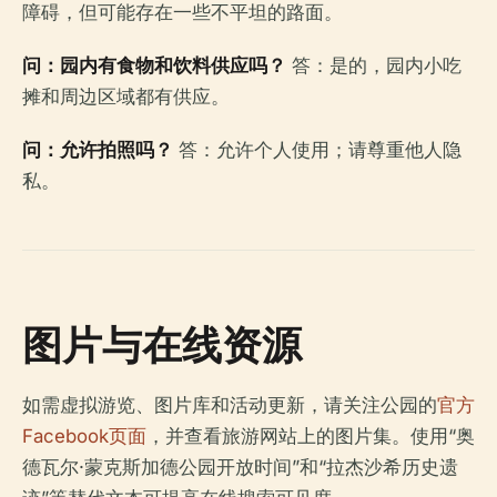
障碍，但可能存在一些不平坦的路面。
问：园内有食物和饮料供应吗？
答：是的，园内小吃
摊和周边区域都有供应。
问：允许拍照吗？
答：允许个人使用；请尊重他人隐
私。
图片与在线资源
如需虚拟游览、图片库和活动更新，请关注公园的
官方
Facebook页面
，并查看旅游网站上的图片集。使用“奥
德瓦尔·蒙克斯加德公园开放时间”和“拉杰沙希历史遗