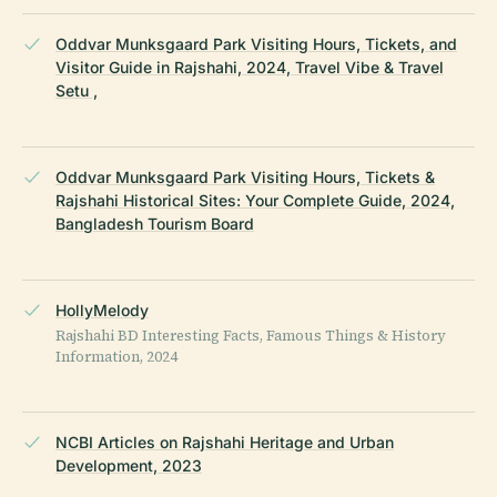
Oddvar Munksgaard Park Visiting Hours, Tickets, and
Visitor Guide in Rajshahi, 2024, Travel Vibe & Travel
Setu ,
Oddvar Munksgaard Park Visiting Hours, Tickets &
Rajshahi Historical Sites: Your Complete Guide, 2024,
Bangladesh Tourism Board
HollyMelody
Rajshahi BD Interesting Facts, Famous Things & History
Information, 2024
NCBI Articles on Rajshahi Heritage and Urban
Development, 2023