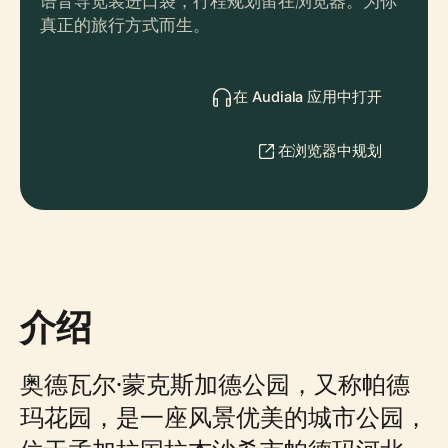
语音导览装进口袋，行程规划留在浏览器。为你
真正的旅行方式而生。
在 Audiala 应用中打开
在浏览器中规划
介绍
奥德瓦尔·蒙克斯加德公园，又称帕德
玛花园，是一座风景优美的城市公园，