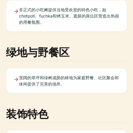
非正式的小吃摊提供当地受欢迎的特色小吃，如
chotpoti、fuchka和烤玉米。遮荫的座位区营造出热闹
的用餐氛围。
绿地与野餐区
宽阔的草坪和绿树成荫的林地为家庭野餐、社区聚会和
休闲提供了完美的场所。
装饰特色