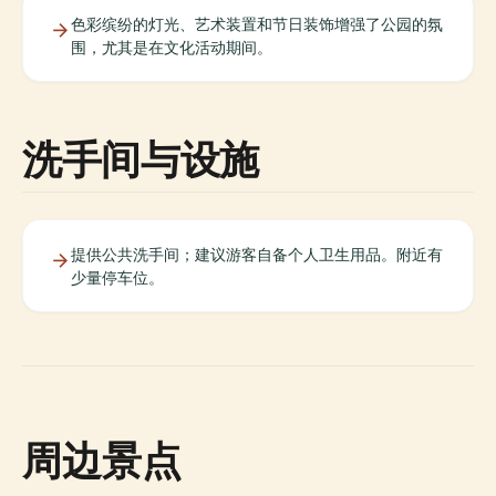
色彩缤纷的灯光、艺术装置和节日装饰增强了公园的氛
围，尤其是在文化活动期间。
洗手间与设施
提供公共洗手间；建议游客自备个人卫生用品。附近有
少量停车位。
周边景点