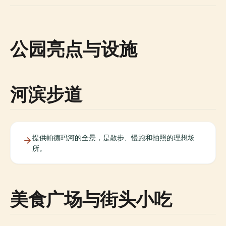
公园亮点与设施
河滨步道
提供帕德玛河的全景，是散步、慢跑和拍照的理想场
所。
美食广场与街头小吃