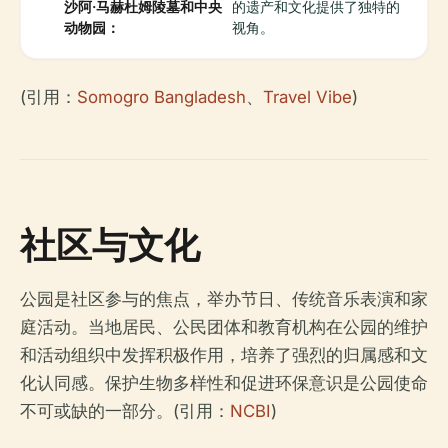
沙阿·马赫杜姆陵墓和中央
的遗产和文化提供了独特的
动物园：
视角。
(引用：
Somogro Bangladesh
、
Travel Vibe
)
社区与文化
公园是社区参与的焦点，举办节日、传统音乐表演和家
庭活动。当地居民、公民团体和教育机构在公园的维护
和活动组织中发挥积极作用，培养了强烈的归属感和文
化认同感。保护生物多样性和促进环保意识是公园使命
不可或缺的一部分。(引用：
NCBI
)