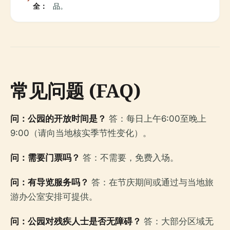
全：
品。
常见问题 (FAQ)
问：公园的开放时间是？
答：每日上午6:00至晚上
9:00（请向当地核实季节性变化）。
问：需要门票吗？
答：不需要，免费入场。
问：有导览服务吗？
答：在节庆期间或通过与当地旅
游办公室安排可提供。
问：公园对残疾人士是否无障碍？
答：大部分区域无