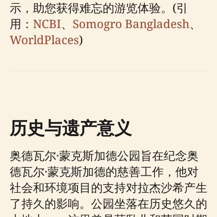
示，助您获得难忘的游览体验。(引
用：
NCBI
、
Somogro Bangladesh
、
WorldPlaces
)
历史与遗产意义
奥德瓦尔·蒙克斯加德公园旨在纪念奥
德瓦尔·蒙克斯加德的慈善工作，他对
社会和环境项目的支持对拉杰沙希产生
了持久的影响。公园坐落在历史悠久的