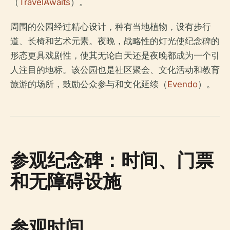
（
TravelAwaits
）。
周围的公园经过精心设计，种有当地植物，设有步行
道、长椅和艺术元素。夜晚，战略性的灯光使纪念碑的
形态更具戏剧性，使其无论白天还是夜晚都成为一个引
人注目的地标。该公园也是社区聚会、文化活动和教育
旅游的场所，鼓励公众参与和文化延续（
Evendo
）。
参观纪念碑：时间、门票
和无障碍设施
参观时间