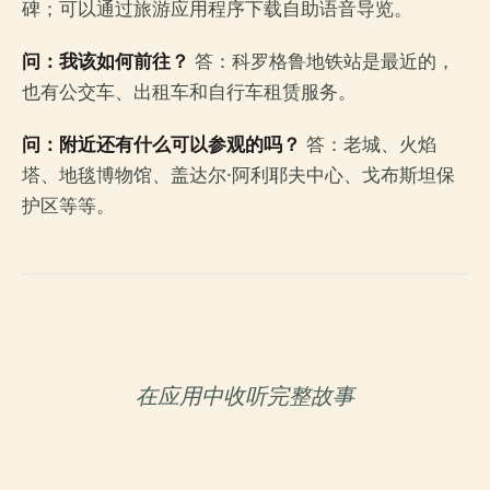
碑；可以通过旅游应用程序下载自助语音导览。
问：我该如何前往？
答：科罗格鲁地铁站是最近的，
也有公交车、出租车和自行车租赁服务。
问：附近还有什么可以参观的吗？
答：老城、火焰
塔、地毯博物馆、盖达尔·阿利耶夫中心、戈布斯坦保
护区等等。
在应用中收听完整故事