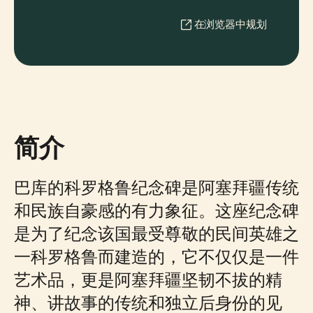
在浏览器中规划
简介
巴库的科罗格鲁纪念碑是阿塞拜疆传统
和民族自豪感的有力象征。这座纪念碑
是为了纪念该国最受尊敬的民间英雄之
一科罗格鲁而建造的，它不仅仅是一件
艺术品，更是阿塞拜疆坚韧不拔的精
神、讲故事的传统和独立后身份的见