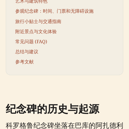
艺术与建筑特色
参观纪念碑：时间、门票和无障碍设施
旅行小贴士与交通指南
附近景点与文化体验
常见问题 (FAQ)
总结与建议
参考文献
纪念碑的历史与起源
科罗格鲁纪念碑坐落在巴库的阿扎德利