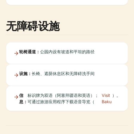
无障碍设施
轮椅通道：
公园内设有坡道和平坦的路径
设施：
长椅、遮荫休息区和无障碍洗手间
信
标识牌为双语（阿塞拜疆语和英语）；
Visit
）。
息：
可通过旅游应用程序下载语音导览（
Baku