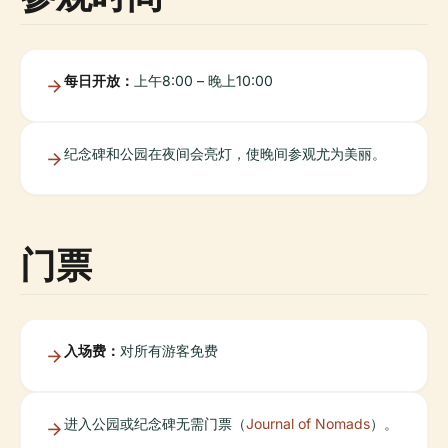
每日开放：
上午8:00 – 晚上10:00
纪念碑和公园在夜间会亮灯，使晚间参观尤为美丽。
门票
入场费：
对所有游客免费
进入公园或纪念碑无需门票（
Journal of Nomads
）。