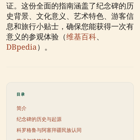
证。这份全面的指南涵盖了纪念碑的历
史背景、文化意义、艺术特色、游客信
息和旅行小贴士，确保您能获得一次有
意义的参观体验（
维基百科
、
DBpedia
）。
目录
简介
纪念碑的历史与起源
科罗格鲁与阿塞拜疆民族认同