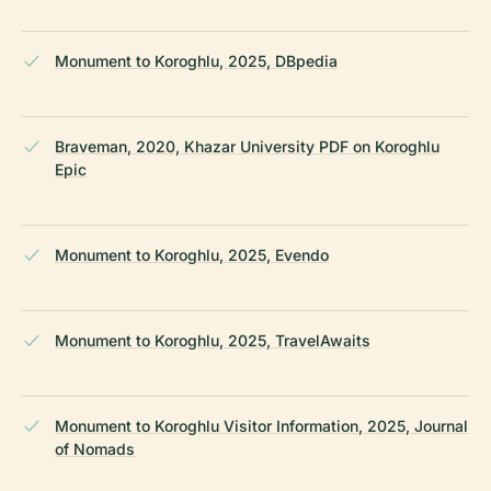
Monument to Koroghlu, 2025, DBpedia
Braveman, 2020, Khazar University PDF on Koroghlu
Epic
Monument to Koroghlu, 2025, Evendo
Monument to Koroghlu, 2025, TravelAwaits
Monument to Koroghlu Visitor Information, 2025, Journal
of Nomads