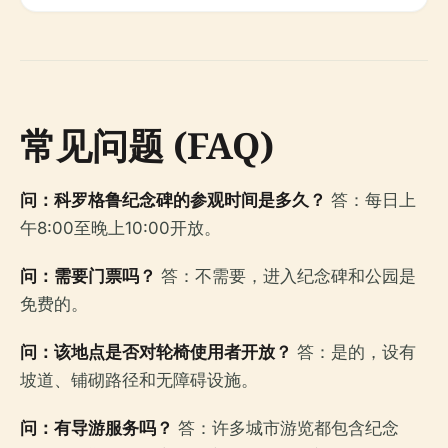
常见问题 (FAQ)
问：科罗格鲁纪念碑的参观时间是多久？
答：每日上
午8:00至晚上10:00开放。
问：需要门票吗？
答：不需要，进入纪念碑和公园是
免费的。
问：该地点是否对轮椅使用者开放？
答：是的，设有
坡道、铺砌路径和无障碍设施。
问：有导游服务吗？
答：许多城市游览都包含纪念