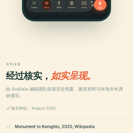
资料来源
经过核实，
如实呈现。
由 Audiala 编辑团队依据历史档案、建筑资料与本地专长调
研撰写。
最后审核： August 2025
Monument to Koroghlu, 2025, Wikipedia