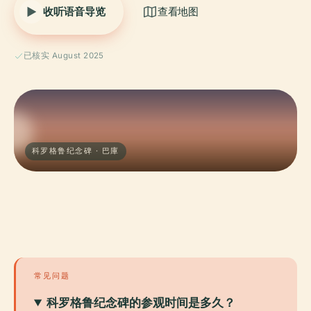
收听语音导览
查看地图
已核实 August 2025
科罗格鲁纪念碑 · 巴庫
常见问题
科罗格鲁纪念碑的参观时间是多久？