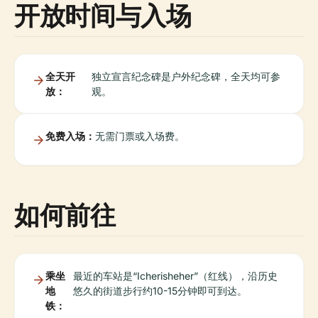
开放时间与入场
全天开
独立宣言纪念碑是户外纪念碑，全天均可参
放：
观。
免费入场：
无需门票或入场费。
如何前往
乘坐
最近的车站是“Icherisheher”（红线），沿历史
地
悠久的街道步行约10-15分钟即可到达。
铁：