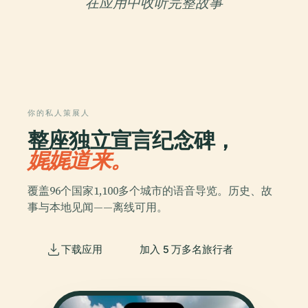
在应用中收听完整故事
你的私人策展人
整座独立宣言纪念碑，
娓娓道来。
覆盖96个国家1,100多个城市的语音导览。历史、故
事与本地见闻——离线可用。
下载应用
加入 5 万多名旅行者