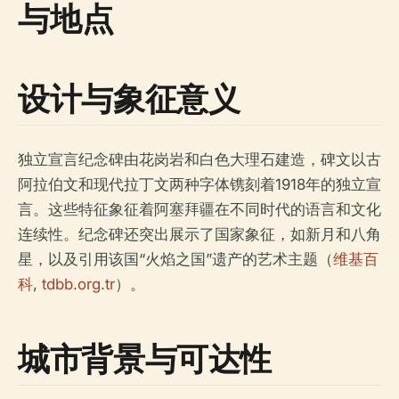
与地点
设计与象征意义
独立宣言纪念碑由花岗岩和白色大理石建造，碑文以古
阿拉伯文和现代拉丁文两种字体镌刻着1918年的独立宣
言。这些特征象征着阿塞拜疆在不同时代的语言和文化
连续性。纪念碑还突出展示了国家象征，如新月和八角
星，以及引用该国“火焰之国”遗产的艺术主题（
维基百
科
,
tdbb.org.tr
）。
城市背景与可达性