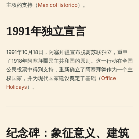
主权的支持（
MexicoHistorico
）。
1991年独立宣言
1991年10月18日，阿塞拜疆宣布脱离苏联独立，重申
了1918年阿塞拜疆民主共和国的原则。这一行动在全国
公民投票中得到支持，重新确立了阿塞拜疆作为一个主
权国家，并为现代国家建设奠定了基础（
Office
Holidays
）。
纪念碑：象征意义、建筑