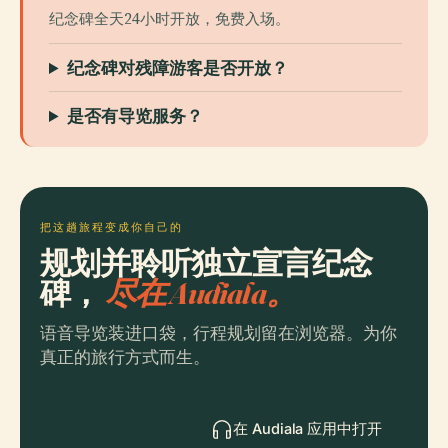
纪念碑全天24小时开放，免费入场。
纪念碑对残障游客是否开放？
是否有导览服务？
把这趟旅程变成你自己的
规划并聆听独立宣言纪念
碑，
尽在 Audiala。
语音导览装进口袋，行程规划留在浏览器。为你
真正的旅行方式而生。
在 Audiala 应用中打开