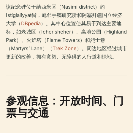
该纪念碑位于纳西米区（Nasimi district）的
Istiglaliyyat街，毗邻手稿研究所和阿塞拜疆国立经济
大学（
DBpedia
）。其中心位置使其易于到达主要地
标，如老城区（Icherisheher）、高地公园（Highland
Park）、火焰塔（Flame Towers）和烈士巷
（Martyrs’ Lane）（
Trek Zone
）。周边地区经过城市
更新的改善，拥有宽阔、无障碍的人行道和绿地。
参观信息：开放时间、门
票与交通