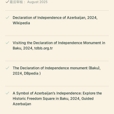
最后审核： August 2025
Declaration of Independence of Azerbaijan, 2024,
Wikipedia
Visiting the Declaration of Independence Monument in
Baku, 2024, tdbb.org.tr
The Declaration of Independence monument (Baku),
2024, DBpedia )
A Symbol of Azerbaijan’s Independence: Explore the
Historic Freedom Square in Baku, 2024, Guided
Azerbaijan