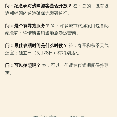
问：纪念碑对残障游客是否开放？
答：是的，设有坡
道和铺砌的通道确保无障碍通行。
问：是否有导览服务？
答：许多城市旅游项目包含此
纪念碑；详情请咨询当地旅游运营商。
问：最佳参观时间是什么时候？
答：春季和秋季天气
适宜；独立日（5月28日）有特别活动。
问：可以拍照吗？
答：可以，但请在仪式期间保持尊
重。