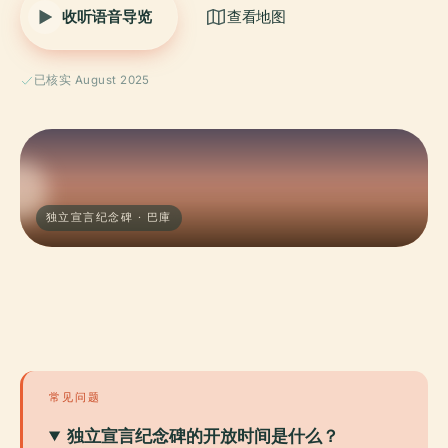
收听语音导览
查看地图
已核实 August 2025
独立宣言纪念碑 · 巴庫
常见问题
独立宣言纪念碑的开放时间是什么？