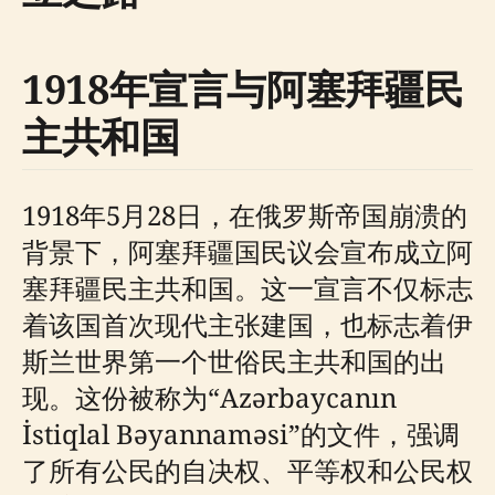
1918年宣言与阿塞拜疆民
主共和国
1918年5月28日，在俄罗斯帝国崩溃的
背景下，阿塞拜疆国民议会宣布成立阿
塞拜疆民主共和国。这一宣言不仅标志
着该国首次现代主张建国，也标志着伊
斯兰世界第一个世俗民主共和国的出
现。这份被称为“Azərbaycanın
İstiqlal Bəyannaməsi”的文件，强调
了所有公民的自决权、平等权和公民权