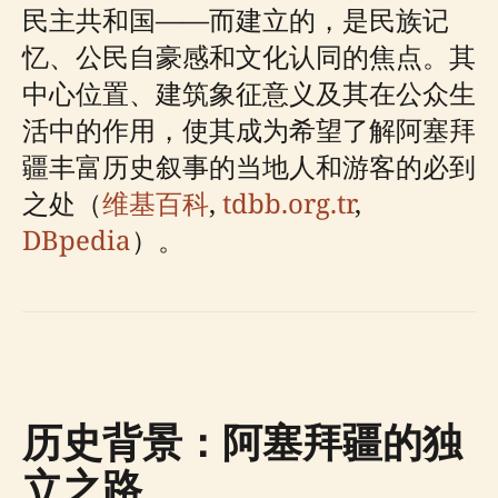
民主共和国——而建立的，是民族记
忆、公民自豪感和文化认同的焦点。其
中心位置、建筑象征意义及其在公众生
活中的作用，使其成为希望了解阿塞拜
疆丰富历史叙事的当地人和游客的必到
之处（
维基百科
,
tdbb.org.tr
,
DBpedia
）。
历史背景：阿塞拜疆的独
立之路