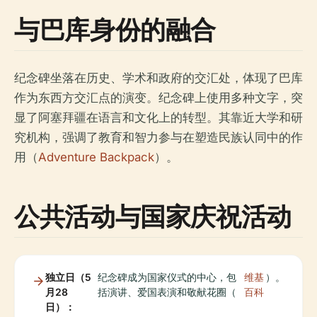
与巴库身份的融合
纪念碑坐落在历史、学术和政府的交汇处，体现了巴库
作为东西方交汇点的演变。纪念碑上使用多种文字，突
显了阿塞拜疆在语言和文化上的转型。其靠近大学和研
究机构，强调了教育和智力参与在塑造民族认同中的作
用（
Adventure Backpack
）。
公共活动与国家庆祝活动
独立日（5
纪念碑成为国家仪式的中心，包
维基
）。
月28
括演讲、爱国表演和敬献花圈（
百科
日）：