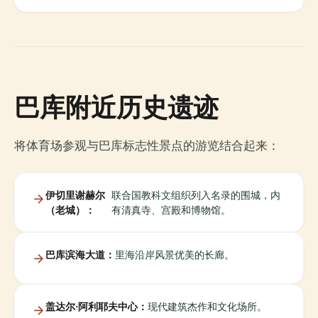
巴库附近历史遗迹
将体育场参观与巴库标志性景点的游览结合起来：
伊切里谢赫尔
联合国教科文组织列入名录的围城，内
（老城）：
有清真寺、宫殿和博物馆。
巴库滨海大道：
里海沿岸风景优美的长廊。
盖达尔·阿利耶夫中心：
现代建筑杰作和文化场所。