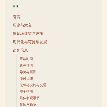
目录
引言
历史与意义
体育场建筑与设施
现代化与可持续发展
访客信息
开放时间
票务详情
导览与摄影
便民设施
无障碍设施与交通
安全指南
最佳参观季节
餐饮与购物