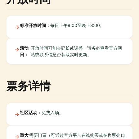
标准开放时间：
每日上午9:00至晚上8:00。
活动
开放时间可能会延长或调整；请务必查看官方网
日：
站或联系信息台获取实时更新。
票务详情
社区活动：
免费入场。
重大
需要门票（可通过官方平台在线购买或在售票处购