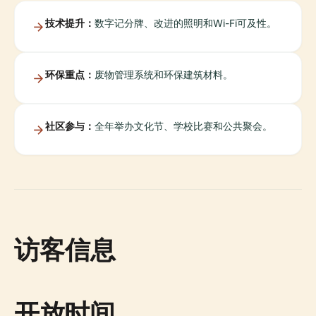
技术提升：
数字记分牌、改进的照明和Wi-Fi可及性。
环保重点：
废物管理系统和环保建筑材料。
社区参与：
全年举办文化节、学校比赛和公共聚会。
访客信息
开放时间