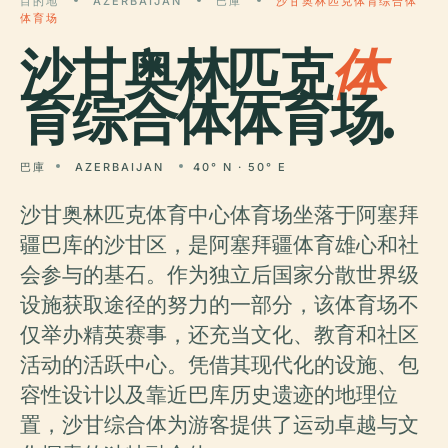
目的地
AZERBAIJAN
巴庫
沙甘奥林匹克体育综合体
体育场
沙甘奥林匹克
体
育综合体体育场.
巴庫
AZERBAIJAN
40° N · 50° E
沙甘奥林匹克体育中心体育场坐落于阿塞拜
疆巴库的沙甘区，是阿塞拜疆体育雄心和社
会参与的基石。作为独立后国家分散世界级
设施获取途径的努力的一部分，该体育场不
仅举办精英赛事，还充当文化、教育和社区
活动的活跃中心。凭借其现代化的设施、包
容性设计以及靠近巴库历史遗迹的地理位
置，沙甘综合体为游客提供了运动卓越与文