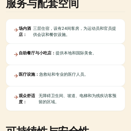
服务与配套空间
场内酒
三层住宿，设有24间客房，为运动员和官员提
店：
供会议和餐饮设施。
自助餐厅与小吃店：
提供本地和国际美食。
医疗设施：
急救站和专业的医疗人员。
观众舒适
无障碍卫生间、坡道、电梯和为残疾访客预
度：
留的区域。