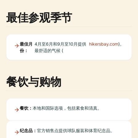
最佳参观季节
最佳月
4月至6月和9月至10月提供
hikersbay.com
)。
份：
最舒适的气候 (
餐饮与购物
餐饮：
本地和国际选项，包括素食和清真。
纪念品：
官方销售点提供球队服装和体育纪念品。