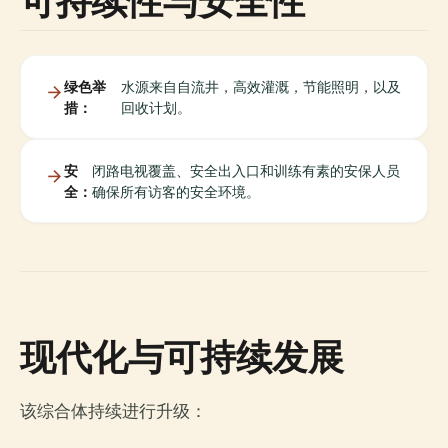
可持续性与安全性
绿色举
水源来自自流井，高效灌溉，节能照明，以及
措：
回收计划。
安
闭路电视覆盖、安全出入口和训练有素的安保人员
全：
确保所有访客的安全环境。
现代化与可持续发展
该综合体持续进行升级：