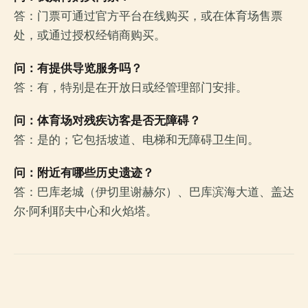
答：门票可通过官方平台在线购买，或在体育场售票
处，或通过授权经销商购买。
问：有提供导览服务吗？
答：有，特别是在开放日或经管理部门安排。
问：体育场对残疾访客是否无障碍？
答：是的；它包括坡道、电梯和无障碍卫生间。
问：附近有哪些历史遗迹？
答：巴库老城（伊切里谢赫尔）、巴库滨海大道、盖达
尔·阿利耶夫中心和火焰塔。