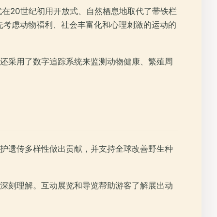
式在20世纪初用开放式、自然栖息地取代了带铁栏
先考虑动物福利、社会丰富化和心理刺激的运动的
还采用了数字追踪系统来监测动物健康、繁殖周
护遗传多样性做出贡献，并支持全球改善野生种
深刻理解。互动展览和导览帮助游客了解展出动