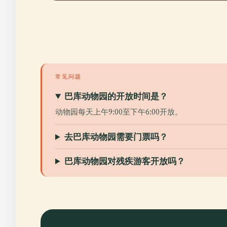
常见问题
巴库动物园的开放时间是？
动物园每天上午9:00至下午6:00开放。
去巴库动物园需要门票吗？
巴库动物园对残疾游客开放吗？