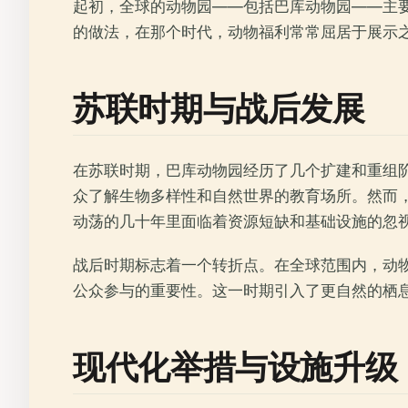
起初，全球的动物园——包括巴库动物园——主
的做法，在那个时代，动物福利常常屈居于展示
苏联时期与战后发展
在苏联时期，巴库动物园经历了几个扩建和重组
众了解生物多样性和自然世界的教育场所。然而
动荡的几十年里面临着资源短缺和基础设施的忽
战后时期标志着一个转折点。在全球范围内，动
公众参与的重要性。这一时期引入了更自然的栖
现代化举措与设施升级