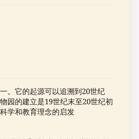
一。它的起源可以追溯到20世纪
园的建立是19世纪末至20世纪初
科学和教育理念的启发