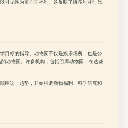
以可见性为重而非福利。这反映了维多利亚时代
学目标的指导。动物园不仅是娱乐场所，也是公
陆的动物园。许多机构，包括巴库动物园，在这些
顺应这一趋势，开始强调动物福利、科学研究和