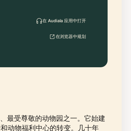
在 Audiala 应用中打开
在浏览器中规划
、最受尊敬的动物园之一。它始建
护和动物福利中心的转变。几十年