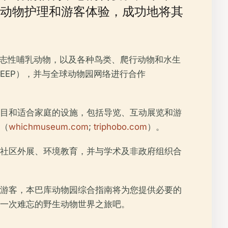
动物护理和游客体验，成功地将其
标志性哺乳动物，以及各种鸟类、爬行动物和水生
EEP），并与全球动物园网络进行合作
目和适合家庭的设施，包括导览、互动展览和游
（
whichmuseum.com
;
triphobo.com
）。
社区外展、环境教育，并与学术及非政府组织合
游客，本巴库动物园综合指南将为您提供必要的
一次难忘的野生动物世界之旅吧。