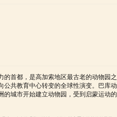
力的首都，是高加索地区最古老的动物园之
向公共教育中心转变的全球性演变。巴库动物
洲的城市开始建立动物园，受到启蒙运动的