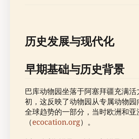
历史发展与现代化
早期基础与历史背景
巴库动物园坐落于阿塞拜疆充满活
初，这反映了动物园从专属动物园
全球趋势的一部分，当时欧洲和亚
（
ecocation.org
）。