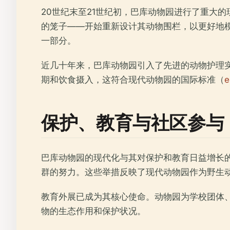
20世纪末至21世纪初，巴库动物园进行了重大
的笼子——开始重新设计其动物围栏，以更好地
一部分。
近几十年来，巴库动物园引入了先进的动物护理
期和饮食摄入，这符合现代动物园的国际标准（
e
保护、教育与社区参与
巴库动物园的现代化与其对保护和教育日益增长
群的努力。这些举措反映了现代动物园作为野生
教育外展已成为其核心使命。动物园为学校团体
物的生态作用和保护状况。