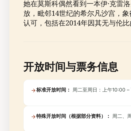
她在莫斯科偶然看到一本伊·克雷洛
放，毗邻14世纪的希尔凡沙宫，
认可，包括在2014年因其无与伦
开放时间与票务信息
标准开放时间：
周二至周日：上午10:00 
特殊开放时间（根据部分资料）：
周二、周