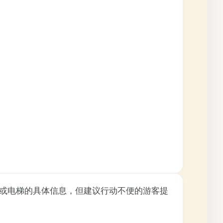
或电梯的具体信息，但建议行动不便的游客提