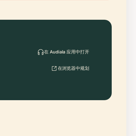
在 Audiala 应用中打开
在浏览器中规划