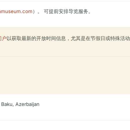
hmuseum.com
）。 可提前安排导览服务。
门户
以获取最新的开放时间信息，尤其是在节假日或特殊活动
, Baku, Azerbaijan