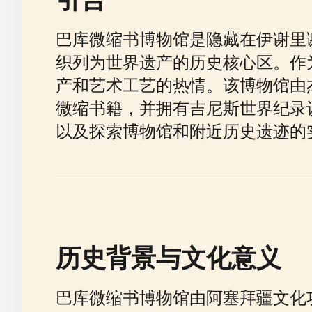
巴库微缩书博物馆是隐藏在伊谢里
织列为世界遗产的历史核心区。作
产和艺术工艺的热情。该博物馆由杰
微缩书籍，并拥有吉尼斯世界纪录
以及探索博物馆和附近历史遗迹的
历史背景与文化意义
巴库微缩书博物馆由阿塞拜疆文化功