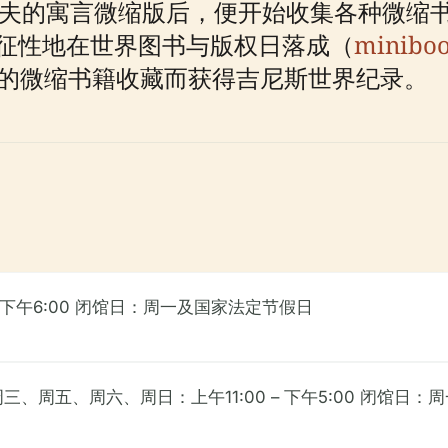
夫的寓言微缩版后，便开始收集各种微缩书
象征性地在世界图书与版权日落成（
miniboo
比的微缩书籍收藏而获得吉尼斯世界纪录。
– 下午6:00 闭馆日：周一及国家法定节假日
三、周五、周六、周日：上午11:00 – 下午5:00 闭馆日：