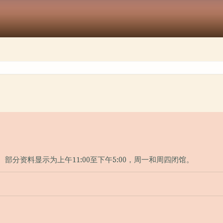
。部分资料显示为上午11:00至下午5:00，周一和周四闭馆。