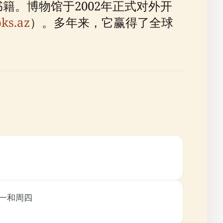
籍。博物馆于2002年正式对外开
ks.az
）。多年来，它赢得了全球
周一和周四