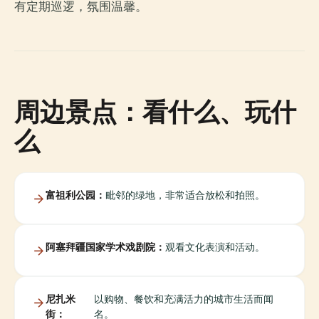
有定期巡逻，氛围温馨。
周边景点：看什么、玩什
么
富祖利公园：
毗邻的绿地，非常适合放松和拍照。
阿塞拜疆国家学术戏剧院：
观看文化表演和活动。
尼扎米
以购物、餐饮和充满活力的城市生活而闻
街：
名。