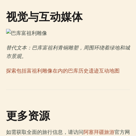
视觉与互动媒体
替代文本：巴库富祖利青铜雕塑，周围环绕着绿地和城
市景观。
探索包括富祖利雕像在内的巴库历史遗迹互动地图
更多资源
如需获取全面的旅行信息，请访问
阿塞拜疆旅游
官方网