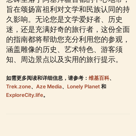
旨在颂扬富祖利对文学和民族认同的持
久影响。无论您是文学爱好者、历史
迷，还是充满好奇的旅行者，这份全面
的指南都将帮助您充分利用您的参观，
涵盖雕像的历史、艺术特色、游客须
知、周边景点以及实用的旅行提示。
如需更多阅读和详细信息，请参考：
维基百科
、
Trek.zone
、
Aze Media
、
Lonely Planet
和
ExploreCity.life
。