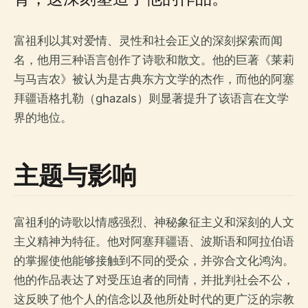
富祖利以其对爱情、灵性和社会正义的深刻探索而闻
名，他用三种语言创作了诗歌和散文。他的巨著《莱莉
与马吉农》被认为是古典东方文学的杰作，而他的阿塞
拜疆语格扎勒（ghazals）则显著提升了该语言在文学
界的地位。
主题与影响
富祖利的诗歌以情感强烈、神秘象征主义和深刻的人文
主义精神为特征。他对阿塞拜疆语、波斯语和阿拉伯语
的掌握使他能够接触到不同的受众，并弥合文化鸿沟。
他的作品表达了对受压迫者的同情，并批判社会不公，
这反映了他个人的信念以及他所处时代的更广泛的宗教