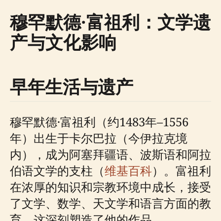
穆罕默德·富祖利：文学遗
产与文化影响
早年生活与遗产
穆罕默德·富祖利（约1483年–1556
年）出生于卡尔巴拉（今伊拉克境
内），成为阿塞拜疆语、波斯语和阿拉
伯语文学的支柱（
维基百科
）。富祖利
在浓厚的知识和宗教环境中成长，接受
了文学、数学、天文学和语言方面的教
育，这深刻塑造了他的作品。