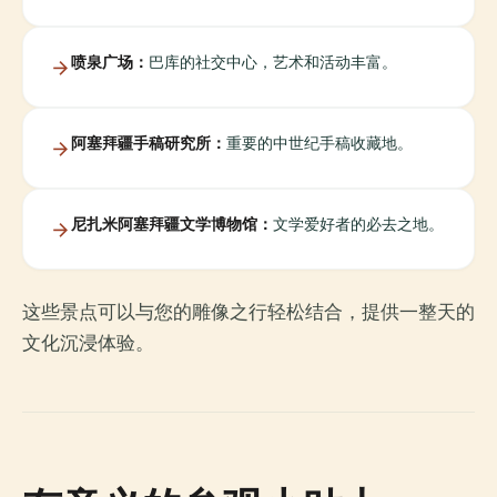
喷泉广场：
巴库的社交中心，艺术和活动丰富。
阿塞拜疆手稿研究所：
重要的中世纪手稿收藏地。
尼扎米阿塞拜疆文学博物馆：
文学爱好者的必去之地。
这些景点可以与您的雕像之行轻松结合，提供一整天的
文化沉浸体验。