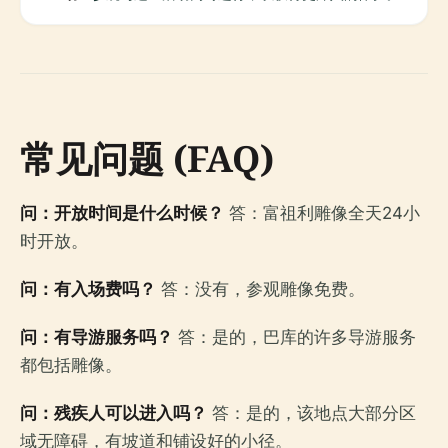
常见问题 (FAQ)
问：开放时间是什么时候？
答：富祖利雕像全天24小
时开放。
问：有入场费吗？
答：没有，参观雕像免费。
问：有导游服务吗？
答：是的，巴库的许多导游服务
都包括雕像。
问：残疾人可以进入吗？
答：是的，该地点大部分区
域无障碍，有坡道和铺设好的小径。