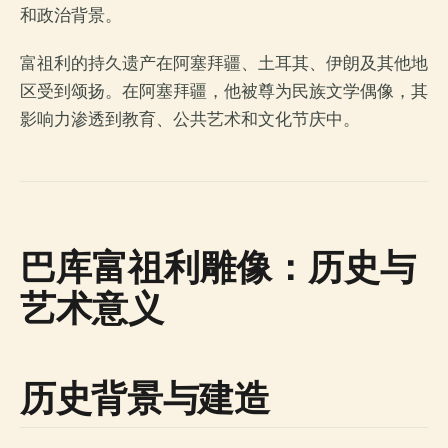
和政治背景。
富祖利的持久遗产在阿塞拜疆、土耳其、伊朗及其他地
区受到颂扬。在阿塞拜疆，他被尊为民族文学偶像，其
影响力渗透到教育、公共艺术和文化节庆中。
巴库富祖利雕像：历史与
艺术意义
历史背景与建造