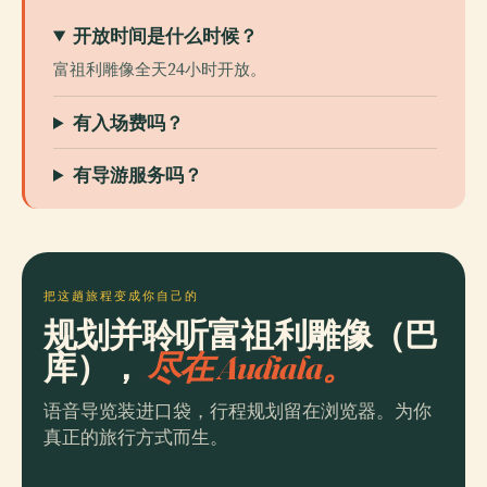
开放时间是什么时候？
富祖利雕像全天24小时开放。
有入场费吗？
有导游服务吗？
把这趟旅程变成你自己的
规划并聆听富祖利雕像（巴
库），
尽在 Audiala。
语音导览装进口袋，行程规划留在浏览器。为你
真正的旅行方式而生。