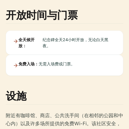
开放时间与门票
全天候开
纪念碑全天24小时开放，无论白天黑
放：
夜。
免费入场：
无需入场费或门票。
设施
附近有咖啡馆、商店、公共洗手间（在相邻的公园和中
心内）以及许多场所提供的免费Wi-Fi。该社区安全，