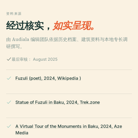
资料来源
经过核实，
如实呈现。
由 Audiala 编辑团队依据历史档案、建筑资料与本地专长调
研撰写。
最后审核： August 2025
Fuzuli (poet), 2024, Wikipedia )
Statue of Fuzuli in Baku, 2024, Trek.zone
A Virtual Tour of the Monuments in Baku, 2024, Aze
Media