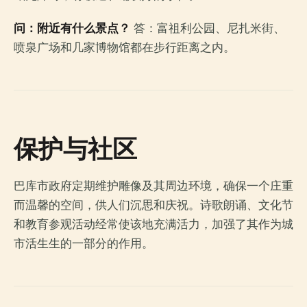
问：附近有什么景点？
答：富祖利公园、尼扎米街、
喷泉广场和几家博物馆都在步行距离之内。
保护与社区
巴库市政府定期维护雕像及其周边环境，确保一个庄重
而温馨的空间，供人们沉思和庆祝。诗歌朗诵、文化节
和教育参观活动经常使该地充满活力，加强了其作为城
市活生生的一部分的作用。