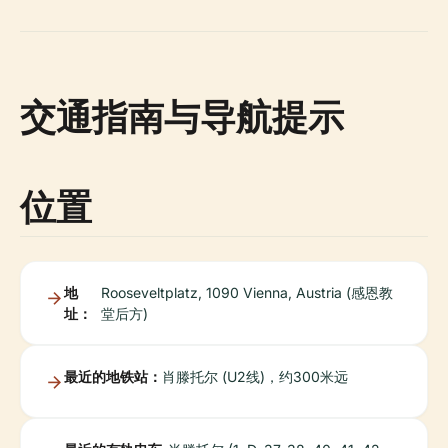
交通指南与导航提示
位置
地
Rooseveltplatz, 1090 Vienna, Austria (感恩教
址：
堂后方)
最近的地铁站：
肖滕托尔 (U2线)，约300米远