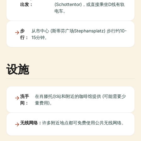
出发：
(Schottentor)，或直接乘坐D线有轨
电车。
步
从市中心 (斯蒂芬广场Stephansplatz) 步行约10-
行：
15分钟。
设施
洗手
在肖滕托尔站和附近的咖啡馆提供 (可能需要少
间：
量费用)。
无线网络：
许多附近地点都可免费使用公共无线网络。