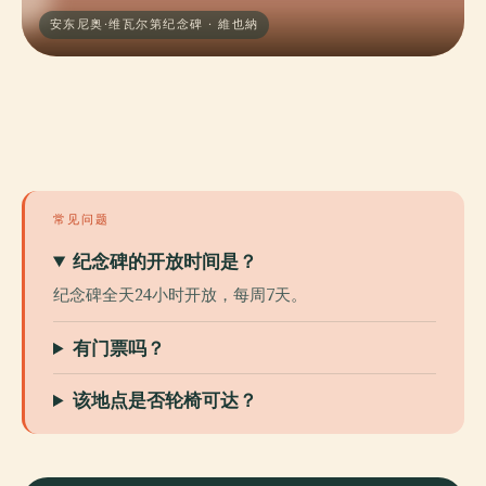
安东尼奥·维瓦尔第纪念碑 · 維也納
常见问题
纪念碑的开放时间是？
纪念碑全天24小时开放，每周7天。
有门票吗？
该地点是否轮椅可达？