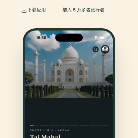
下载应用
加入 5 万多名旅行者