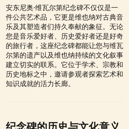
安东尼奥·维瓦尔第纪念碑不仅仅是一
件公共艺术品，它更是维也纳对古典音
乐及其塑造者们持久奉献的象征。无论
您是音乐爱好者、历史爱好者还是好奇
的旅行者，这座纪念碑都能让您与维瓦
尔第的遗产以及维也纳持续的文化叙事
建立切实的联系。它位于学术、宗教和
历史地标之中，邀请参观者探索艺术和
知识成就的活力长廊。
纪念碑的历史与文化意义