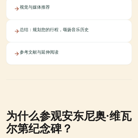
视觉与媒体推荐
总结：规划您的行程，颂扬音乐历史
参考文献与延伸阅读
为什么参观安东尼奥·维瓦
尔第纪念碑？