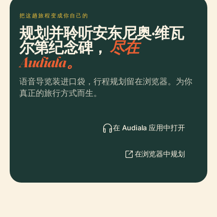
把这趟旅程变成你自己的
规划并聆听安东尼奥·维瓦
尔第纪念碑，
尽在
Audiala。
语音导览装进口袋，行程规划留在浏览器。为你
真正的旅行方式而生。
在 Audiala 应用中打开
在浏览器中规划