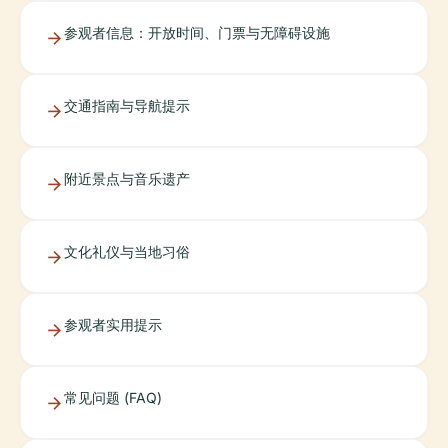
参观者信息：开放时间、门票与无障碍设施
交通指南与导航提示
附近景点与音乐遗产
文化礼仪与当地习俗
参观者实用提示
常见问题 (FAQ)