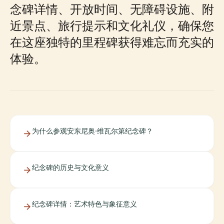
念碑详情、开放时间、无障碍设施、附
近景点、旅行提示和文化礼仪，确保您
在这座独特的里程碑获得难忘而充实的
体验。
为什么参观安东尼奥·维瓦尔第纪念碑？
纪念碑的历史与文化意义
纪念碑详情：艺术特色与象征意义