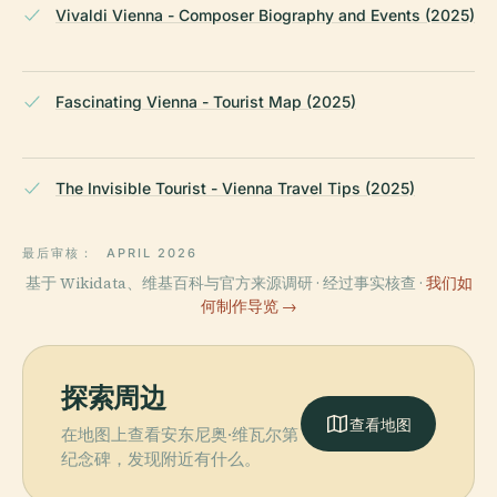
Vivaldi Vienna - Composer Biography and Events (2025)
Fascinating Vienna - Tourist Map (2025)
The Invisible Tourist - Vienna Travel Tips (2025)
最后审核：
APRIL 2026
基于 Wikidata、维基百科与官方来源调研 · 经过事实核查 ·
我们如
何制作导览 →
探索周边
查看地图
在地图上查看安东尼奥·维瓦尔第
纪念碑，发现附近有什么。