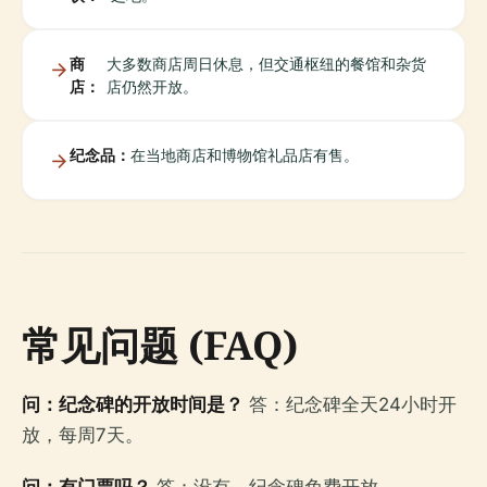
商
大多数商店周日休息，但交通枢纽的餐馆和杂货
店：
店仍然开放。
纪念品：
在当地商店和博物馆礼品店有售。
常见问题 (FAQ)
问：纪念碑的开放时间是？
答：纪念碑全天24小时开
放，每周7天。