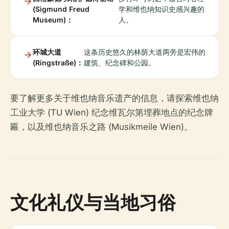
(Sigmund Freud
学和维也纳知识史感兴趣的
Museum)：
人。
环城大道
这条历史悠久的林荫大道两旁是宏伟的
(Ringstraße)：
建筑、纪念碑和公园。
要了解更多关于维也纳音乐遗产的信息，请探索维也纳
工业大学 (TU Wien) 纪念维瓦尔第埋葬地点的纪念牌
匾，以及维也纳音乐之路 (Musikmeile Wien)。
文化礼仪与当地习俗