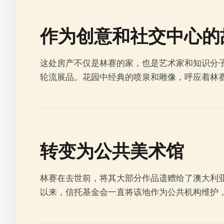
作为创意和社交中心的
这处房产不仅是林赛的家，也是艺术家和知识分
轮流展品。花园中经典的喷泉和雕像，呼应着林赛
转变为公共美术馆
林赛在去世前，将其大部分作品遗赠给了澳大利亚
以来，信托基金会一直将该地作为公共机构维护，