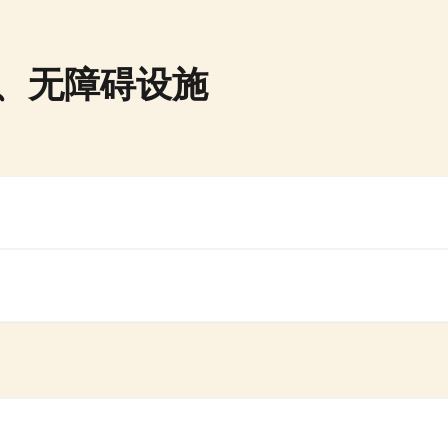
、无障碍设施