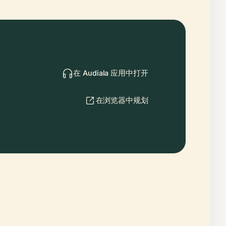
在 Audiala 应用中打开
在浏览器中规划