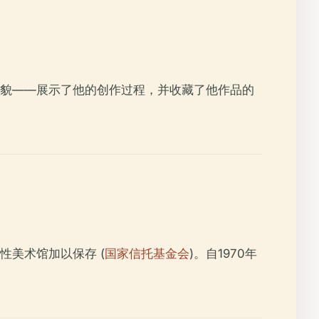
貌——展示了他的创作过程，并收藏了他作品的
美术馆加以保存 (
国家信托基金会
)。自1970年