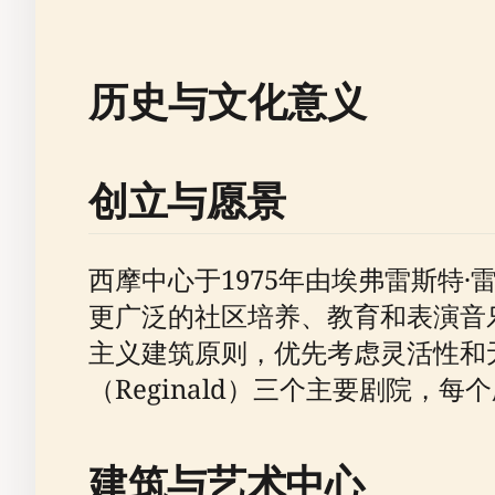
历史与文化意义
创立与愿景
西摩中心于1975年由埃弗雷斯特
更广泛的社区培养、教育和表演音
主义建筑原则，优先考虑灵活性和无障
（Reginald）三个主要剧院，
建筑与艺术中心