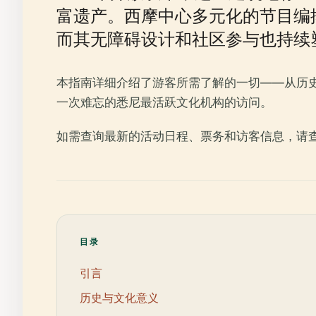
富遗产。西摩中心多元化的节目编
而其无障碍设计和社区参与也持续
本指南详细介绍了游客所需了解的一切——从历
一次难忘的悉尼最活跃文化机构的访问。
如需查询最新的活动日程、票务和访客信息，请
目录
引言
历史与文化意义