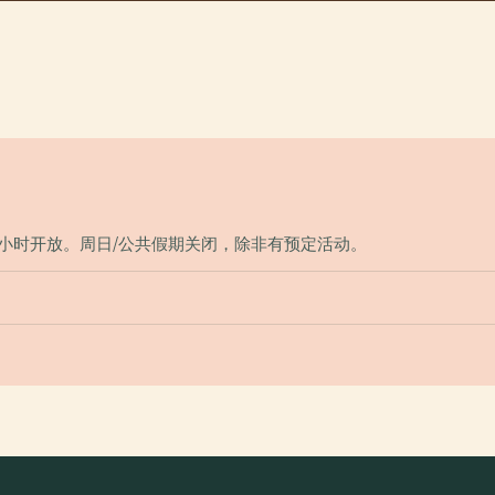
始前一小时开放。周日/公共假期关闭，除非有预定活动。