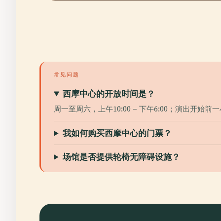
常见问题
西摩中心的开放时间是？
周一至周六，上午10:00 – 下午6:00；演出开
我如何购买西摩中心的门票？
场馆是否提供轮椅无障碍设施？