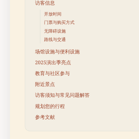
访客信息
开放时间
门票与购买方式
无障碍设施
路线与交通
场馆设施与便利设施
2025演出季亮点
教育与社区参与
附近景点
访客须知与常见问题解答
规划您的行程
参考文献