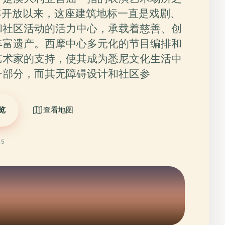
5年开放以来，这座建筑地标一直是戏剧、
和社区活动的活力中心，承载着慈善、创
丰富遗产。西摩中心多元化的节目编排和
艺术家的支持，使其成为悉尼文化生活中
一部分，而其无障碍设计和社区参
览
查看地图
25