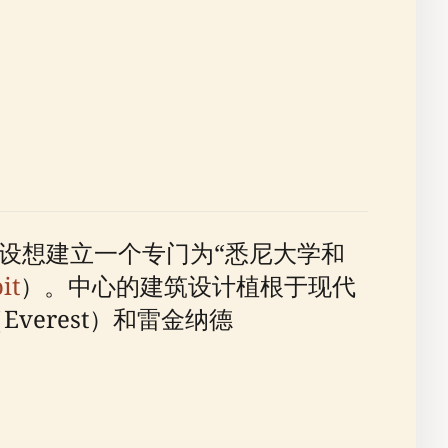
他设想建立一个专门为“悉尼大学和
it
）。中心的建筑设计植根于现代
erest）和雷金纳德