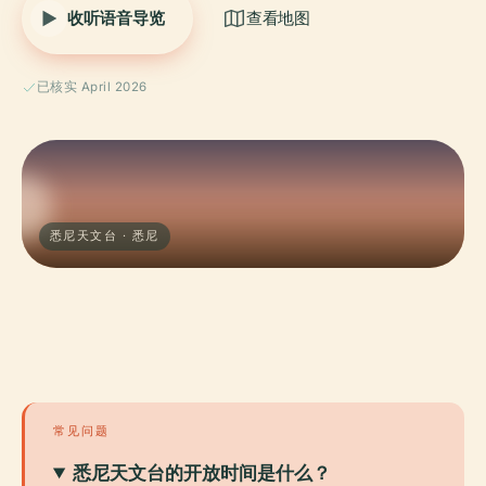
收听语音导览
查看地图
已核实 April 2026
悉尼天文台 · 悉尼
常见问题
悉尼天文台的开放时间是什么？