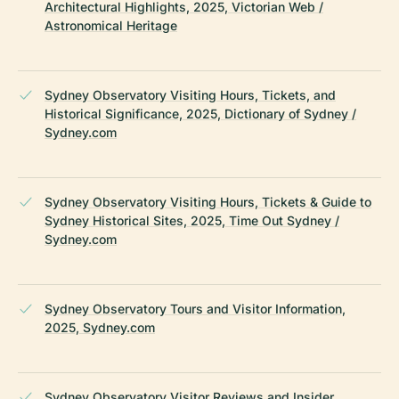
Architectural Highlights, 2025, Victorian Web /
Astronomical Heritage
Sydney Observatory Visiting Hours, Tickets, and
Historical Significance, 2025, Dictionary of Sydney /
Sydney.com
Sydney Observatory Visiting Hours, Tickets & Guide to
Sydney Historical Sites, 2025, Time Out Sydney /
Sydney.com
Sydney Observatory Tours and Visitor Information,
2025, Sydney.com
Sydney Observatory Visitor Reviews and Insider