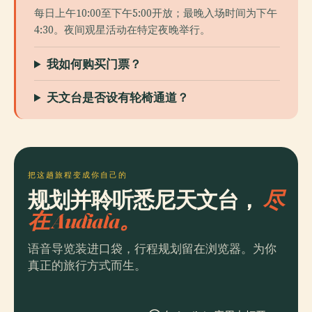
每日上午10:00至下午5:00开放；最晚入场时间为下午
4:30。夜间观星活动在特定夜晚举行。
我如何购买门票？
天文台是否设有轮椅通道？
把这趟旅程变成你自己的
规划并聆听悉尼天文台，
尽
在 Audiala。
语音导览装进口袋，行程规划留在浏览器。为你
真正的旅行方式而生。