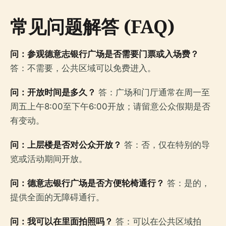
常见问题解答 (FAQ)
问：参观德意志银行广场是否需要门票或入场费？
答：不需要，公共区域可以免费进入。
问：开放时间是多久？
答：广场和门厅通常在周一至
周五上午8:00至下午6:00开放；请留意公众假期是否
有变动。
问：上层楼是否对公众开放？
答：否，仅在特别的导
览或活动期间开放。
问：德意志银行广场是否方便轮椅通行？
答：是的，
提供全面的无障碍通行。
问：我可以在里面拍照吗？
答：可以在公共区域拍