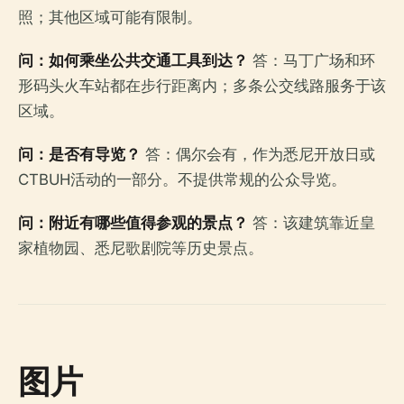
照；其他区域可能有限制。
问：如何乘坐公共交通工具到达？
答：马丁广场和环
形码头火车站都在步行距离内；多条公交线路服务于该
区域。
问：是否有导览？
答：偶尔会有，作为悉尼开放日或
CTBUH活动的一部分。不提供常规的公众导览。
问：附近有哪些值得参观的景点？
答：该建筑靠近皇
家植物园、悉尼歌剧院等历史景点。
图片