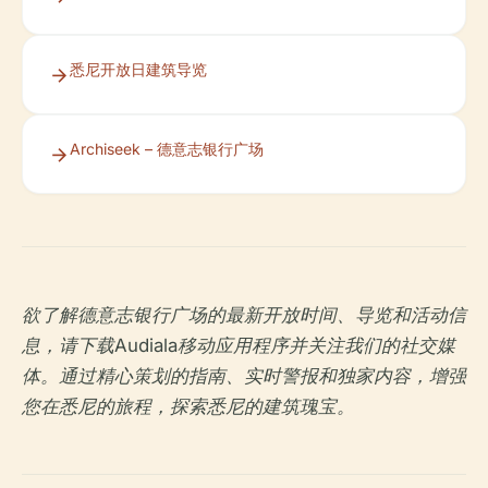
悉尼开放日建筑导览
Archiseek – 德意志银行广场
欲了解德意志银行广场的最新开放时间、导览和活动信
息，请下载Audiala移动应用程序并关注我们的社交媒
体。通过精心策划的指南、实时警报和独家内容，增强
您在悉尼的旅程，探索悉尼的建筑瑰宝。