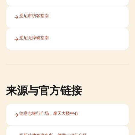
悉尼市访客指南
悉尼无障碍指南
来源与官方链接
德意志银行广场，摩天大楼中心