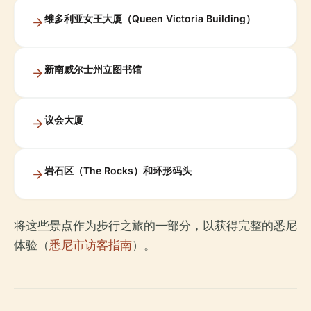
维多利亚女王大厦（Queen Victoria Building）
新南威尔士州立图书馆
议会大厦
岩石区（The Rocks）和环形码头
将这些景点作为步行之旅的一部分，以获得完整的悉尼
体验（
悉尼市访客指南
）。