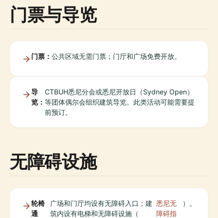
门票与导览
门票：
公共区域无需门票；门厅和广场免费开放。
导
CTBUH悉尼分会或悉尼开放日（Sydney Open）
览：
等团体偶尔会组织建筑导览。此类活动可能需要提
前预订。
无障碍设施
轮椅
广场和门厅均设有无障碍入口；建
悉尼无
）。
通
筑内设有电梯和无障碍设施（
障碍指