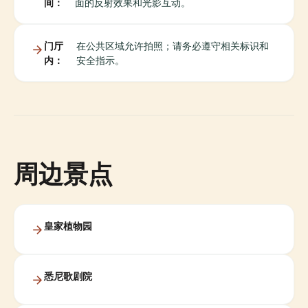
间：
面的反射效果和光影互动。
门厅
在公共区域允许拍照；请务必遵守相关标识和
内：
安全指示。
周边景点
皇家植物园
悉尼歌剧院