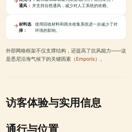
通风：
并支持自然通风，减少对人工系统的依赖。
材料选
使用回收材料和雨水收集系统进一步减少了对
择：
环境的影响。
外部网格框架不仅支撑结构，还提高了抗风能力——这
是悉尼沿海气候下的关键因素（
Emporis
）。
访客体验与实用信息
通行与位置