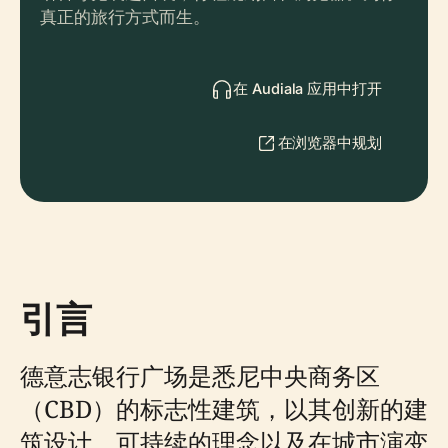
真正的旅行方式而生。
在 Audiala 应用中打开
在浏览器中规划
引言
德意志银行广场是悉尼中央商务区
（CBD）的标志性建筑，以其创新的建
筑设计、可持续的理念以及在城市演变