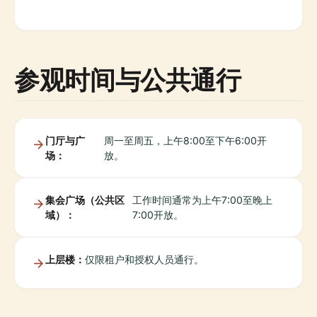
参观时间与公共通行
门厅与广
周一至周五，上午8:00至下午6:00开
场：
放。
集会广场（公共区
工作时间通常为上午7:00至晚上
域）：
7:00开放。
上层楼：
仅限租户和授权人员通行。