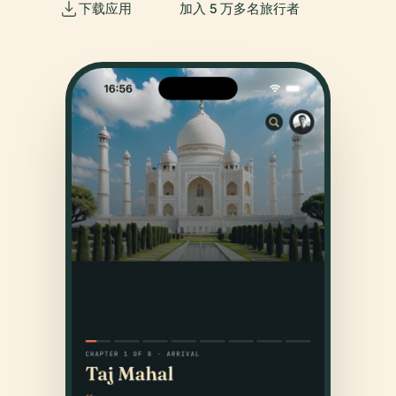
下载应用
加入 5 万多名旅行者