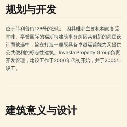
规划与开发
位于菲利普街126号的选址，因其毗邻主要机构而备受
青睐。享誉国际的福斯特建筑事务所因其创新的高层设
计而被选中，旨在打造一座既具备卓越运营能力又提供
公共便利的标志性建筑。Investa Property Group负责
开发管理，建设工作于2000年代初开始，并于2005年
竣工。
建筑意义与设计