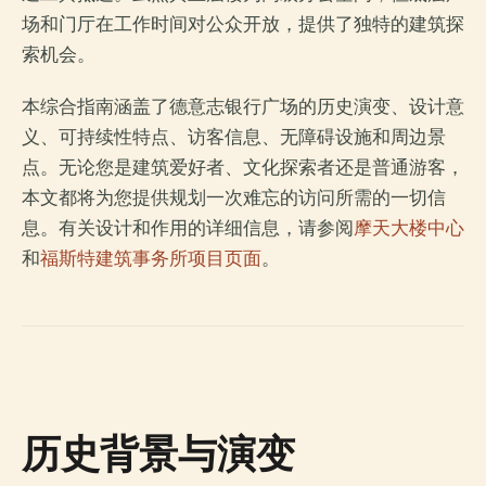
场和门厅在工作时间对公众开放，提供了独特的建筑探
索机会。
本综合指南涵盖了德意志银行广场的历史演变、设计意
义、可持续性特点、访客信息、无障碍设施和周边景
点。无论您是建筑爱好者、文化探索者还是普通游客，
本文都将为您提供规划一次难忘的访问所需的一切信
息。有关设计和作用的详细信息，请参阅
摩天大楼中心
和
福斯特建筑事务所项目页面
。
历史背景与演变