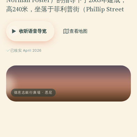
高240米，坐落于菲利普街（Phillip Street
收听语音导览
查看地图
已核实 April 2026
德意志銀行廣場 · 悉尼