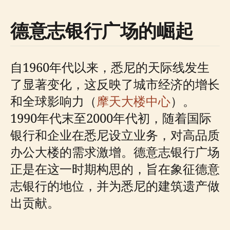
德意志银行广场的崛起
自1960年代以来，悉尼的天际线发生
了显著变化，这反映了城市经济的增长
和全球影响力（
摩天大楼中心
）。
1990年代末至2000年代初，随着国际
银行和企业在悉尼设立业务，对高品质
办公大楼的需求激增。德意志银行广场
正是在这一时期构思的，旨在象征德意
志银行的地位，并为悉尼的建筑遗产做
出贡献。