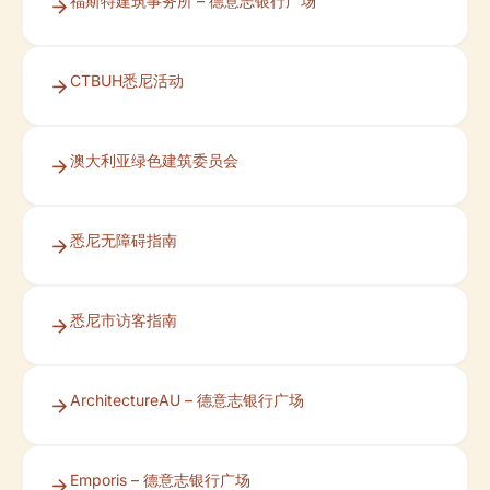
福斯特建筑事务所 – 德意志银行广场
CTBUH悉尼活动
澳大利亚绿色建筑委员会
悉尼无障碍指南
悉尼市访客指南
ArchitectureAU – 德意志银行广场
Emporis – 德意志银行广场