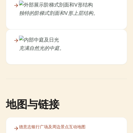
独特的阶梯式剖面和V形上层结构。
充满自然光的中庭。
地图与链接
德意志银行广场及周边景点互动地图