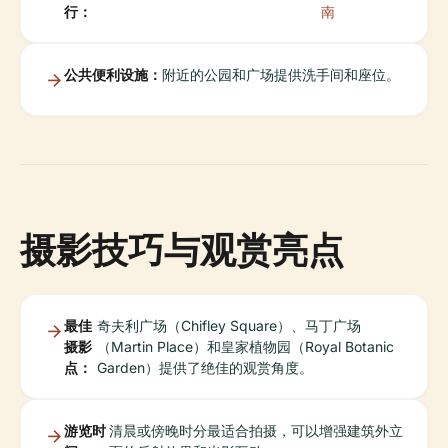
行：
南
公共便利设施：
附近的公园和广场提供洗手间和座位。
摄影技巧与观赏亮点
最佳
奇夫利广场（Chifley Square）、马丁广场
摄影
（Martin Place）和皇家植物园（Royal Botanic
点：
Garden）提供了绝佳的观赏角度。
游览时
清晨或傍晚时分最适合拍摄，可以增强建筑外立