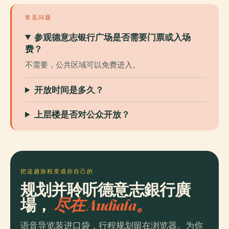
常见问题
参观德意志银行广场是否需要门票或入场
费？
不需要，公共区域可以免费进入。
开放时间是多久？
上层楼是否对公众开放？
把这趟旅程变成你自己的
规划并聆听德意志銀行廣
場，
尽在 Audiala。
语音导览装进口袋，行程规划留在浏览器。为你