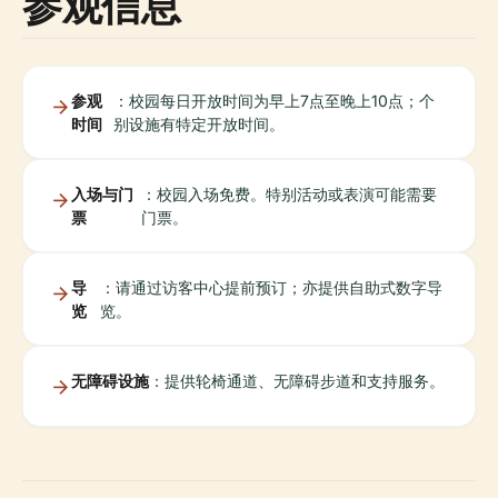
参观信息
参观
：校园每日开放时间为早上7点至晚上10点；个
时间
别设施有特定开放时间。
入场与门
：校园入场免费。特别活动或表演可能需要
票
门票。
导
：请通过访客中心提前预订；亦提供自助式数字导
览
览。
无障碍设施
：提供轮椅通道、无障碍步道和支持服务。