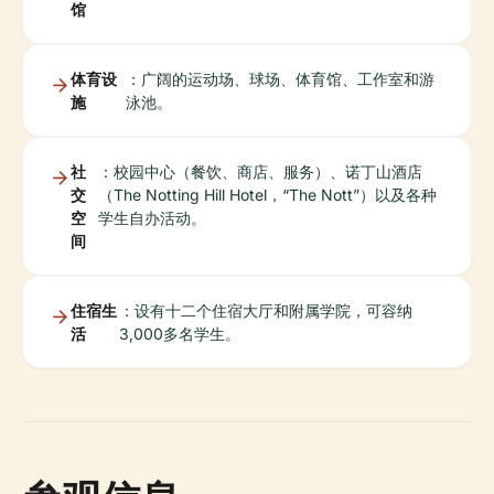
馆
体育设
：广阔的运动场、球场、体育馆、工作室和游
施
泳池。
社
：校园中心（餐饮、商店、服务）、诺丁山酒店
交
（The Notting Hill Hotel，“The Nott”）以及各种
空
学生自办活动。
间
住宿生
：设有十二个住宿大厅和附属学院，可容纳
活
3,000多名学生。