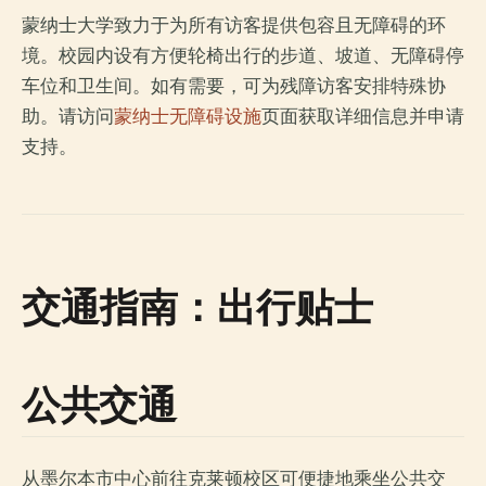
蒙纳士大学致力于为所有访客提供包容且无障碍的环
境。校园内设有方便轮椅出行的步道、坡道、无障碍停
车位和卫生间。如有需要，可为残障访客安排特殊协
助。请访问
蒙纳士无障碍设施
页面获取详细信息并申请
支持。
交通指南：出行贴士
公共交通
从墨尔本市中心前往克莱顿校区可便捷地乘坐公共交