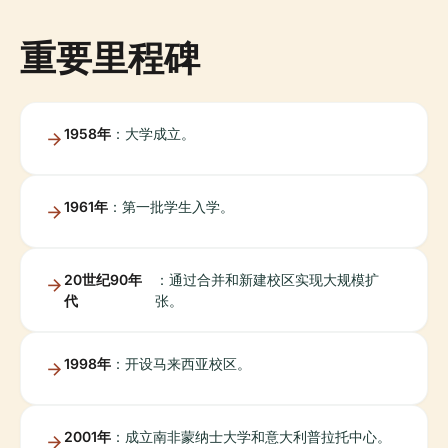
重要里程碑
1958年
：大学成立。
1961年
：第一批学生入学。
20世纪90年
：通过合并和新建校区实现大规模扩
代
张。
1998年
：开设马来西亚校区。
2001年
：成立南非蒙纳士大学和意大利普拉托中心。