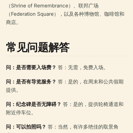
（Shrine of Remembrance）、联邦广场
（Federation Square），以及各种博物馆、咖啡馆和
商店。
常见问题解答
问：是否需要入场费？
答：无需，免费入场。
问：是否有导览服务？
答：是的，在周末和公共假期
提供。
问：纪念碑是否无障碍？
答：是的，提供轮椅通道和
附近停车位。
问：可以拍照吗？
答：当然，有许多绝佳的取景角