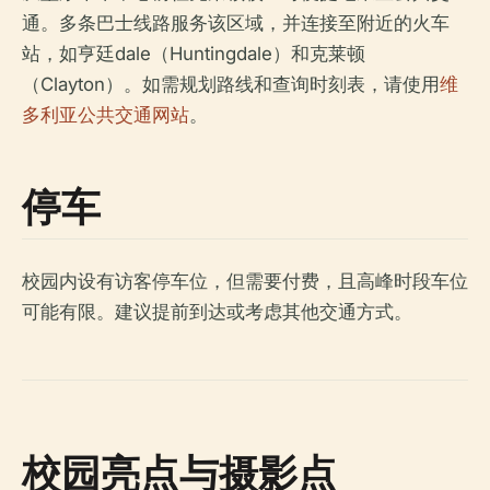
通。多条巴士线路服务该区域，并连接至附近的火车
站，如亨廷dale（Huntingdale）和克莱顿
（Clayton）。如需规划路线和查询时刻表，请使用
维
多利亚公共交通网站
。
停车
校园内设有访客停车位，但需要付费，且高峰时段车位
可能有限。建议提前到达或考虑其他交通方式。
校园亮点与摄影点