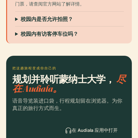
门票，请查阅官方网站了解详情。
校园内是否允许拍照？
校园内有访客停车位吗？
把这趟旅程变成你自己的
规划并聆听蒙纳士大学，
尽
在 Audiala。
语音导览装进口袋，行程规划留在浏览器。为你
真正的旅行方式而生。
在 Audiala 应用中打开