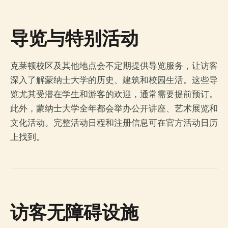
导览与特别活动
克莱顿校区及其他地点会不定期提供导览服务，让访客
深入了解蒙纳士大学的历史、建筑和校园生活。这些导
览尤其受潜在学生和游客的欢迎，通常需要提前预订。
此外，蒙纳士大学全年都会举办公开讲座、艺术展览和
文化活动。完整活动日程和注册信息可在官方活动日历
上找到。
访客无障碍设施