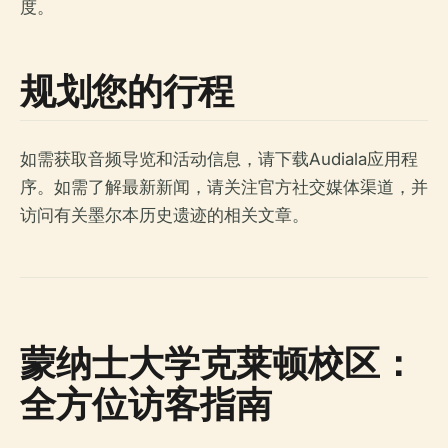
度。
规划您的行程
如需获取音频导览和活动信息，请下载Audiala应用程
序。如需了解最新新闻，请关注官方社交媒体渠道，并
访问有关墨尔本历史遗迹的相关文章。
蒙纳士大学克莱顿校区：
全方位访客指南