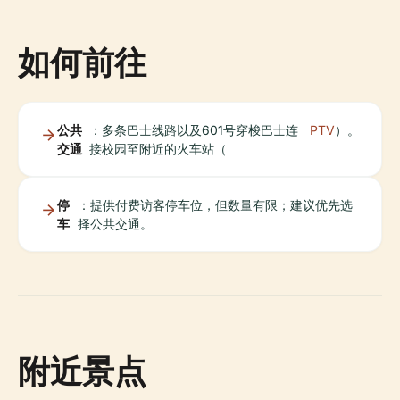
如何前往
公共
：多条巴士线路以及601号穿梭巴士连
PTV
）。
交通
接校园至附近的火车站（
停
：提供付费访客停车位，但数量有限；建议优先选
车
择公共交通。
附近景点