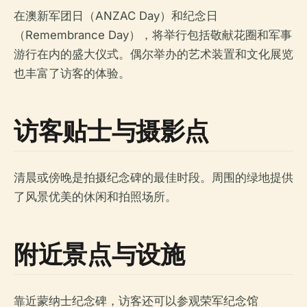
在澳新军团日（ANZAC Day）和纪念日
（Remembrance Day），将举行包括敬献花圈和军事
游行在内的盛大仪式。偶尔举办的艺术装置和文化展览
也丰富了访客的体验。
访客贴士与摄影点
清晨或傍晚是拍摄纪念碑的最佳时段。周围的绿地提供
了风景优美的休闲和拍照场所。
附近景点与设施
靠近蒙纳士纪念碑，访客还可以参观荣军纪念馆