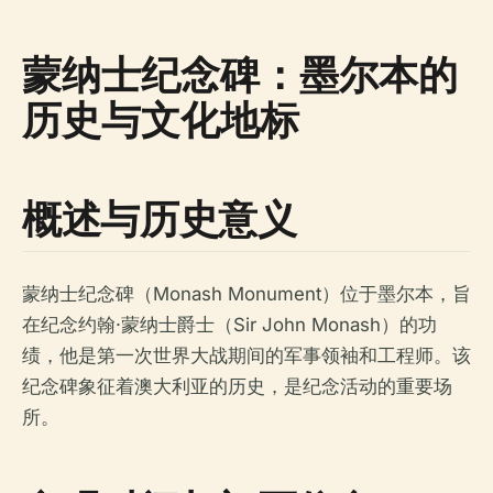
蒙纳士纪念碑：墨尔本的
历史与文化地标
概述与历史意义
蒙纳士纪念碑（Monash Monument）位于墨尔本，旨
在纪念约翰·蒙纳士爵士（Sir John Monash）的功
绩，他是第一次世界大战期间的军事领袖和工程师。该
纪念碑象征着澳大利亚的历史，是纪念活动的重要场
所。