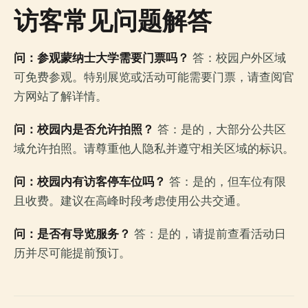
访客常见问题解答
问：参观蒙纳士大学需要门票吗？
答：校园户外区域
可免费参观。特别展览或活动可能需要门票，请查阅官
方网站了解详情。
问：校园内是否允许拍照？
答：是的，大部分公共区
域允许拍照。请尊重他人隐私并遵守相关区域的标识。
问：校园内有访客停车位吗？
答：是的，但车位有限
且收费。建议在高峰时段考虑使用公共交通。
问：是否有导览服务？
答：是的，请提前查看活动日
历并尽可能提前预订。