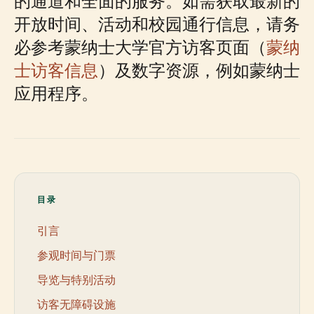
的通道和全面的服务。如需获取最新的
开放时间、活动和校园通行信息，请务
必参考蒙纳士大学官方访客页面（
蒙纳
士访客信息
）及数字资源，例如蒙纳士
应用程序。
目录
引言
参观时间与门票
导览与特别活动
访客无障碍设施