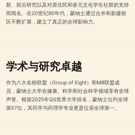
新、前沿研究以及对原住民和多元文化学生社群的支持
而闻名。在20世纪90年代，蒙纳士通过合并和新建校
区不断扩展，建立了真正的全球影响力。
学术与研究卓越
作为八大名校联盟（Group of Eight）和M8联盟成
员，蒙纳士大学在健康、科学和社会科学领域享有全球
声誉。根据2025年QS世界大学排名，蒙纳士位列全球
第57位，其药学与药理学专业更是位居全球第一。