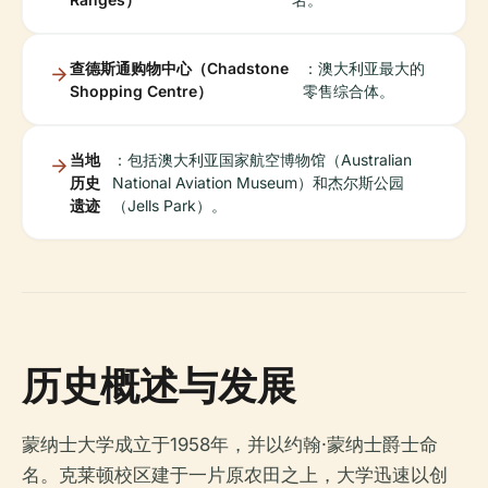
查德斯通购物中心（Chadstone
：澳大利亚最大的
Shopping Centre）
零售综合体。
当地
：包括澳大利亚国家航空博物馆（Australian
历史
National Aviation Museum）和杰尔斯公园
遗迹
（Jells Park）。
历史概述与发展
蒙纳士大学成立于1958年，并以约翰·蒙纳士爵士命
名。克莱顿校区建于一片原农田之上，大学迅速以创