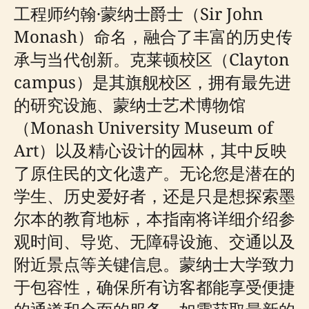
工程师约翰·蒙纳士爵士（Sir John
Monash）命名，融合了丰富的历史传
承与当代创新。克莱顿校区（Clayton
campus）是其旗舰校区，拥有最先进
的研究设施、蒙纳士艺术博物馆
（Monash University Museum of
Art）以及精心设计的园林，其中反映
了原住民的文化遗产。无论您是潜在的
学生、历史爱好者，还是只是想探索墨
尔本的教育地标，本指南将详细介绍参
观时间、导览、无障碍设施、交通以及
附近景点等关键信息。蒙纳士大学致力
于包容性，确保所有访客都能享受便捷