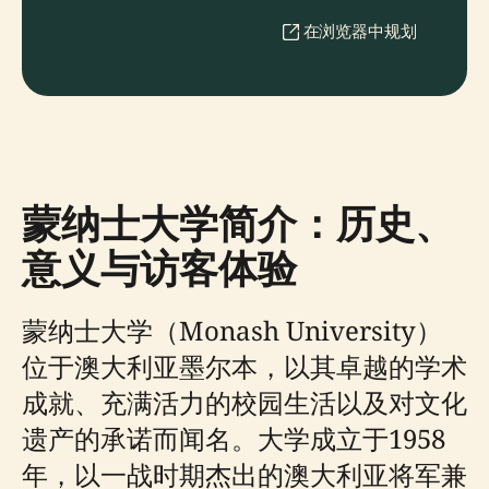
在浏览器中规划
蒙纳士大学简介：历史、
意义与访客体验
蒙纳士大学（Monash University）
位于澳大利亚墨尔本，以其卓越的学术
成就、充满活力的校园生活以及对文化
遗产的承诺而闻名。大学成立于1958
年，以一战时期杰出的澳大利亚将军兼