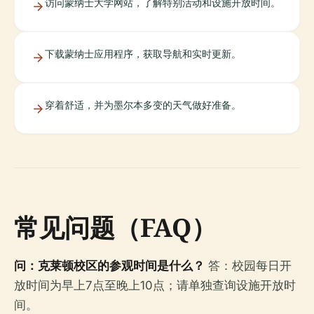
访问蒙纳士大学网站，了解特别活动和设施开放时间。
下载蒙纳士应用程序，获取导航和实时更新。
穿着舒适，并为墨尔本多变的天气做好准备。
常见问题（FAQ）
问：克莱顿校区的参观时间是什么？
答：校园每日开
放时间为早上7点至晚上10点；请单独查询设施开放时
间。