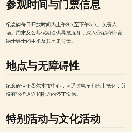
参观时间与门票信息
纪念碑每日开放时间为上午9点至下午5点。免费入
场。周末及公共假期提供导览服务，深入介绍约翰·蒙
纳士爵士的生平及其历史背景。
地点与无障碍性
纪念碑位于墨尔本市中心，可通过电车和巴士抵达，并
设有轮椅通道和附近的停车设施。
特别活动与文化活动