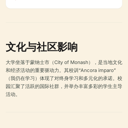
文化与社区影响
大学坐落于蒙纳士市（City of Monash），是当地文化
和经济活动的重要驱动力。其校训“Ancora imparo”
（我仍在学习）体现了对终身学习和多元化的承诺。校
园汇聚了活跃的国际社群，并举办丰富多彩的学生主导
活动。