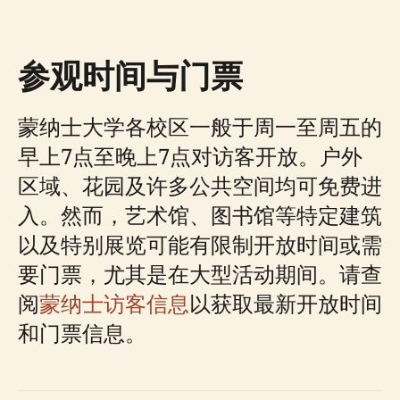
参观时间与门票
蒙纳士大学各校区一般于周一至周五的
早上7点至晚上7点对访客开放。户外
区域、花园及许多公共空间均可免费进
入。然而，艺术馆、图书馆等特定建筑
以及特别展览可能有限制开放时间或需
要门票，尤其是在大型活动期间。请查
阅
蒙纳士访客信息
以获取最新开放时间
和门票信息。