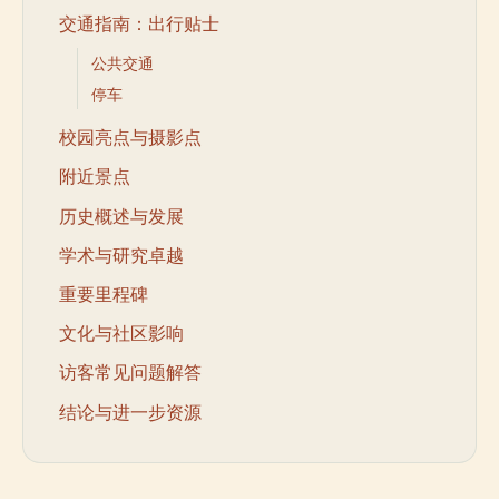
交通指南：出行贴士
公共交通
停车
校园亮点与摄影点
附近景点
历史概述与发展
学术与研究卓越
重要里程碑
文化与社区影响
访客常见问题解答
结论与进一步资源