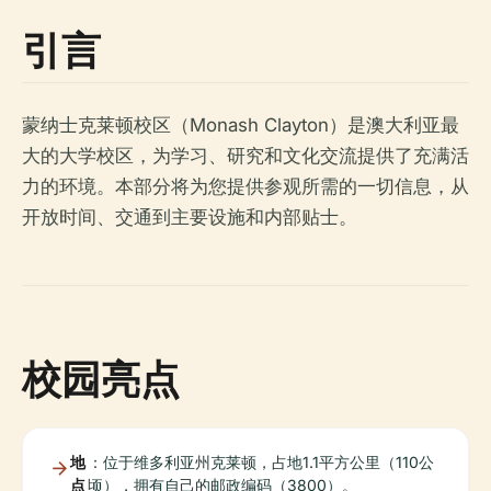
引言
蒙纳士克莱顿校区（Monash Clayton）是澳大利亚最
大的大学校区，为学习、研究和文化交流提供了充满活
力的环境。本部分将为您提供参观所需的一切信息，从
开放时间、交通到主要设施和内部贴士。
校园亮点
地
：位于维多利亚州克莱顿，占地1.1平方公里（110公
点
顷），拥有自己的邮政编码（3800）。