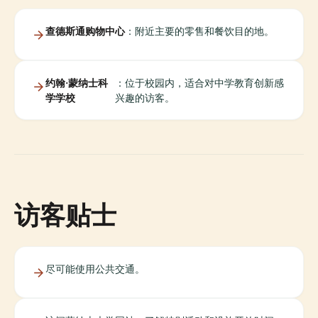
查德斯通购物中心
：附近主要的零售和餐饮目的地。
约翰·蒙纳士科
：位于校园内，适合对中学教育创新感
学学校
兴趣的访客。
访客贴士
尽可能使用公共交通。