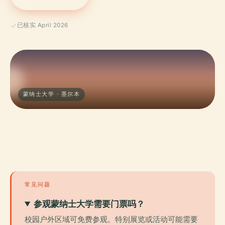
已核实 April 2026
蒙纳士大学 · 墨尔本
常见问题
参观蒙纳士大学需要门票吗？
校园户外区域可免费参观。特别展览或活动可能需要