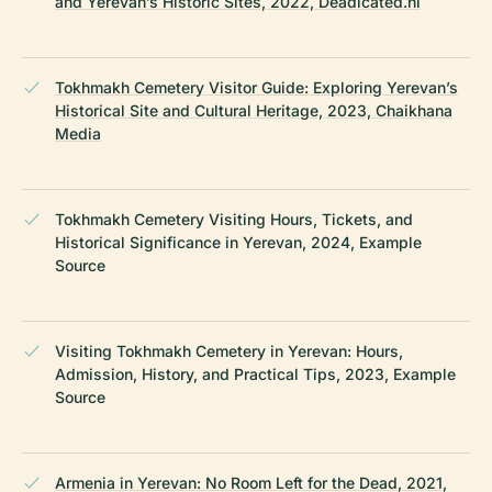
and Yerevan’s Historic Sites, 2022, Deadicated.nl
Tokhmakh Cemetery Visitor Guide: Exploring Yerevan’s
Historical Site and Cultural Heritage, 2023, Chaikhana
Media
Tokhmakh Cemetery Visiting Hours, Tickets, and
Historical Significance in Yerevan, 2024, Example
Source
Visiting Tokhmakh Cemetery in Yerevan: Hours,
Admission, History, and Practical Tips, 2023, Example
Source
Armenia in Yerevan: No Room Left for the Dead, 2021,