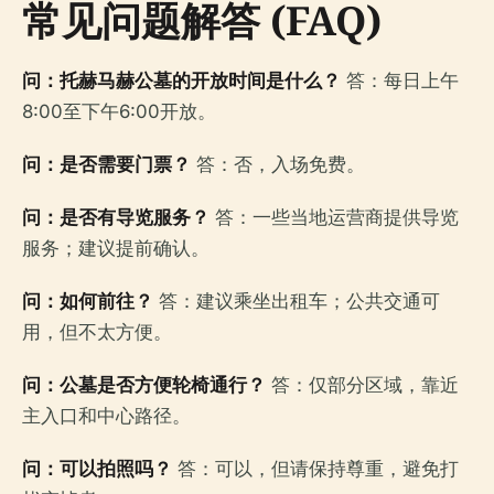
常见问题解答 (FAQ)
问：托赫马赫公墓的开放时间是什么？
答：每日上午
8:00至下午6:00开放。
问：是否需要门票？
答：否，入场免费。
问：是否有导览服务？
答：一些当地运营商提供导览
服务；建议提前确认。
问：如何前往？
答：建议乘坐出租车；公共交通可
用，但不太方便。
问：公墓是否方便轮椅通行？
答：仅部分区域，靠近
主入口和中心路径。
问：可以拍照吗？
答：可以，但请保持尊重，避免打