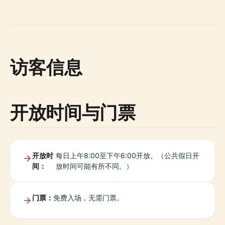
访客信息
开放时间与门票
开放时
每日上午8:00至下午6:00开放。（公共假日开
间：
放时间可能有所不同。）
门票：
免费入场，无需门票。