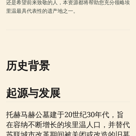
还是希望前来致敬的人，本资源都将帮助您充分领略埃
里温最具代表性的遗产地之一。
历史背景
起源与发展
托赫马赫公墓建于20世纪30年代，旨
在容纳不断增长的埃里温人口，并替代
苏联城市改革期间被关闭或改造的旧墓