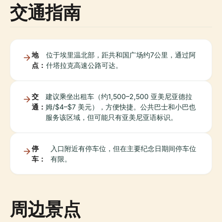
交通指南
地
位于埃里温北部，距共和国广场约7公里，通过阿
点：
什塔拉克高速公路可达。
交
建议乘坐出租车（约1,500–2,500 亚美尼亚德拉
通：
姆/$4–$7 美元），方便快捷。公共巴士和小巴也
服务该区域，但可能只有亚美尼亚语标识。
停
入口附近有停车位，但在主要纪念日期间停车位
车：
有限。
周边景点