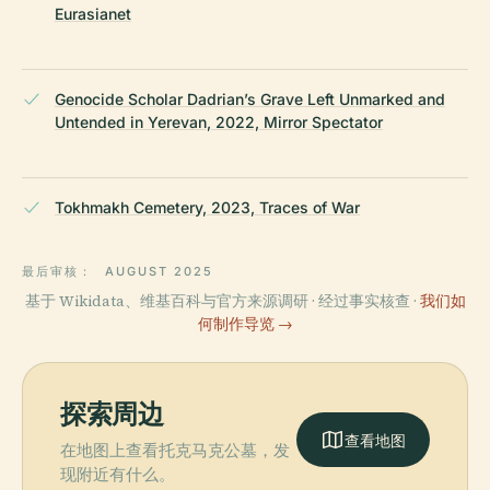
Eurasianet
Genocide Scholar Dadrian’s Grave Left Unmarked and
Untended in Yerevan, 2022, Mirror Spectator
Tokhmakh Cemetery, 2023, Traces of War
最后审核：
AUGUST 2025
基于 Wikidata、维基百科与官方来源调研 · 经过事实核查 ·
我们如
何制作导览 →
探索周边
查看地图
在地图上查看托克马克公墓，发
现附近有什么。