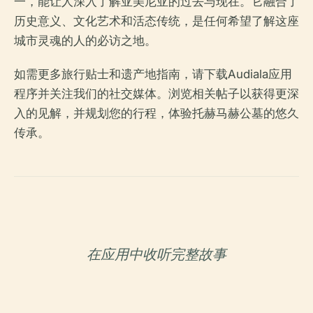
一，能让人深入了解亚美尼亚的过去与现在。它融合了
历史意义、文化艺术和活态传统，是任何希望了解这座
城市灵魂的人的必访之地。
如需更多旅行贴士和遗产地指南，请下载Audiala应用
程序并关注我们的社交媒体。浏览相关帖子以获得更深
入的见解，并规划您的行程，体验托赫马赫公墓的悠久
传承。
在应用中收听完整故事