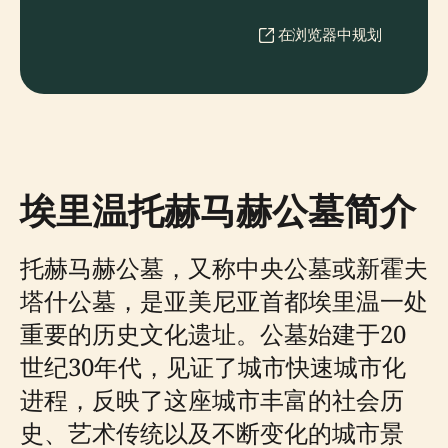
在浏览器中规划
埃里温托赫马赫公墓简介
托赫马赫公墓，又称中央公墓或新霍夫
塔什公墓，是亚美尼亚首都埃里温一处
重要的历史文化遗址。公墓始建于20
世纪30年代，见证了城市快速城市化
进程，反映了这座城市丰富的社会历
史、艺术传统以及不断变化的城市景