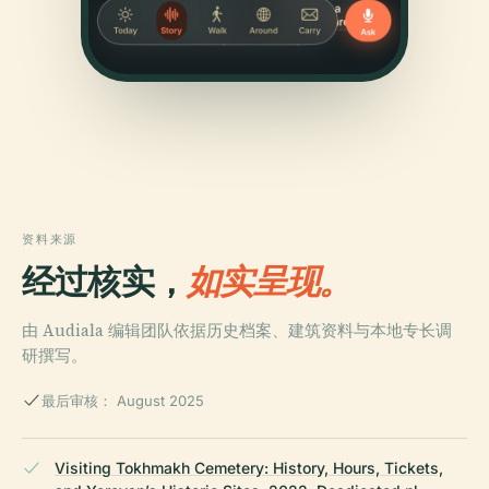
资料来源
经过核实，
如实呈现。
由 Audiala 编辑团队依据历史档案、建筑资料与本地专长调
研撰写。
最后审核： August 2025
Visiting Tokhmakh Cemetery: History, Hours, Tickets,