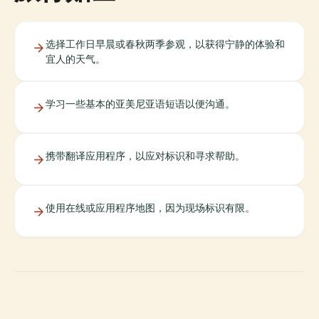
选择工作日早晨或春秋两季参观，以获得宁静的体验和
宜人的天气。
学习一些基本的亚美尼亚语短语以便沟通。
携带翻译应用程序，以应对标识和寻求帮助。
使用在线或应用程序地图，因为现场标识有限。