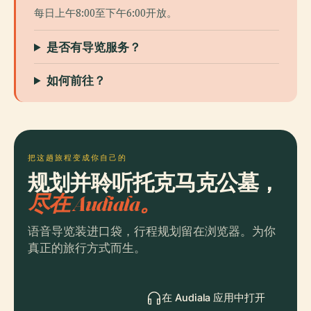
每日上午8:00至下午6:00开放。
是否有导览服务？
如何前往？
把这趟旅程变成你自己的
规划并聆听托克马克公墓，
尽在 Audiala。
语音导览装进口袋，行程规划留在浏览器。为你
真正的旅行方式而生。
在 Audiala 应用中打开