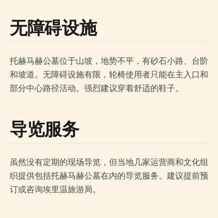
无障碍设施
托赫马赫公墓位于山坡，地势不平，有砂石小路、台阶
和坡道。无障碍设施有限，轮椅使用者只能在主入口和
部分中心路径活动。强烈建议穿着舒适的鞋子。
导览服务
虽然没有定期的现场导览，但当地几家运营商和文化组
织提供包括托赫马赫公墓在内的导览服务。建议提前预
订或咨询埃里温旅游局。