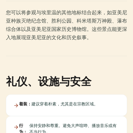
您可以将参观与埃里温的其他地标结合起来，如亚美尼
亚种族灭绝纪念馆、胜利公园、科米塔斯万神殿、瀑布
综合体以及亚美尼亚国家历史博物馆。这些景点能更深
入地展现亚美尼亚的文化和历史叙事。
礼仪、设施与安全
着装：
建议穿着朴素，尤其是在宗教区域。
行
保持安静和尊重。避免大声喧哗、播放音乐或有
为：
不当行为。