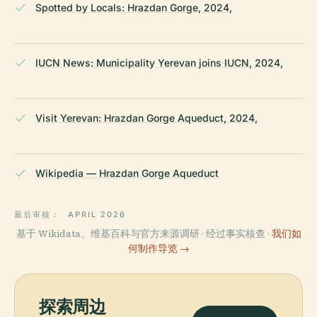
Spotted by Locals: Hrazdan Gorge, 2024,
IUCN News: Municipality Yerevan joins IUCN, 2024,
Visit Yerevan: Hrazdan Gorge Aqueduct, 2024,
Wikipedia — Hrazdan Gorge Aqueduct
最后审核：
APRIL 2026
基于 Wikidata、维基百科与官方来源调研 · 经过事实核查 ·
我们如
何制作导览 →
探索周边