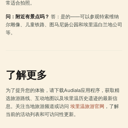
常适合拍照。
问：附近有景点吗？
答：是的——可以参观特索维纳
尔雕像、儿童铁路、图马尼扬公园和埃里温白兰地公司
等。
了解更多
为了提升您的体验，请下载Audiala应用程序，获取精
选旅游路线、互动地图以及埃里温历史遗迹的最新信
息。关注当地旅游频道或访问
埃里温旅游官网
，了解
当前的活动列表和可访问性更新。