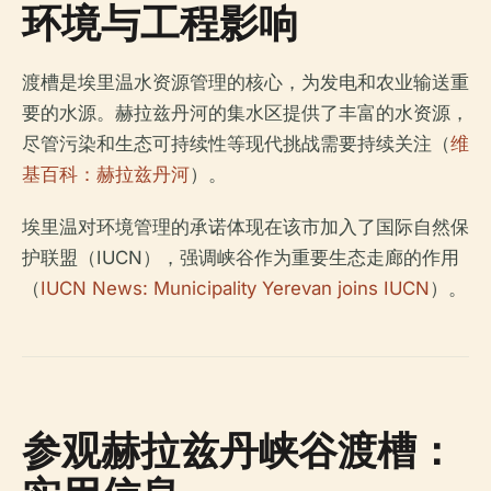
环境与工程影响
渡槽是埃里温水资源管理的核心，为发电和农业输送重
要的水源。赫拉兹丹河的集水区提供了丰富的水资源，
尽管污染和生态可持续性等现代挑战需要持续关注（
维
基百科：赫拉兹丹河
）。
埃里温对环境管理的承诺体现在该市加入了国际自然保
护联盟（IUCN），强调峡谷作为重要生态走廊的作用
（
IUCN News: Municipality Yerevan joins IUCN
）。
参观赫拉兹丹峡谷渡槽：