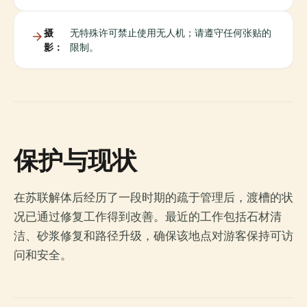
摄
无特殊许可禁止使用无人机；请遵守任何张贴的
影：
限制。
保护与现状
在苏联解体后经历了一段时期的疏于管理后，渡槽的状
况已通过修复工作得到改善。最近的工作包括石材清
洁、砂浆修复和路径升级，确保该地点对游客保持可访
问和安全。