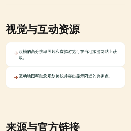
视觉与互动资源
渡槽的高分辨率照片和虚拟游览可在当地旅游网站上获
取。
互动地图帮助您规划路线并突出显示附近的兴趣点。
来源与官方链接