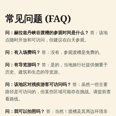
常见问题 (FAQ)
问：赫拉兹丹峡谷渡槽的参观时间是什么？
答：该地
点随时开放和可访问，但建议在白天参观。
问：有入场费吗？
答：没有，参观渡槽是免费的。
问：有导览游吗？
答：是的，当地旅行社提供侧重于
历史、建筑和生态的导览游。
问：该地区对残疾游客可访问吗？
答：虽然一些主要
路径是可访问的，但某些区域可能存在挑战。请提前查
看路线。
问：我可以拍照吗？
答：当然！渡槽及其周边环境非