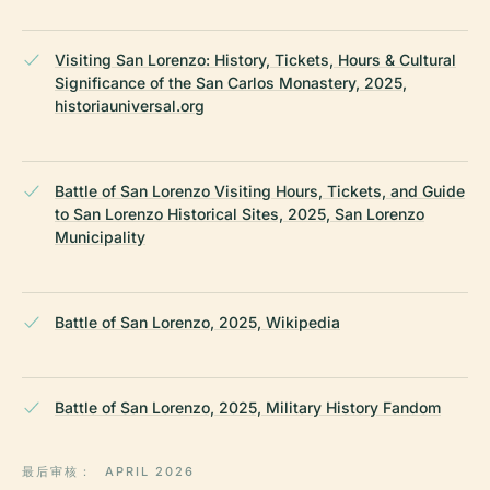
Visiting San Lorenzo: History, Tickets, Hours & Cultural
Significance of the San Carlos Monastery, 2025,
historiauniversal.org
Battle of San Lorenzo Visiting Hours, Tickets, and Guide
to San Lorenzo Historical Sites, 2025, San Lorenzo
Municipality
Battle of San Lorenzo, 2025, Wikipedia
Battle of San Lorenzo, 2025, Military History Fandom
最后审核：
APRIL 2026