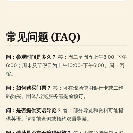
常见问题 (FAQ)
问：参观时间是多久？
答：周二至周五上午8:00–下午
6:00；周末及节假日为上午10:00–下午6:00。周一闭
馆。
问：如何购买门票？
答：可在现场使用银行卡或二维
码购买。团体/导览服务需提前预订。
问：是否提供英语导览？
答：部分导览和资料可能提
供英语。请提前查询或预约双语导游。