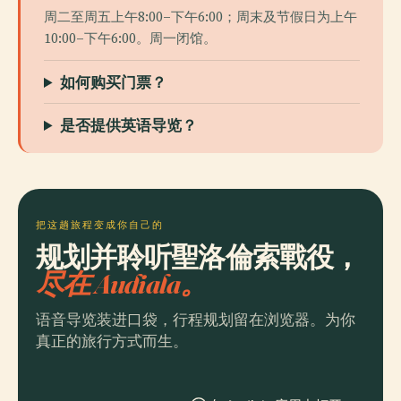
周二至周五上午8:00–下午6:00；周末及节假日为上午
10:00–下午6:00。周一闭馆。
如何购买门票？
是否提供英语导览？
把这趟旅程变成你自己的
规划并聆听聖洛倫索戰役，
尽在 Audiala。
语音导览装进口袋，行程规划留在浏览器。为你
真正的旅行方式而生。