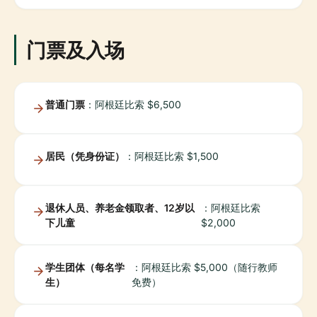
门票及入场
普通门票
：阿根廷比索 $6,500
居民（凭身份证）
：阿根廷比索 $1,500
退休人员、养老金领取者、12岁以
：阿根廷比索
下儿童
$2,000
学生团体（每名学
：阿根廷比索 $5,000（随行教师
生）
免费）