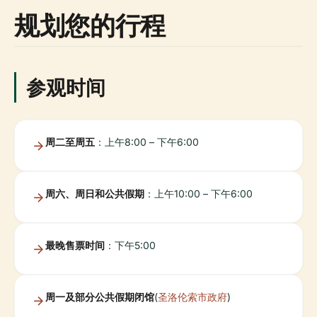
规划您的行程
参观时间
周二至周五
：上午8:00 – 下午6:00
周六、周日和公共假期
：上午10:00 – 下午6:00
最晚售票时间
：下午5:00
周一及部分公共假期闭馆
(
圣洛伦索市政府
)