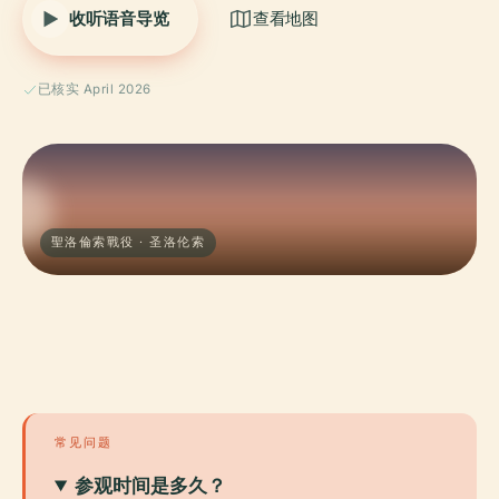
收听语音导览
查看地图
已核实 April 2026
聖洛倫索戰役 · 圣洛伦索
常见问题
参观时间是多久？