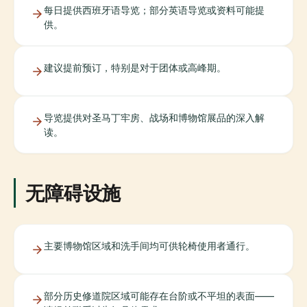
每日提供西班牙语导览；部分英语导览或资料可能提
供。
建议提前预订，特别是对于团体或高峰期。
导览提供对圣马丁牢房、战场和博物馆展品的深入解
读。
无障碍设施
主要博物馆区域和洗手间均可供轮椅使用者通行。
部分历史修道院区域可能存在台阶或不平坦的表面——