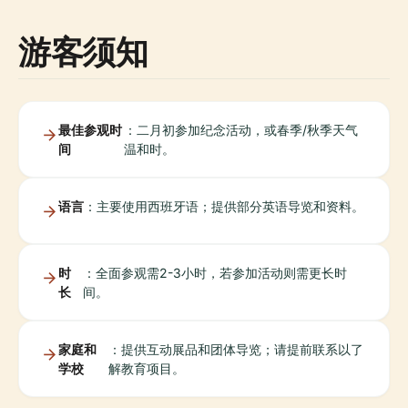
游客须知
最佳参观时
：二月初参加纪念活动，或春季/秋季天气
间
温和时。
语言
：主要使用西班牙语；提供部分英语导览和资料。
时
：全面参观需2-3小时，若参加活动则需更长时
长
间。
家庭和
：提供互动展品和团体导览；请提前联系以了
学校
解教育项目。