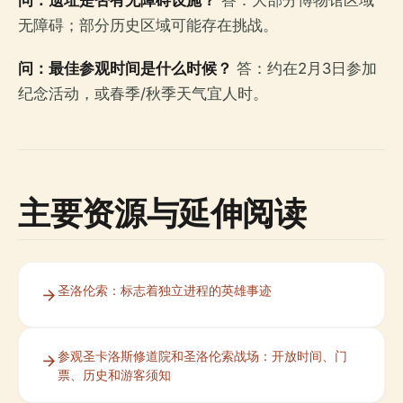
问：遗址是否有无障碍设施？
答：大部分博物馆区域
无障碍；部分历史区域可能存在挑战。
问：最佳参观时间是什么时候？
答：约在2月3日参加
纪念活动，或春季/秋季天气宜人时。
主要资源与延伸阅读
圣洛伦索：标志着独立进程的英雄事迹
参观圣卡洛斯修道院和圣洛伦索战场：开放时间、门
票、历史和游客须知