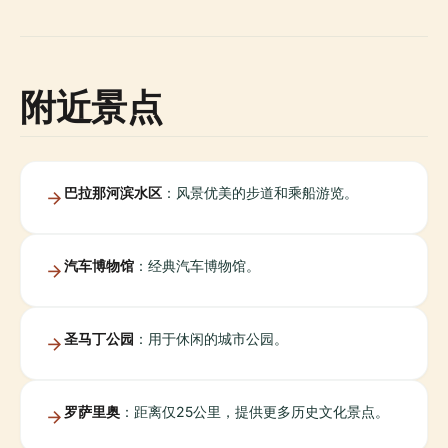
附近景点
巴拉那河滨水区
：风景优美的步道和乘船游览。
汽车博物馆
：经典汽车博物馆。
圣马丁公园
：用于休闲的城市公园。
罗萨里奥
：距离仅25公里，提供更多历史文化景点。