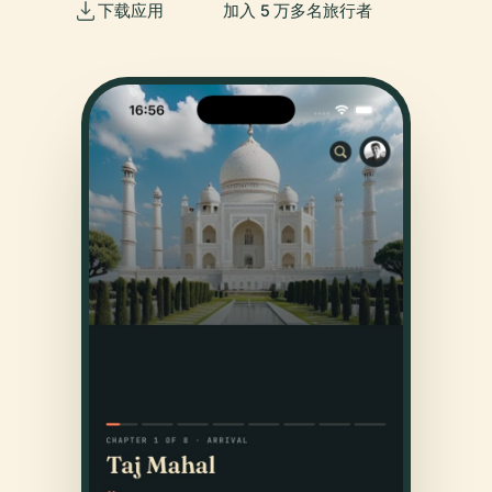
下载应用
加入 5 万多名旅行者