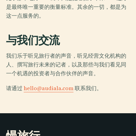
是最终唯一重要的衡量标准。其余的一切，都是为
这一点服务的。
与我们交流
我们乐于听见旅行者的声音，听见经营文化机构的
人、撰写旅行未来的记者，以及那些与我们看见同
一个机遇的投资者与合作伙伴的声音。
请通过
hello@audiala.com
联系我们。
慢旅行，