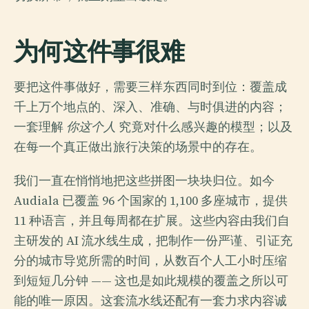
为何这件事很难
要把这件事做好，需要三样东西同时到位：覆盖成
千上万个地点的、深入、准确、与时俱进的内容；
一套理解
你这个人
究竟对什么感兴趣的模型；以及
在每一个真正做出旅行决策的场景中的存在。
我们一直在悄悄地把这些拼图一块块归位。如今
Audiala 已覆盖 96 个国家的 1,100 多座城市，提供
11 种语言，并且每周都在扩展。这些内容由我们自
主研发的 AI 流水线生成，把制作一份严谨、引证充
分的城市导览所需的时间，从数百个人工小时压缩
到短短几分钟 —— 这也是如此规模的覆盖之所以可
能的唯一原因。这套流水线还配有一套力求内容诚