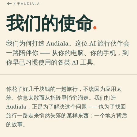
关于AUDIALA
我们的使命
.
我们为何打造 Audiala。这位 AI 旅行伙伴会
一路陪伴你 —— 从你的电脑、你的手机，到
你早已习惯使用的各类 AI 工具。
你花了好几千块钱的一趟旅行，不该因为应用太
笨、信息太散而从指缝里悄悄溜走。我们打造
Audiala，正是为了解决这个问题 —— 也为了找回
旅行一路走来悄然失落的某样东西：一个地方背后
的故事。