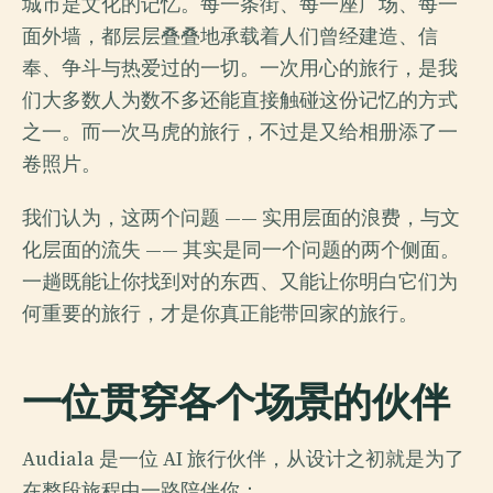
城市是文化的记忆。每一条街、每一座广场、每一
面外墙，都层层叠叠地承载着人们曾经建造、信
奉、争斗与热爱过的一切。一次用心的旅行，是我
们大多数人为数不多还能直接触碰这份记忆的方式
之一。而一次马虎的旅行，不过是又给相册添了一
卷照片。
我们认为，这两个问题 —— 实用层面的浪费，与文
化层面的流失 —— 其实是同一个问题的两个侧面。
一趟既能让你找到对的东西、又能让你明白它们为
何重要的旅行，才是你真正能带回家的旅行。
一位贯穿各个场景的伙伴
Audiala 是一位 AI 旅行伙伴，从设计之初就是为了
在整段旅程中一路陪伴你：