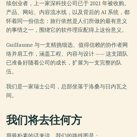
续创业者，上一家深科技公司已于 2021 年被收购。
产品、网站、内容流水线，以及背后的 AI 系统，都
怀着同一份信念：旅行依然是人们所做的最有意义
的事情之一，围绕它的软件理应配得上这份意义。
Guillaume 与一支精挑细选、值得信赖的协作者网
络并肩工作，涵盖工程、内容与设计 —— 这支团队
已准备好随着公司的成长，扩展为一支完整的队
伍。
我们是一家瑞士公司，总部坐落于洛桑与日内瓦之
间。
我们将去往何方
用最朴素的话来说，我们的路线图是：