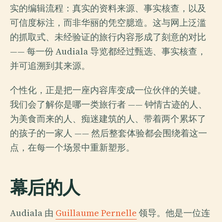
实的编辑流程：真实的资料来源、事实核查，以及
可信度标注，而非华丽的凭空臆造。这与网上泛滥
的抓取式、未经验证的旅行内容形成了刻意的对比
—— 每一份 Audiala 导览都经过甄选、事实核查，
并可追溯到其来源。
个性化，正是把一座内容库变成一位伙伴的关键。
我们会了解你是哪一类旅行者 —— 钟情古迹的人、
为美食而来的人、痴迷建筑的人、带着两个累坏了
的孩子的一家人 —— 然后整套体验都会围绕着这一
点，在每一个场景中重新塑形。
幕后的人
Audiala 由
Guillaume Pernelle
领导。他是一位连