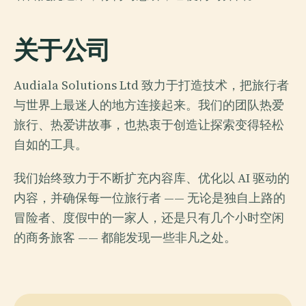
关于公司
Audiala Solutions Ltd 致力于打造技术，把旅行者
与世界上最迷人的地方连接起来。我们的团队热爱
旅行、热爱讲故事，也热衷于创造让探索变得轻松
自如的工具。
我们始终致力于不断扩充内容库、优化以 AI 驱动的
内容，并确保每一位旅行者 —— 无论是独自上路的
冒险者、度假中的一家人，还是只有几个小时空闲
的商务旅客 —— 都能发现一些非凡之处。