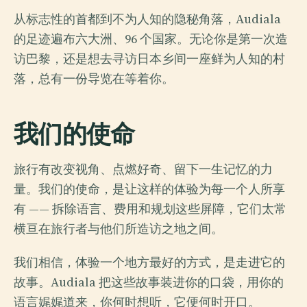
从标志性的首都到不为人知的隐秘角落，Audiala
的足迹遍布六大洲、96 个国家。无论你是第一次造
访巴黎，还是想去寻访日本乡间一座鲜为人知的村
落，总有一份导览在等着你。
我们的使命
旅行有改变视角、点燃好奇、留下一生记忆的力
量。我们的使命，是让这样的体验为每一个人所享
有 —— 拆除语言、费用和规划这些屏障，它们太常
横亘在旅行者与他们所造访之地之间。
我们相信，体验一个地方最好的方式，是走进它的
故事。Audiala 把这些故事装进你的口袋，用你的
语言娓娓道来，你何时想听，它便何时开口。