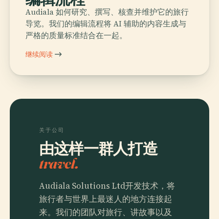
Audiala 如何研究、撰写、核查并维护它的旅行
导览。我们的编辑流程将 AI 辅助的内容生成与
严格的质量标准结合在一起。
继续阅读
关于公司
由这样一群人打造
travel.
Audiala Solutions Ltd开发技术，将
旅行者与世界上最迷人的地方连接起
来。我们的团队对旅行、讲故事以及