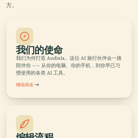
方。
我们的使命
我们为何打造 Audiala。这位 AI 旅行伙伴会一路
陪伴你 —— 从你的电脑、你的手机，到你早已习
惯使用的各类 AI 工具。
继续阅读
编辑流程