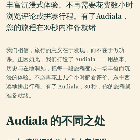
丰富沉浸式体验。不再需要花费数小时
浏览评论或拼凑行程。有了Audiala，
您的旅程在30秒内准备就绪
我们相信，旅行的意义在于发现，而不在于做功
课。正因如此，我们打造了 Audiala —— 用故事、
历史与在地洞见，把每一段旅程变成一场丰盈而沉
浸的体验。不必再花上几个小时翻看评价、东拼西
凑地拼出行程。有了 Audiala，30 秒，你的旅程就
准备就绪。
Audiala 的不同之处