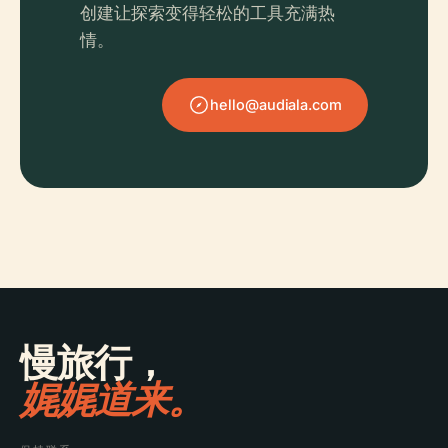
创建让探索变得轻松的工具充满热
情。
hello@audiala.com
慢旅行，
娓娓道来。