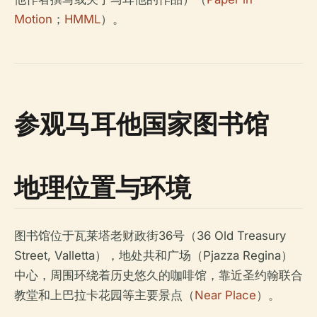
Motion
；
HMML
）。
参观马耳他国家图书馆
地理位置与环境
图书馆位于瓦莱塔老财政街36号（36 Old Treasury
Street, Valletta），地处共和广场（Pjazza Regina）
中心，周围环绕着历史悠久的咖啡馆，靠近圣约翰联合
教堂和上巴拉卡花园等主要景点（
Near Place
）。