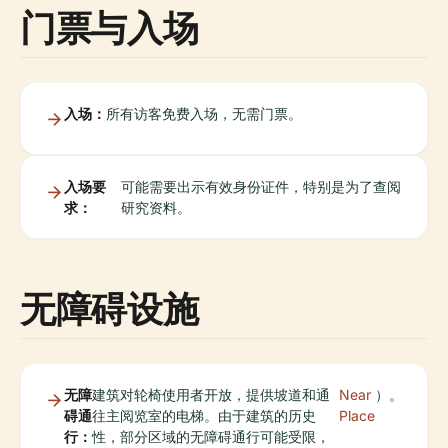
门票与入场
入场：
所有访客免费入场，无需门票。
入场要
可能需要出示有效身份证件，特别是为了查阅
求：
研究资料。
无障碍设施
无障
建筑对轮椅使用者开放，提供坡道和通
Near
）。
碍通
往主阅览室的电梯。由于建筑的历史
Place
行：
性，部分区域的无障碍通行可能受限，