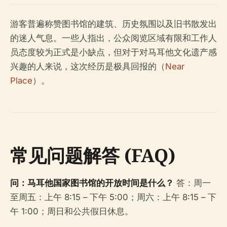
游客普遍称赞图书馆的建筑、历史氛围以及旧书散发出
的迷人气息。一些人指出，公众阅览区域有限和工作人
员态度较为正式是小缺点，但对于对马耳他文化遗产感
兴趣的人来说，这次经历是极具回报的（
Near
Place
）。
常见问题解答 (FAQ)
问：马耳他国家图书馆的开放时间是什么？
答：周一
至周五：上午 8:15 – 下午 5:00；周六：上午 8:15 – 下
午 1:00；周日和公共假日休息。