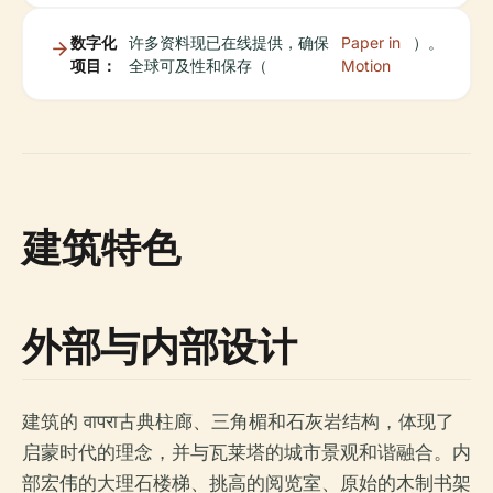
数字化
许多资料现已在线提供，确保
Paper in
）。
项目：
全球可及性和保存（
Motion
建筑特色
外部与内部设计
建筑的 वापरा古典柱廊、三角楣和石灰岩结构，体现了
启蒙时代的理念，并与瓦莱塔的城市景观和谐融合。内
部宏伟的大理石楼梯、挑高的阅览室、原始的木制书架