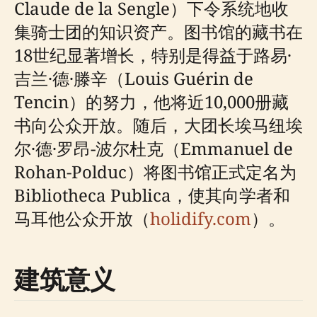
Claude de la Sengle）下令系统地收
集骑士团的知识资产。图书馆的藏书在
18世纪显著增长，特别是得益于路易·
吉兰·德·滕辛（Louis Guérin de
Tencin）的努力，他将近10,000册藏
书向公众开放。随后，大团长埃马纽埃
尔·德·罗昂-波尔杜克（Emmanuel de
Rohan-Polduc）将图书馆正式定名为
Bibliotheca Publica，使其向学者和
马耳他公众开放（
holidify.com
）。
建筑意义