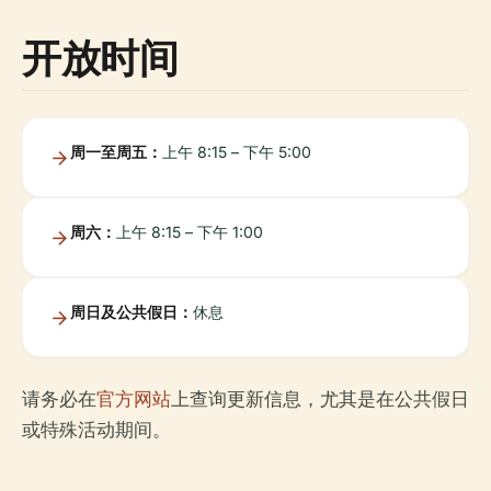
开放时间
周一至周五：
上午 8:15 – 下午 5:00
周六：
上午 8:15 – 下午 1:00
周日及公共假日：
休息
请务必在
官方网站
上查询更新信息，尤其是在公共假日
或特殊活动期间。