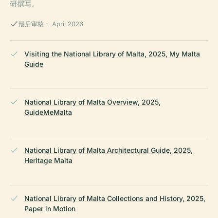
研撰写。
最后审核： April 2026
Visiting the National Library of Malta, 2025, My Malta
Guide
National Library of Malta Overview, 2025,
GuideMeMalta
National Library of Malta Architectural Guide, 2025,
Heritage Malta
National Library of Malta Collections and History, 2025,
Paper in Motion