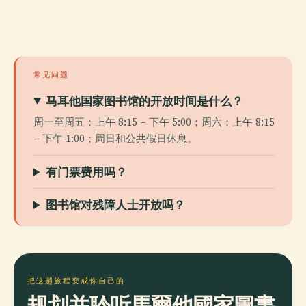
常见问题
马耳他国家图书馆的开放时间是什么？
周一至周五：上午 8:15 – 下午 5:00；周六：上午 8:15
– 下午 1:00；周日和公共假日休息。
有门票费用吗？
图书馆对残障人士开放吗？
把这趟旅程变成你自己的
规划并聆听馬爾他國家圖書