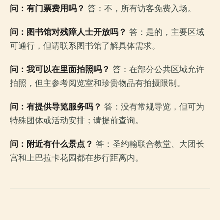
问：有门票费用吗？
答：不，所有访客免费入场。
问：图书馆对残障人士开放吗？
答：是的，主要区域
可通行，但请联系图书馆了解具体需求。
问：我可以在里面拍照吗？
答：在部分公共区域允许
拍照，但主参考阅览室和珍贵物品有拍摄限制。
问：有提供导览服务吗？
答：没有常规导览，但可为
特殊团体或活动安排；请提前查询。
问：附近有什么景点？
答：圣约翰联合教堂、大团长
宫和上巴拉卡花园都在步行距离内。