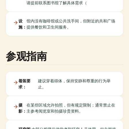
请提前联系图书馆了解具体需求（
设
馆内没有咖啡馆或公共洗手间，但附近的共和广场
施：
提供餐饮和卫生间服务。
参观指南
着装要
建议穿着得体，保持安静和尊重的行为举
求：
止。
摄
在某些区域允许拍照，但有规定限制；通常禁止在
影：
主参考阅览室和拍摄珍贵资料。