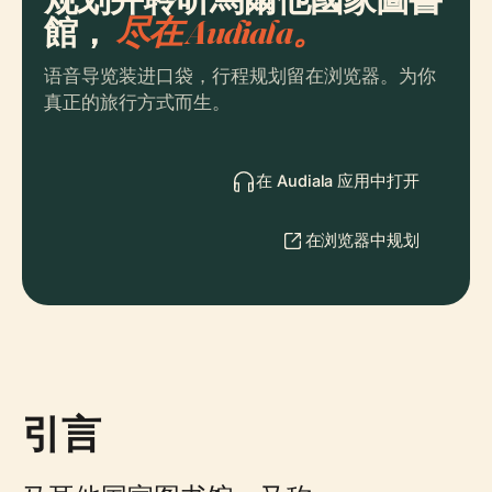
館，
尽在 Audiala。
语音导览装进口袋，行程规划留在浏览器。为你
真正的旅行方式而生。
在 Audiala 应用中打开
在浏览器中规划
引言