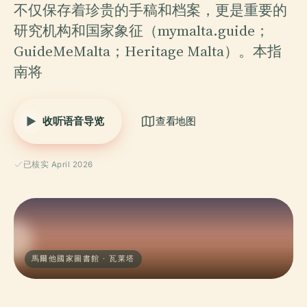
不仅保存着珍贵的手稿和档案，更是重要的
研究机构和国家象征（mymalta.guide；
GuideMeMalta；Heritage Malta）。本指
南将
收听语音导览
查看地图
已核实 April 2026
馬爾他國家圖書館 · 瓦莱塔