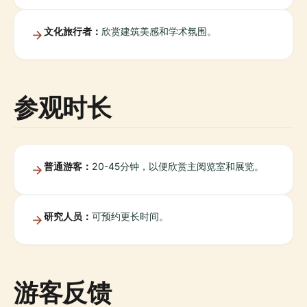
文化旅行者：
欣赏建筑美感和学术氛围。
参观时长
普通游客：
20-45分钟，以便欣赏主阅览室和展览。
研究人员：
可预约更长时间。
游客反馈