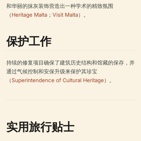
和华丽的抹灰装饰营造出一种学术的精致氛围
（
Heritage Malta
；
Visit Malta
）。
保护工作
持续的修复项目确保了建筑历史结构和馆藏的保存，并
通过气候控制和安保升级来保护其珍宝
（
Superintendence of Cultural Heritage
）。
实用旅行贴士