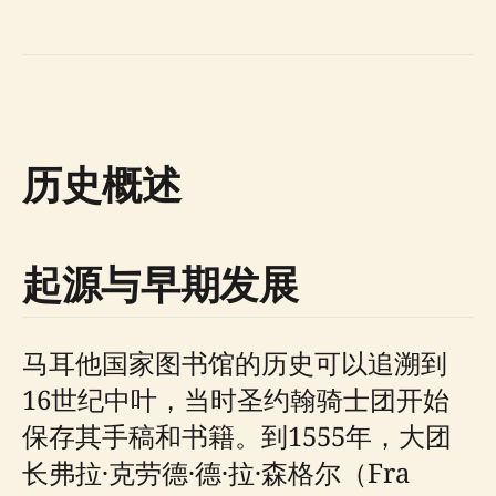
历史概述
起源与早期发展
马耳他国家图书馆的历史可以追溯到
16世纪中叶，当时圣约翰骑士团开始
保存其手稿和书籍。到1555年，大团
长弗拉·克劳德·德·拉·森格尔（Fra