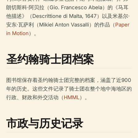
朗切斯科·阿贝拉（Gio. Francesco Abela）的《马耳
他描述》（
Descrittione di Malta
, 1647）以及米基尔·
安东·瓦萨利（Mikiel Anton Vassalli）的作品（
Paper
in Motion
）。
圣约翰骑士团档案
图书馆保存着圣约翰骑士团完整的档案，涵盖了近900
年的历史。这些文件记录了骑士团在整个地中海地区的
行政、财政和外交活动（
HMML
）。
市政与历史记录