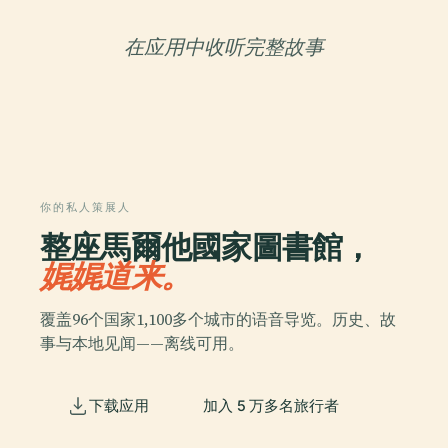
在应用中收听完整故事
你的私人策展人
整座馬爾他國家圖書館，
娓娓道来。
覆盖96个国家1,100多个城市的语音导览。历史、故
事与本地见闻——离线可用。
下载应用
加入 5 万多名旅行者