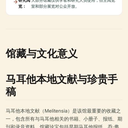
研究阅
大部分馆藏仅供学者和研究人员使用，但主阅览
览：
室和部分展览对公众开放。
馆藏与文化意义
马耳他本地文献与珍贵手
稿
马耳他本地文献（Melitensia）是该馆最重要的收藏之
一，包含所有与马耳他相关的书籍、小册子、报纸、期
刊和录音资料。馆藏珍宝包括早期马耳他报纸、乔·弗