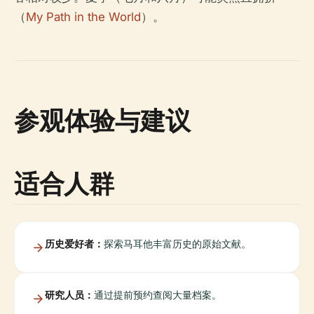
（
My Path in the World
）。
参观体验与建议
适合人群
历史爱好者：
探索马耳他丰富历史的原始文献。
研究人员：
通过提前预约查阅大量档案。