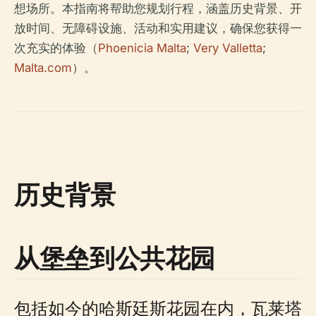
想场所。本指南将帮助您规划行程，涵盖历史背景、开
放时间、无障碍设施、活动和实用建议，确保您获得一
次充实的体验（
Phoenicia Malta
;
Very Valletta
;
Malta.com
）。
历史背景
从堡垒到公共花园
包括如今的哈斯廷斯花园在内，瓦莱塔