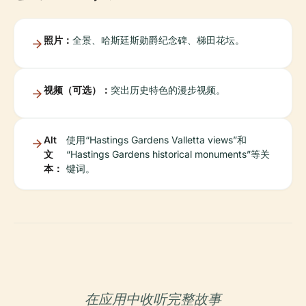
照片：
全景、哈斯廷斯勋爵纪念碑、梯田花坛。
视频（可选）：
突出历史特色的漫步视频。
Alt
使用“Hastings Gardens Valletta views”和
文
“Hastings Gardens historical monuments”等关
本：
键词。
在应用中收听完整故事