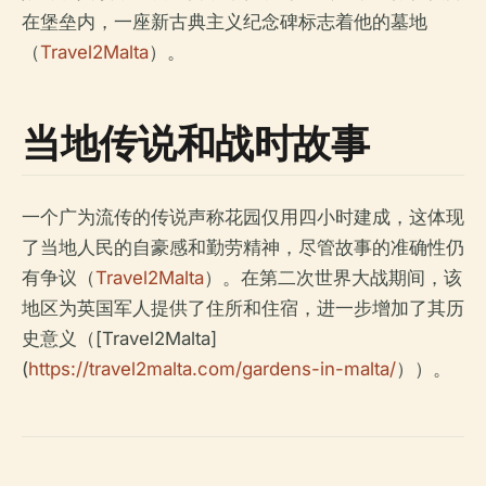
在堡垒内，一座新古典主义纪念碑标志着他的墓地
（
Travel2Malta
）。
当地传说和战时故事
一个广为流传的传说声称花园仅用四小时建成，这体现
了当地人民的自豪感和勤劳精神，尽管故事的准确性仍
有争议（
Travel2Malta
）。在第二次世界大战期间，该
地区为英国军人提供了住所和住宿，进一步增加了其历
史意义（[Travel2Malta]
(
https://travel2malta.com/gardens-in-malta/
））。