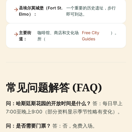
圣埃尔莫城堡（Fort St.
一个重要的历史遗址，步行
Elmo）：
即可到达。
主要街
咖啡馆、商店和文化场
Free City
）。
道：
所（
Guides
常见问题解答 (FAQ)
问：哈斯廷斯花园的开放时间是什么？
答：每日早上
7:00至晚上9:00（部分资料显示季节性略有变化）。
问：是否需要门票？
答：否，免费入场。