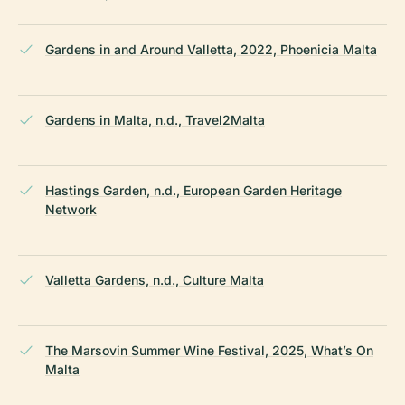
Gardens in and Around Valletta, 2022, Phoenicia Malta
Gardens in Malta, n.d., Travel2Malta
Hastings Garden, n.d., European Garden Heritage
Network
Valletta Gardens, n.d., Culture Malta
The Marsovin Summer Wine Festival, 2025, What’s On
Malta