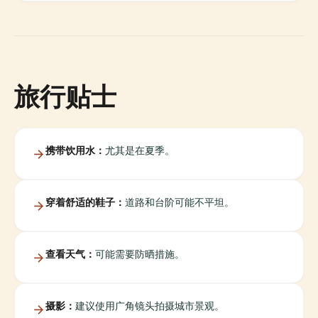
旅行贴士
携带饮用水：
尤其是在夏季。
穿着舒适的鞋子：
道路和台阶可能不平坦。
查看天气：
可能需要防晒措施。
摄影：
建议使用广角镜头拍摄城市景观。