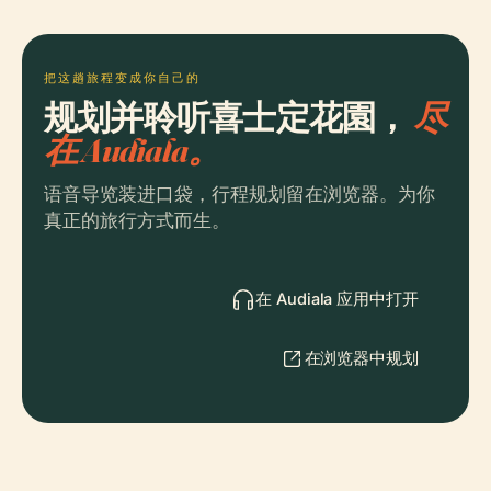
把这趟旅程变成你自己的
规划并聆听喜士定花園，
尽
在 Audiala。
语音导览装进口袋，行程规划留在浏览器。为你
真正的旅行方式而生。
在 Audiala 应用中打开
在浏览器中规划