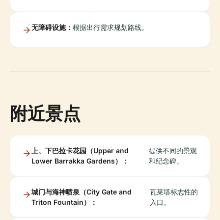
无障碍设施：
根据出行需求规划路线。
附近景点
上、下巴拉卡花园（Upper and
提供不同的景观
Lower Barrakka Gardens）：
和纪念碑。
城门与海神喷泉（City Gate and
瓦莱塔标志性的
Triton Fountain）：
入口。