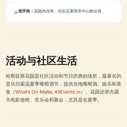
洗手间：
花园内没有，但在瓦莱塔市中心附近有。
活动与社区生活
哈斯廷斯花园是社区活动和节日庆典的场所，最著名的
是马尔索温夏季葡萄酒节，提供当地葡萄酒、娱乐和美
食（
What’s On Malta
;
AllEvents.in
）。花园还举办露
天电影放映、音乐会和聚会，尤其是在夏季。