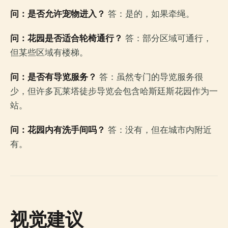
问：是否允许宠物进入？
答：是的，如果牵绳。
问：花园是否适合轮椅通行？
答：部分区域可通行，
但某些区域有楼梯。
问：是否有导览服务？
答：虽然专门的导览服务很
少，但许多瓦莱塔徒步导览会包含哈斯廷斯花园作为一
站。
问：花园内有洗手间吗？
答：没有，但在城市内附近
有。
视觉建议