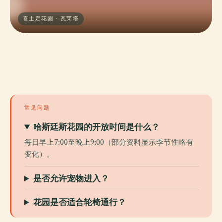
喜士定花園 · 瓦莱塔
常见问题
哈斯廷斯花园的开放时间是什么？
每日早上7:00至晚上9:00（部分资料显示季节性略有
变化）。
是否允许宠物进入？
花园是否适合轮椅通行？