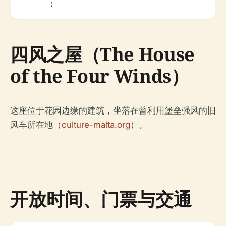
（
四风之屋（The House
of the Four Winds）
这座位于花园边缘的建筑，坐落在曾利用堡垒强风的旧
风车所在地（
culture-malta.org
）。
开放时间、门票与交通