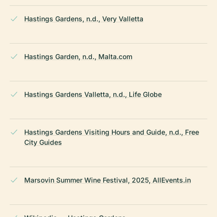
Hastings Gardens, n.d., Very Valletta
Hastings Garden, n.d., Malta.com
Hastings Gardens Valletta, n.d., Life Globe
Hastings Gardens Visiting Hours and Guide, n.d., Free
City Guides
Marsovin Summer Wine Festival, 2025, AllEvents.in