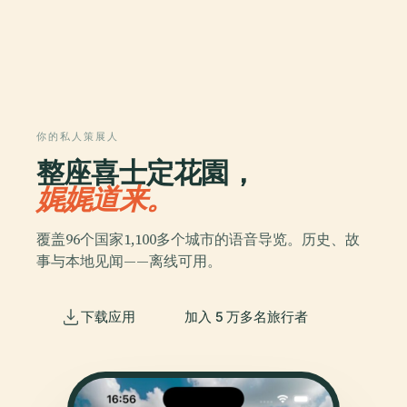
你的私人策展人
整座喜士定花園，
娓娓道来。
覆盖96个国家1,100多个城市的语音导览。历史、故
事与本地见闻——离线可用。
下载应用
加入 5 万多名旅行者