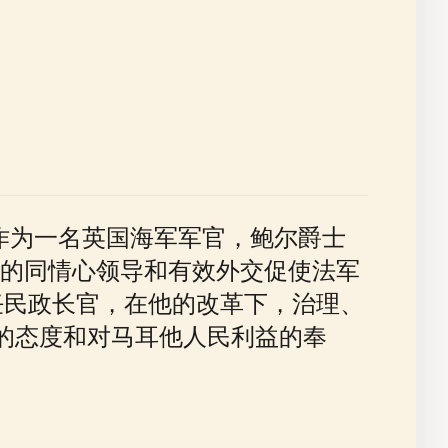
。作为一名英国海军军官，鲍尔爵士
的同情心领导和有效外交促使法军
任民政长官，在他的改革下，治理、
的态度和对马耳他人民利益的奉