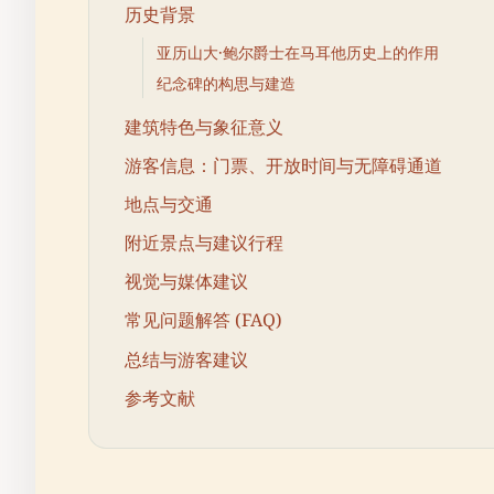
历史背景
亚历山大·鲍尔爵士在马耳他历史上的作用
纪念碑的构思与建造
建筑特色与象征意义
游客信息：门票、开放时间与无障碍通道
地点与交通
附近景点与建议行程
视觉与媒体建议
常见问题解答 (FAQ)
总结与游客建议
参考文献