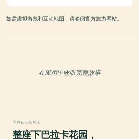
如需虚拟游览和互动地图，请参阅官方旅游网站。
在应用中收听完整故事
你的私人策展人
整座下巴拉卡花园，