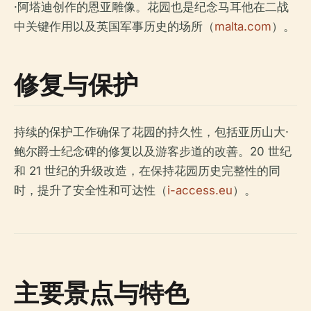
·阿塔迪创作的恩亚雕像。花园也是纪念马耳他在二战
中关键作用以及英国军事历史的场所（
malta.com
）。
修复与保护
持续的保护工作确保了花园的持久性，包括亚历山大·
鲍尔爵士纪念碑的修复以及游客步道的改善。20 世纪
和 21 世纪的升级改造，在保持花园历史完整性的同
时，提升了安全性和可达性（
i-access.eu
）。
主要景点与特色