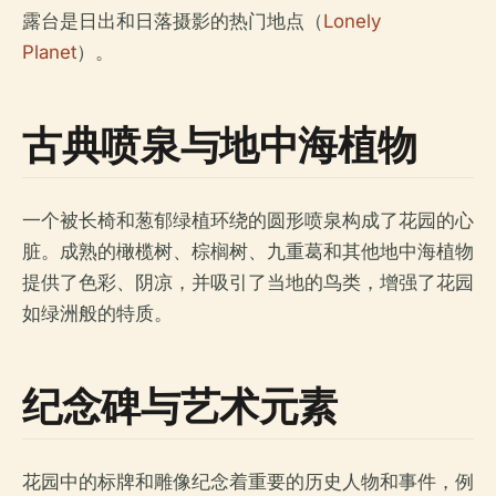
露台是日出和日落摄影的热门地点（
Lonely
Planet
）。
古典喷泉与地中海植物
一个被长椅和葱郁绿植环绕的圆形喷泉构成了花园的心
脏。成熟的橄榄树、棕榈树、九重葛和其他地中海植物
提供了色彩、阴凉，并吸引了当地的鸟类，增强了花园
如绿洲般的特质。
纪念碑与艺术元素
花园中的标牌和雕像纪念着重要的历史人物和事件，例