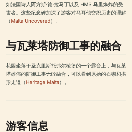
如法国诗人阿方斯·德·拉马丁以及 HMS 马里爆炸的受
害者。这些纪念碑加深了游客对马耳他交织历史的理解
（
Malta Uncovered
）。
与瓦莱塔防御工事的融合
花园坐落于圣克里斯托弗尔棱堡的一个露台上，与瓦莱
塔雄伟的防御工事无缝融合，可以看到原始的石砌和拱
形走道（
Heritage Malta
）。
游客信息