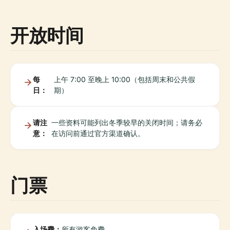
开放时间
每
上午 7:00 至晚上 10:00（包括周末和公共假
日：
期）
请注
一些资料可能列出冬季较早的关闭时间；请务必
意：
在访问前通过官方渠道确认。
门票
入场费：
所有游客免费。