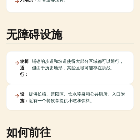
无障碍设施
轮椅
铺砌的步道和坡道使得大部分区域都可以通行，
通
但由于历史地形，某些区域可能存在挑战。
行：
设
提供长椅、遮阳区、饮水喷泉和公共厕所。入口附
施：
近有一个餐饮亭提供小吃和饮料。
如何前往