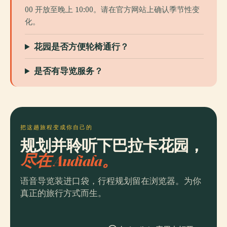
00 开放至晚上 10:00。请在官方网站上确认季节性变
化。
花园是否方便轮椅通行？
是否有导览服务？
把这趟旅程变成你自己的
规划并聆听下巴拉卡花园，
尽在 Audiala。
语音导览装进口袋，行程规划留在浏览器。为你
真正的旅行方式而生。