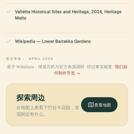
Valletta Historical Sites and Heritage, 2024, Heritage
Malta
Wikipedia — Lower Barrakka Gardens
最后审核：
APRIL 2026
基于 Wikidata、维基百科与官方来源调研 · 经过事实核查 ·
我们如
何制作导览 →
探索周边
查看地图
在地图上查看下巴拉卡花园，发
现附近有什么。