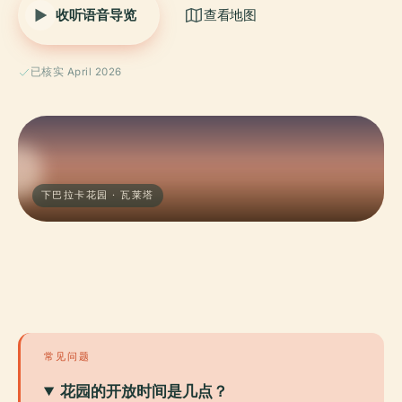
收听语音导览
查看地图
已核实 April 2026
下巴拉卡花园 · 瓦莱塔
常见问题
花园的开放时间是几点？