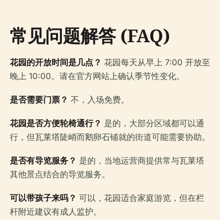
常见问题解答 (FAQ)
花园的开放时间是几点？
花园每天从早上 7:00 开放至
晚上 10:00。请在官方网站上确认季节性变化。
是否需要门票？
不，入场免费。
花园是否方便轮椅通行？
是的，大部分区域都可以通
行，但瓦莱塔陡峭而鹅卵石铺就的街道可能需要协助。
是否有导览服务？
是的，当地运营商提供常与瓦莱塔
其他景点结合的导览服务。
可以带孩子来吗？
可以，花园适合家庭游览，但在栏
杆附近建议有成人监护。