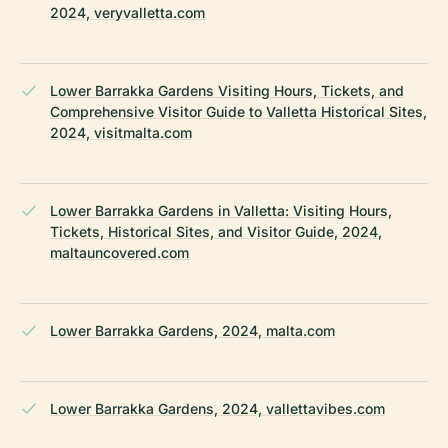
2024, veryvalletta.com
Lower Barrakka Gardens Visiting Hours, Tickets, and
Comprehensive Visitor Guide to Valletta Historical Sites,
2024, visitmalta.com
Lower Barrakka Gardens in Valletta: Visiting Hours,
Tickets, Historical Sites, and Visitor Guide, 2024,
maltauncovered.com
Lower Barrakka Gardens, 2024, malta.com
Lower Barrakka Gardens, 2024, vallettavibes.com