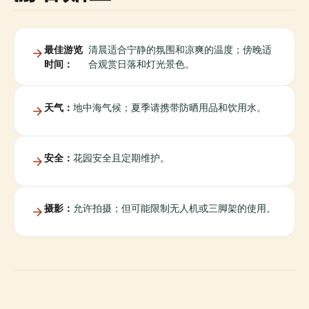
最佳游览
清晨适合宁静的氛围和凉爽的温度；傍晚适
时间：
合观赏日落和灯光景色。
天气：
地中海气候；夏季请携带防晒用品和饮用水。
安全：
花园安全且定期维护。
摄影：
允许拍摄；但可能限制无人机或三脚架的使用。