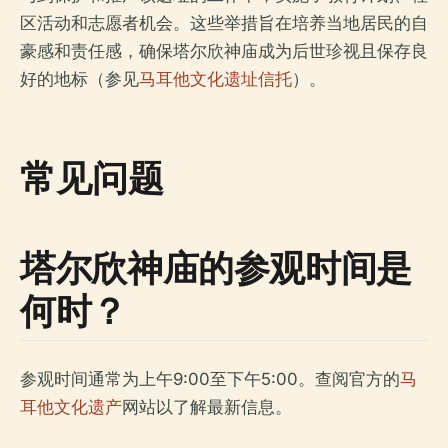
区活动和志愿者机会。这些举措旨在培养当地居民的自
豪感和责任感，确保塔尔欣神庙成为后世珍视且保存良
好的地标（参见
马耳他文化遗址信托
）。
常见问题
塔尔欣神庙的参观时间是
何时？
参观时间通常为上午9:00至下午5:00。查阅官方的
马
耳他文化遗产
网站以了解最新信息。