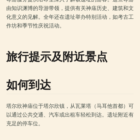
由知识渊博的导游带领，提供有关神庙历史、建筑和文
化意义的见解。全年还在遗址举办特别活动，如考古工
作坊和季节性庆祝活动。
旅行提示及附近景点
如何到达
塔尔欣神庙位于塔尔欣镇，从瓦莱塔（马耳他首都）可
以通过公共交通、汽车或出租车轻松到达。遗址附近有
充足的停车位。