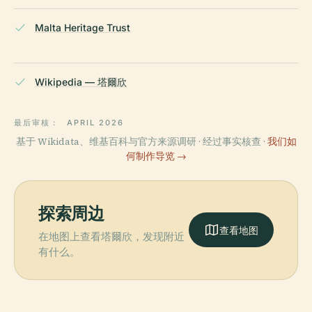
Malta Heritage Trust
Wikipedia — 塔爾欣
最后审核：
APRIL 2026
基于 Wikidata、维基百科与官方来源调研 · 经过事实核查 ·
我们如
何制作导览 →
探索周边
查看地图
在地图上查看塔爾欣，发现附近
有什么。