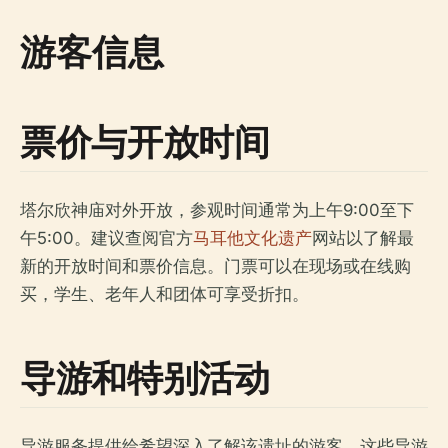
游客信息
票价与开放时间
塔尔欣神庙对外开放，参观时间通常为上午9:00至下
午5:00。建议查阅官方
马耳他文化遗产
网站以了解最
新的开放时间和票价信息。门票可以在现场或在线购
买，学生、老年人和团体可享受折扣。
导游和特别活动
导游服务提供给希望深入了解该遗址的游客。这些导游