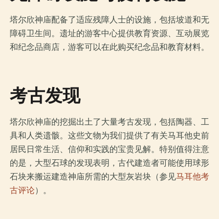
塔尔欣神庙配备了适应残障人士的设施，包括坡道和无
障碍卫生间。遗址的游客中心提供教育资源、互动展览
和纪念品商店，游客可以在此购买纪念品和教育材料。
考古发现
塔尔欣神庙的挖掘出土了大量考古发现，包括陶器、工
具和人类遗骸。这些文物为我们提供了有关马耳他史前
居民日常生活、信仰和实践的宝贵见解。特别值得注意
的是，大型石球的发现表明，古代建造者可能使用球形
石块来搬运建造神庙所需的大型灰岩块（参见
马耳他考
古评论
）。