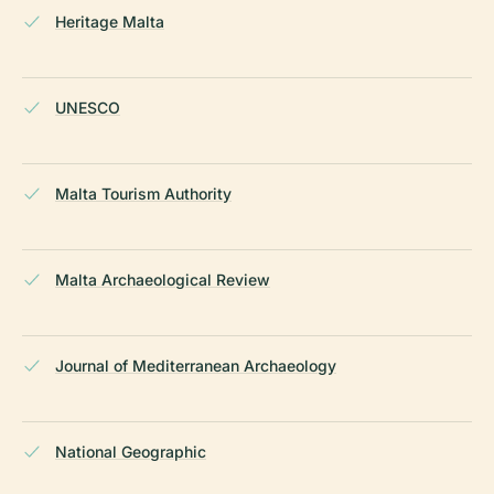
Heritage Malta
UNESCO
Malta Tourism Authority
Malta Archaeological Review
Journal of Mediterranean Archaeology
National Geographic