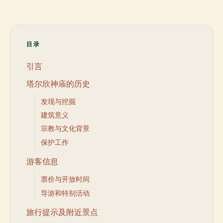
目录
引言
塔尔欣神庙的历史
发现与挖掘
建筑意义
宗教与文化背景
保护工作
游客信息
票价与开放时间
导游和特别活动
旅行提示及附近景点