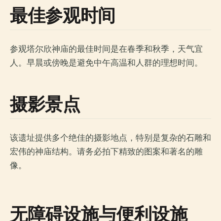
最佳参观时间
参观塔尔欣神庙的最佳时间是在春季和秋季，天气宜
人。早晨或傍晚是避免中午高温和人群的理想时间。
摄影景点
该遗址提供多个绝佳的摄影地点，特别是复杂的石雕和
宏伟的神庙结构。请务必拍下精致的图案和著名的雕
像。
无障碍设施与便利设施