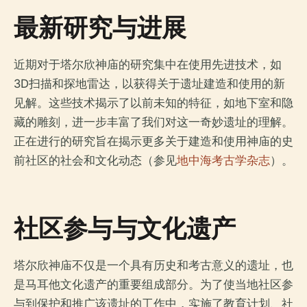
最新研究与进展
近期对于塔尔欣神庙的研究集中在使用先进技术，如
3D扫描和探地雷达，以获得关于遗址建造和使用的新
见解。这些技术揭示了以前未知的特征，如地下室和隐
藏的雕刻，进一步丰富了我们对这一奇妙遗址的理解。
正在进行的研究旨在揭示更多关于建造和使用神庙的史
前社区的社会和文化动态（参见
地中海考古学杂志
）。
社区参与与文化遗产
塔尔欣神庙不仅是一个具有历史和考古意义的遗址，也
是马耳他文化遗产的重要组成部分。为了使当地社区参
与到保护和推广该遗址的工作中，实施了教育计划、社