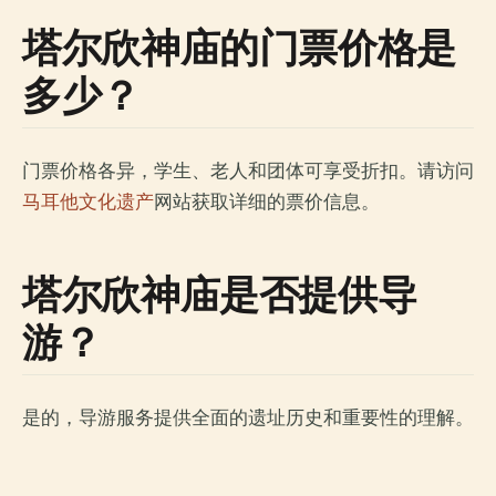
塔尔欣神庙的门票价格是
多少？
门票价格各异，学生、老人和团体可享受折扣。请访问
马耳他文化遗产
网站获取详细的票价信息。
塔尔欣神庙是否提供导
游？
是的，导游服务提供全面的遗址历史和重要性的理解。