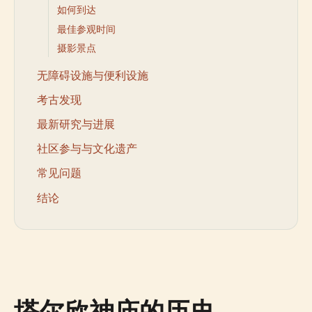
如何到达
最佳参观时间
摄影景点
无障碍设施与便利设施
考古发现
最新研究与进展
社区参与与文化遗产
常见问题
结论
塔尔欣神庙的历史