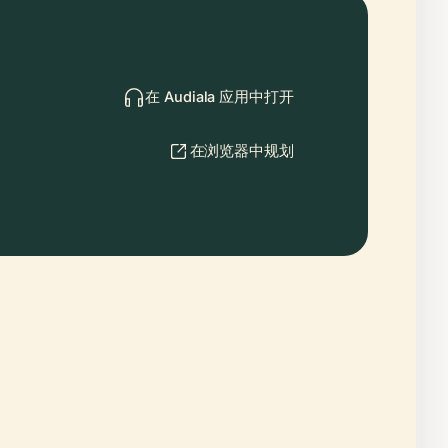
在 Audiala 应用中打开
在浏览器中规划