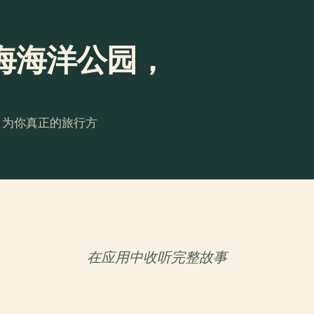
海海洋公园，
。为你真正的旅行方
在应用中收听完整故事