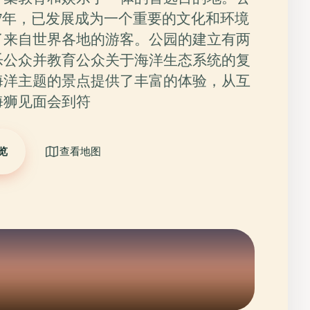
97年，已发展成为一个重要的文化和环境
了来自世界各地的游客。公园的建立有两
乐公众并教育公众关于海洋生态系统的复
海洋主题的景点提供了丰富的体验，从互
海狮见面会到符
览
查看地图