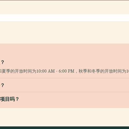
么？
间为10:00 AM - 6:00 PM，秋季和冬季的开放时间为10:00 A
少？
游项目吗？