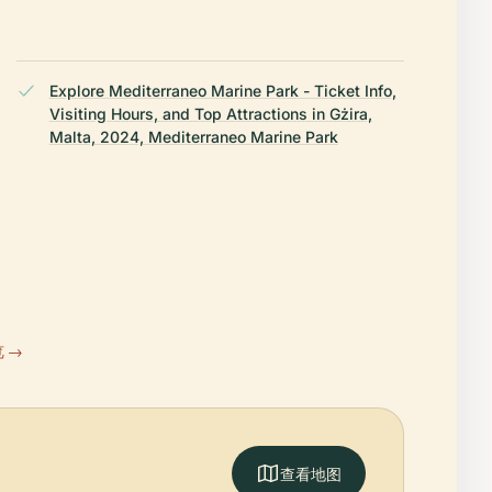
Explore Mediterraneo Marine Park - Ticket Info,
Visiting Hours, and Top Attractions in Gżira,
Malta, 2024, Mediterraneo Marine Park
 →
查看地图