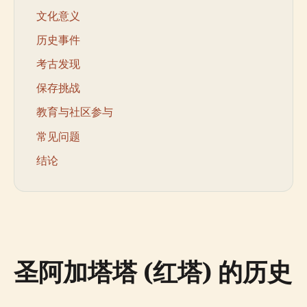
文化意义
历史事件
考古发现
保存挑战
教育与社区参与
常见问题
结论
圣阿加塔塔 (红塔) 的历史