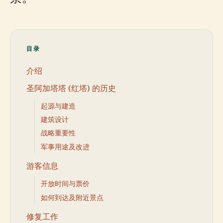
目录
介绍
圣阿加塔塔 (红塔) 的历史
起源与建造
建筑设计
战略重要性
军事用途及改进
游客信息
开放时间与票价
如何到达及附近景点
修复工作