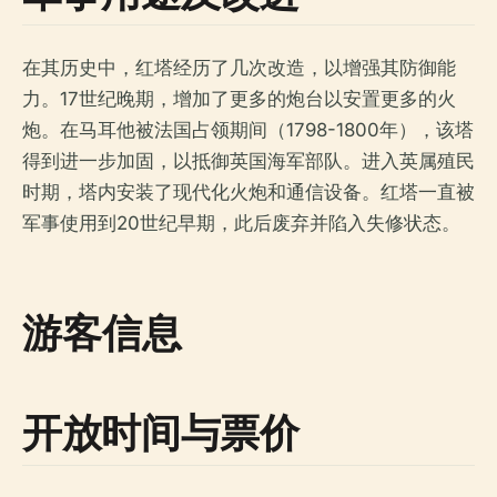
在其历史中，红塔经历了几次改造，以增强其防御能
力。17世纪晚期，增加了更多的炮台以安置更多的火
炮。在马耳他被法国占领期间（1798-1800年），该塔
得到进一步加固，以抵御英国海军部队。进入英属殖民
时期，塔内安装了现代化火炮和通信设备。红塔一直被
军事使用到20世纪早期，此后废弃并陷入失修状态。
游客信息
开放时间与票价