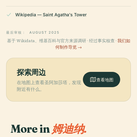
Wikipedia — Saint Agatha's Tower
最后审核：
AUGUST 2025
基于 Wikidata、维基百科与官方来源调研 · 经过事实核查 ·
我们如
何制作导览 →
探索周边
查看地图
在地图上查看圣阿加莎塔，发现
附近有什么。
More in
姆迪纳.