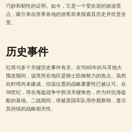
巧妙和韧性的证明。如今，它是一个受欢迎的旅游景
点，吸引来自世界各地的游客前来探索其历史并欣赏全
景。
历史事件
红塔与多个关键历史事件有关。在1565年的马耳他大
围攻期间，该塔所在地区是骑士防御努力的焦点。虽然
此时塔尚未建成，但该位置的战略重要性已被认可。在
18世纪，塔在海盗战争中扮演关键角色，作为对抗海盗
船的基地。二战期间，塔被英国军队用作观察哨，显示
其持续的战略相关性。