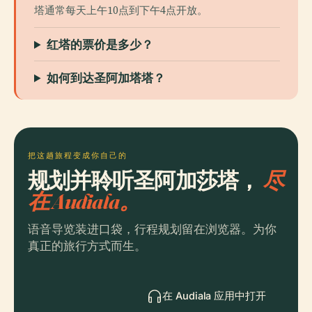
塔通常每天上午10点到下午4点开放。
红塔的票价是多少？
如何到达圣阿加塔塔？
把这趟旅程变成你自己的
规划并聆听圣阿加莎塔，
尽
在 Audiala。
语音导览装进口袋，行程规划留在浏览器。为你
真正的旅行方式而生。
在 Audiala 应用中打开