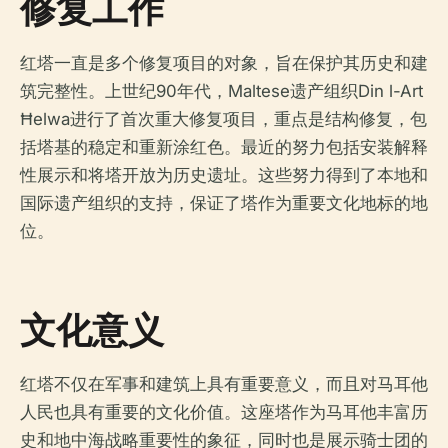
修复工作
红塔一直是多个修复项目的对象，旨在保护其历史和建
筑完整性。上世纪90年代，Maltese遗产组织Din l-Art
Ħelwa进行了首次重大修复项目，重点是结构修复，包
括塔基的稳定和重新涂红色。最近的努力包括安装解释
性展示和将塔开放为历史遗址。这些努力得到了本地和
国际遗产组织的支持，保证了塔作为重要文化地标的地
位。
文化意义
红塔不仅在军事和建筑上具有重要意义，而且对马耳他
人民也具有重要的文化价值。这座塔作为马耳他丰富历
史和地中海战略重要性的象征，同时也是展示骑士团的