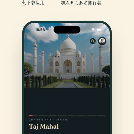
下载应用
加入 5 万多名旅行者