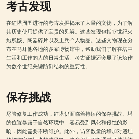
考古发现
在红塔周围进行的考古发掘揭示了大量的文物，为了解
其历史使用提供了宝贵的见解。这些发现包括17世纪火
炮残骸、陶器碎片以及士兵个人物品。这些文物现在分
布在马耳他各地的多家博物馆中，帮助我们了解在塔中
生活和工作的人的日常生活。考古证据还突显了该塔作
为数个世纪关键防御结构的重要性。
保存挑战
尽管修复工作成功，红塔仍面临着持续的保存挑战。塔
的位置暴露于自然环境中，容易受到风化和侵蚀的影
响，因此需要不断维护。此外，访客数量的增加对遗址