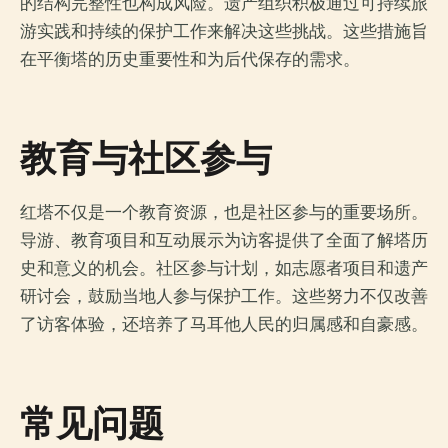
的结构完整性也构成风险。遗产组织积极通过可持续旅
游实践和持续的保护工作来解决这些挑战。这些措施旨
在平衡塔的历史重要性和为后代保存的需求。
教育与社区参与
红塔不仅是一个教育资源，也是社区参与的重要场所。
导游、教育项目和互动展示为访客提供了全面了解塔历
史和意义的机会。社区参与计划，如志愿者项目和遗产
研讨会，鼓励当地人参与保护工作。这些努力不仅改善
了访客体验，还培养了马耳他人民的归属感和自豪感。
常见问题