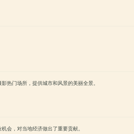
摄影热门场所，提供城市和风景的美丽全景。
业机会，对当地经济做出了重要贡献。