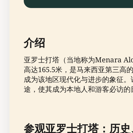
介绍
亚罗士打塔（当地称为Menara 
高达165.5米，是马来西亚第三高
成为该地区现代化与进步的象征。
途，使其成为本地人和游客必访的
参观亚罗士打塔：历史