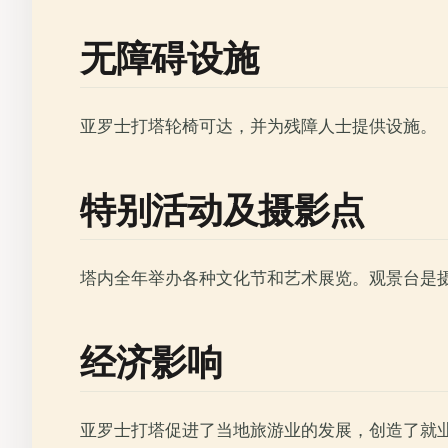
无障碍设施
亚罗士打塔轮椅可达，并为残障人士提供设施。
特别活动及摄影点
塔内全年举办各种文化节和艺术展览。观景台是
经济影响
亚罗士打塔促进了当地旅游业的发展，创造了就