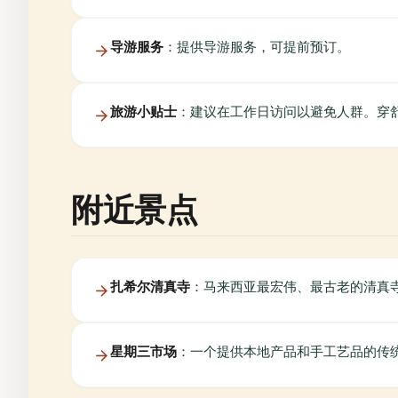
导游服务
：提供导游服务，可提前预订。
旅游小贴士
：建议在工作日访问以避免人群。穿
附近景点
扎希尔清真寺
：马来西亚最宏伟、最古老的清真
星期三市场
：一个提供本地产品和手工艺品的传