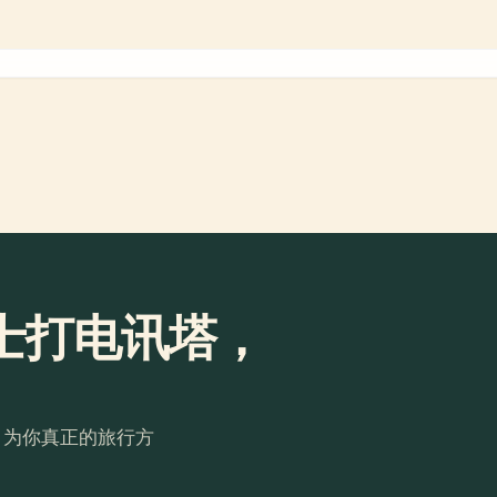
士打电讯塔，
。为你真正的旅行方