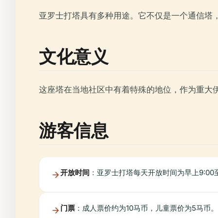
亚罗士打塔具有多种用途。它不仅是一个通信塔
文化意义
这座塔在当地社区中有着特殊的地位，作为重大
游客信息
开放时间
：亚罗士打塔每天开放时间为早上9:00至
门票
：成人票价约为10马币，儿童票价为5马币。