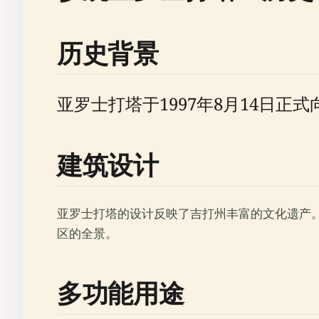
历史背景
亚罗士打塔于1997年8月14日
建筑设计
亚罗士打塔的设计反映了吉打州丰富的文化遗产
区的全景。
多功能用途