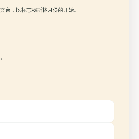
文台，以标志穆斯林月份的开始。
。