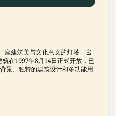
打市的一座建筑美与文化意义的灯塔。它
在1997年8月14日正式开放，已
背景、独特的建筑设计和多功能用