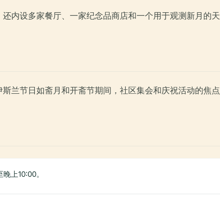
，还内设多家餐厅、一家纪念品商店和一个用于观测新月的天
伊斯兰节日如斋月和开斋节期间，社区集会和庆祝活动的焦点
晚上10:00。