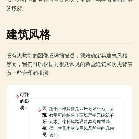
的场所。
建筑风格
没有大教堂的图像或详细描述，很难确定其建筑风格。
然而，我们可以根据阿根廷常见的教堂建筑和历史背景
做一些合理的推测。
可能
的影
响：
西
鉴于阿根廷曾是西班牙殖民地，大
班
教堂可能结合了西班牙殖民建筑的
牙
元素。这种风格通常具有厚重墙
殖
壁、大量木材使用以及简单的几何
民
设计。