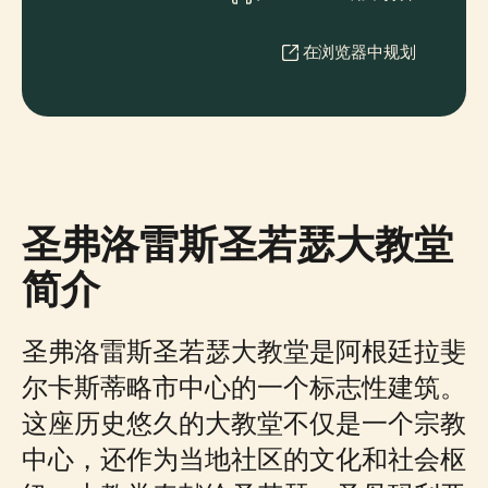
在浏览器中规划
圣弗洛雷斯圣若瑟大教堂
简介
圣弗洛雷斯圣若瑟大教堂是阿根廷拉斐
尔卡斯蒂略市中心的一个标志性建筑。
这座历史悠久的大教堂不仅是一个宗教
中心，还作为当地社区的文化和社会枢