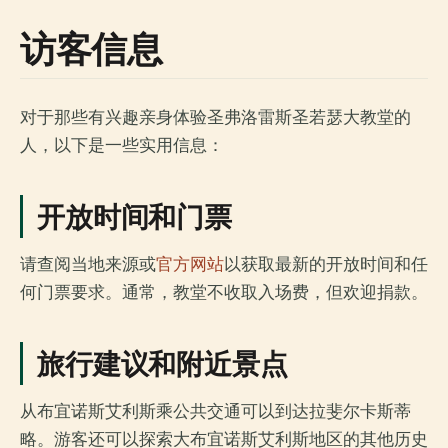
访客信息
对于那些有兴趣亲身体验圣弗洛雷斯圣若瑟大教堂的
人，以下是一些实用信息：
开放时间和门票
请查阅当地来源或
官方网站
以获取最新的开放时间和任
何门票要求。通常，教堂不收取入场费，但欢迎捐款。
旅行建议和附近景点
从布宜诺斯艾利斯乘公共交通可以到达拉斐尔卡斯蒂
略。游客还可以探索大布宜诺斯艾利斯地区的其他历史