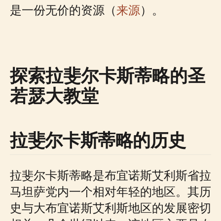
是一份无价的资源（
来源
）。
探索拉斐尔卡斯蒂略的圣
若瑟大教堂
拉斐尔卡斯蒂略的历史
拉斐尔卡斯蒂略是布宜诺斯艾利斯省拉
马坦萨党内一个相对年轻的地区。其历
史与大布宜诺斯艾利斯地区的发展密切