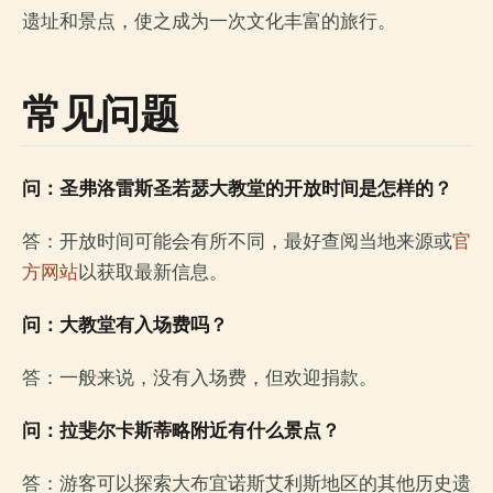
遗址和景点，使之成为一次文化丰富的旅行。
常见问题
问：圣弗洛雷斯圣若瑟大教堂的开放时间是怎样的？
答：开放时间可能会有所不同，最好查阅当地来源或
官
方网站
以获取最新信息。
问：大教堂有入场费吗？
答：一般来说，没有入场费，但欢迎捐款。
问：拉斐尔卡斯蒂略附近有什么景点？
答：游客可以探索大布宜诺斯艾利斯地区的其他历史遗