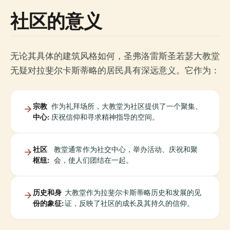
社区的意义
无论其具体的建筑风格如何，圣弗洛雷斯圣若瑟大教堂
无疑对拉斐尔卡斯蒂略的居民具有深远意义。它作为：
宗教
作为礼拜场所，大教堂为社区提供了一个聚集、
中心:
庆祝信仰和寻求精神指导的空间。
社区
教堂通常作为社交中心，举办活动、庆祝和聚
枢纽:
会，使人们团结在一起。
历史和身
大教堂作为拉斐尔卡斯蒂略历史和发展的见
份的象征:
证，反映了社区的成长及其持久的信仰。