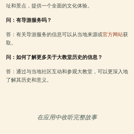
址和景点，提供一个全面的文化体验。
问：有导游服务吗？
答：有关导游服务的信息可以从当地来源或
官方网站
获
取。
问：如何了解更多关于大教堂历史的信息？
答：通过与当地社区互动和参观大教堂，可以更深入地
了解其历史和意义。
在应用中收听完整故事